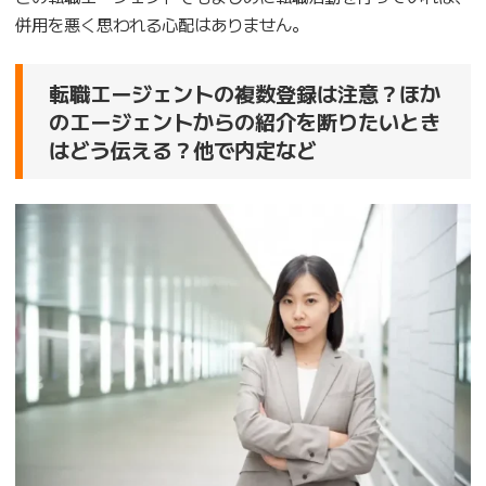
併用を悪く思われる心配はありません。
転職エージェントの複数登録は注意？ほか
のエージェントからの紹介を断りたいとき
はどう伝える？他で内定など