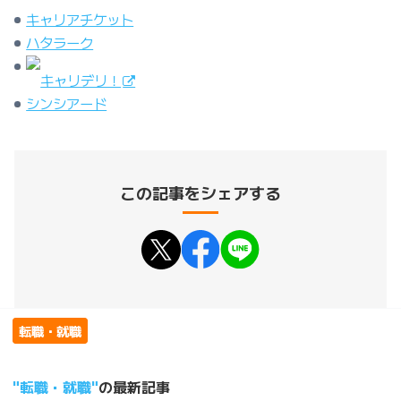
キャリアチケット
ハタラーク
キャリデリ！
シンシアード
この記事をシェアする
転職・就職
転職・就職
の最新記事