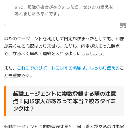
また、転職の機会がありましたら、ぜひお力添えを
賜れましたら幸いです。
ほかのエージェントを利用して内定が決まったとしても、印象
が悪くなる心配はありません。ただし、内定が決まった時点
で、なるべく早めに連絡を入れるようにしましょう。
また、
これまでのサポートに対する感謝は、しっかり伝える
こ
とも重要です。
転職エージェントに複数登録する際の注意
点！同じ求人があるって本当？絞るタイミ
ングは？
転職エージェントに複数登録すると、同じ求人があるのは事実