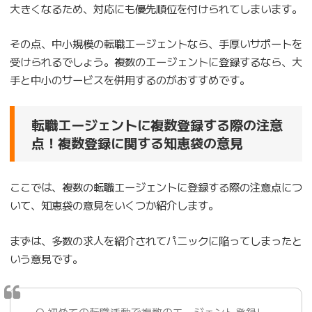
大きくなるため、対応にも優先順位を付けられてしまいます。
その点、中小規模の転職エージェントなら、手厚いサポートを
受けられるでしょう。複数のエージェントに登録するなら、大
手と中小のサービスを併用するのがおすすめです。
転職エージェントに複数登録する際の注意
点！複数登録に関する知恵袋の意見
ここでは、複数の転職エージェントに登録する際の注意点につ
いて、知恵袋の意見をいくつか紹介します。
まずは、多数の求人を紹介されてパニックに陥ってしまったと
いう意見です。
Q.初めての転職活動で複数のエージェント登録し