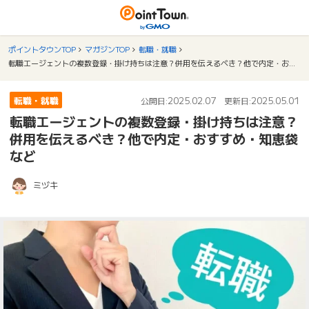
ポイントタウンTOP
マガジンTOP
転職・就職
転職エージェントの複数登録・掛け持ちは注意？併用を伝えるべき？他で内定・おすすめ・知恵袋など
転職・就職
2025.02.07
2025.05.01
公開日:
更新日:
転職エージェントの複数登録・掛け持ちは注意？
併用を伝えるべき？他で内定・おすすめ・知恵袋
など
ミヅキ