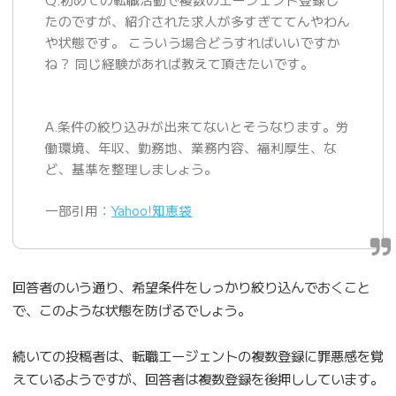
たのですが、紹介された求人が多すぎててんやわん
や状態です。 こういう場合どうすればいいですか
ね？ 同じ経験があれば教えて頂きたいです。
A.条件の絞り込みが出来てないとそうなります。労
働環境、年収、勤務地、業務内容、福利厚生、な
ど、基準を整理しましょう。
一部引用：
Yahoo!知恵袋
回答者のいう通り、希望条件をしっかり絞り込んでおくこと
で、このような状態を防げるでしょう。
続いての投稿者は、転職エージェントの複数登録に罪悪感を覚
えているようですが、回答者は複数登録を後押ししています。