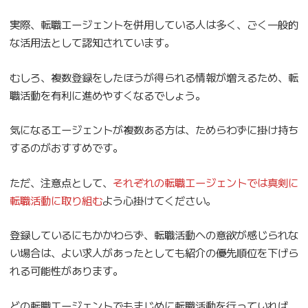
実際、転職エージェントを併用している人は多く、ごく一般的
な活用法として認知されています。
むしろ、複数登録をしたほうが得られる情報が増えるため、転
職活動を有利に進めやすくなるでしょう。
気になるエージェントが複数ある方は、ためらわずに掛け持ち
するのがおすすめです。
ただ、注意点として、
それぞれの転職エージェントでは真剣に
転職活動に取り組む
よう心掛けてください。
登録しているにもかかわらず、転職活動への意欲が感じられな
い場合は、よい求人があったとしても紹介の優先順位を下げら
れる可能性があります。
どの転職エージェントでもまじめに転職活動を行っていれば、