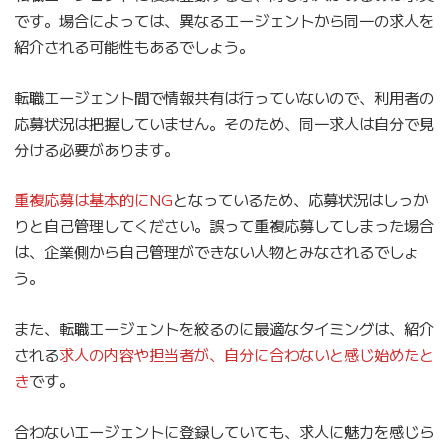
です。場合によっては、異なるエージェントから同一の求人を
紹介される可能性もあるでしょう。
転職エージェント間で情報共有は行っていないので、利用者の
応募状況は把握していません。そのため、同一求人は自分で見
分ける必要があります。
重複応募は基本的にNG
となっているため、応募状況はしっか
りと自己管理してください。誤って重複応募してしまった場合
は、企業側から自己管理ができない人物とみなされるでしょ
う。
また、転職エージェントを絞るのに最適なタイミングは、紹介
される
求人の内容や担当者が、自分に合わないと感じ始めたと
き
です。
合わないエージェントに登録していても、求人に魅力を感じら