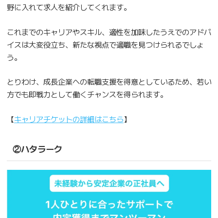
野に入れて求人を紹介してくれます。
これまでのキャリアやスキル、適性を加味したうえでのアドバ
イスは大変役立ち、新たな視点で適職を見つけられるでしょ
う。
とりわけ、成長企業への転職支援を得意としているため、若い
方でも即戦力として働くチャンスを得られます。
【
キャリアチケットの詳細はこちら
】
②ハタラーク