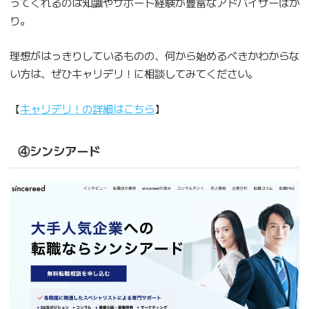
ってくれるのは知識やサポート経験が豊富なアドバイザーばか
り。
理想がはっきりしているものの、何から始めるべきかわからな
い方は、ぜひキャリデリ！に相談してみてください。
【
キャリデリ！の詳細はこちら
】
④シンシアード