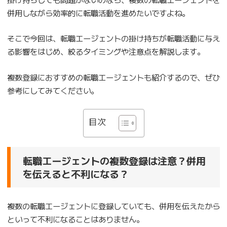
併用しながら効率的に転職活動を進めたいですよね。
そこで今回は、転職エージェントの掛け持ちが転職活動に与え
る影響をはじめ、絞るタイミングや注意点を解説します。
複数登録におすすめの転職エージェントも紹介するので、ぜひ
参考にしてみてください。
目次
転職エージェントの複数登録は注意？併用
を伝えると不利になる？
複数の転職エージェントに登録していても、併用を伝えたから
といって不利になることはありません。