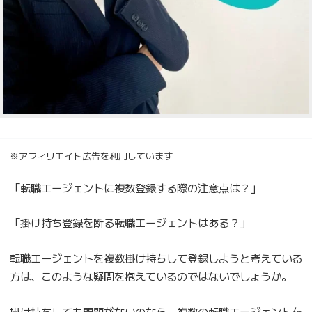
※アフィリエイト広告を利用しています
「転職エージェントに複数登録する際の注意点は？」
「掛け持ち登録を断る転職エージェントはある？」
転職エージェントを複数掛け持ちして登録しようと考えている
方は、このような疑問を抱えているのではないでしょうか。
掛け持ちしても問題がないのなら、複数の転職エージェントを