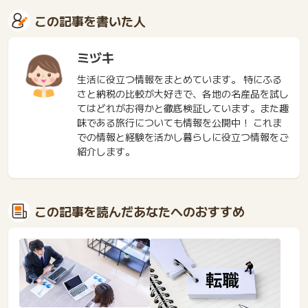
この記事を書いた人
ミヅキ
生活に役立つ情報をまとめています。 特にふる
さと納税の比較が大好きで、各地の名産品を試し
てはどれがお得かと徹底検証しています。また趣
味である旅行についても情報を公開中！ これま
での情報と経験を活かし暮らしに役立つ情報をご
紹介します。
この記事を読んだあなたへのおすすめ