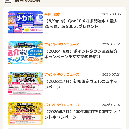
2026.08.03
美容・健康
【8/9まで】Qoo10メガポ開催中！最大
25%還元＆500ptプレゼント
2026.07.31
ポイントタウンニュース
【2026年8月】ポイントタウン友達紹介
キャンペーンおすすめ広告紹介
2026.07.21
ポイントタウンニュース
【2026年7月】新規限定ウェルカムキャ
ンペーン
2026.07.07
ポイントタウンニュース
【2026年7月】1案件利用で500円プレゼ
ントキャンペーン