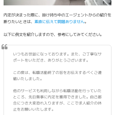
内定が決まった際に、掛け持ち中のエージェントからの紹介を
断りたいときは、
素直に伝えて問題ありません
。
以下に例文を紹介しますので、参考にしてみてください。
いつもお世話になっております。また、ご丁寧なサ
ポートをいただき、ありがとうございます。
この度は、転職活動終了の旨をお伝えするべくご連
絡いたしました。
他のサービスも利用しながら転職活動を行っていた
ところ、先日無事に内定を獲得できました。自己都
合につき大変恐れ入りますが、ここで求人紹介の休
止をお願いいたします。