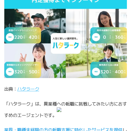
出典：
ハタラーク
「ハタラーク」は、異業種への転職に挑戦してみたい方におす
すめのエージェントです。
業界・職種未経験の方の転職支援に特化したサービスを提供
し