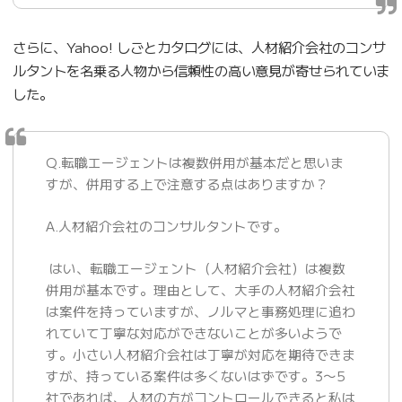
さらに、Yahoo! しごとカタログには、人材紹介会社のコンサ
ルタントを名乗る人物から信頼性の高い意見が寄せられていま
した。
Q.転職エージェントは複数併用が基本だと思いま
すが、併用する上で注意する点はありますか？
A.人材紹介会社のコンサルタントです。
はい、転職エージェント（人材紹介会社）は複数
併用が基本です。理由として、大手の人材紹介会社
は案件を持っていますが、ノルマと事務処理に追わ
れていて丁寧な対応ができないことが多いようで
す。小さい人材紹介会社は丁寧が対応を期待できま
すが、持っている案件は多くないはずです。3〜5
社であれば、人材の方がコントロールできると私は