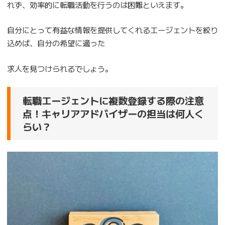
れず、効率的に転職活動を行うのは困難といえます。
自分にとって有益な情報を提供してくれるエージェントを絞り
込めば、自分の希望に適った
求人を見つけられるでしょう。
転職エージェントに複数登録する際の注意
点！キャリアアドバイザーの担当は何人く
らい？