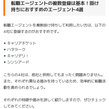
転職エージェントの複数登録は基本！掛け
持ちにおすすめのエージェント4選
転職エージェントを複数掛け持ちして利用したい方は、以下の
4社に登録するのがおすすめです。
キャリアチケット
ハタラーク
キャリデリ！
シンシアード
こちらの4社は、他社と併用してもまったく問題ありません。
また、それぞれ異なる強みを持っているため、効率的に転職活
動を進められるでしょう。
それぞれの特徴や強みを詳しく紹介しますので、ぜひチェック
してみてください。