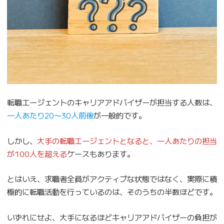
転職エージェントのキャリアアドバイザーが担当する人数は、
一人あたり20〜30人前後
が一般的です。
しかし、
大手の転職エージェントとなると、一人あたりの担当
が100人を超える
ケースもあります。
とはいえ、求職者全員がアクティブな状態ではなく、実際に積
極的に転職活動を行っているのは、そのうちの半数ほどです。
いずれにせよ、大手になるほどキャリアアドバイザーの負担が