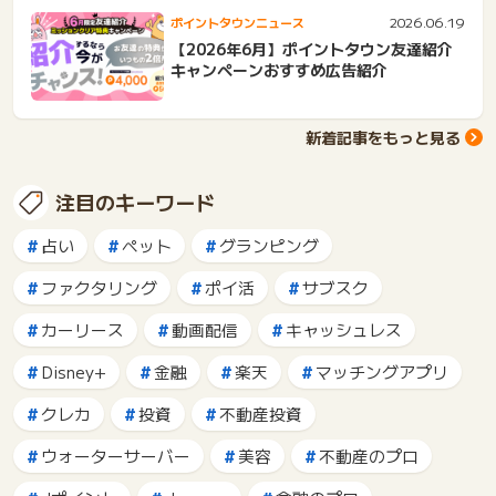
2026.06.19
ポイントタウンニュース
【2026年6月】ポイントタウン友達紹介
キャンペーンおすすめ広告紹介
新着記事をもっと見る
注目のキーワード
占い
ペット
グランピング
ファクタリング
ポイ活
サブスク
カーリース
動画配信
キャッシュレス
Disney+
金融
楽天
マッチングアプリ
クレカ
投資
不動産投資
ウォーターサーバー
美容
不動産のプロ