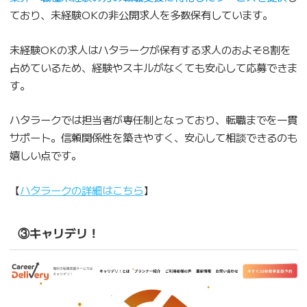
ており、未経験OKの非公開求人を多数保有しています。
未経験OKの求人はハタラークが保有する求人のおよそ8割を
占めているため、経験やスキルがなくても安心して応募できま
す。
ハタラークでは担当者が専任制となっており、転職までを一貫
サポート。信頼関係性を築きやすく、安心して相談できるのも
嬉しい点です。
【
ハタラークの詳細はこちら
】
③キャリデリ！