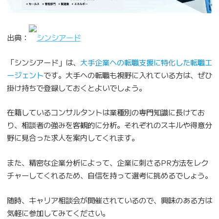
出典：
シンシアード
「シンシアード」は、
大手企業への転職支援に特化した転職エ
ージェント
です。大手への転職も視野に入れている方は、ぜひ
掛け持ちで登録しておくとよいでしょう。
在籍しているコンサルタントは業種別の専門知識に長けてお
り、相談者の強みを客観的に分析。それぞれのスキルや得意分
野に見合った求人を案内してくれます。
また、精密な企業分析によって、企業に刺さるPR方法をレク
チャーしてくれるため、自信を持って選考に挑めるでしょう。
随時、キャリア相談会が開催されているので、興味のある方は
気軽に参加してみてください。