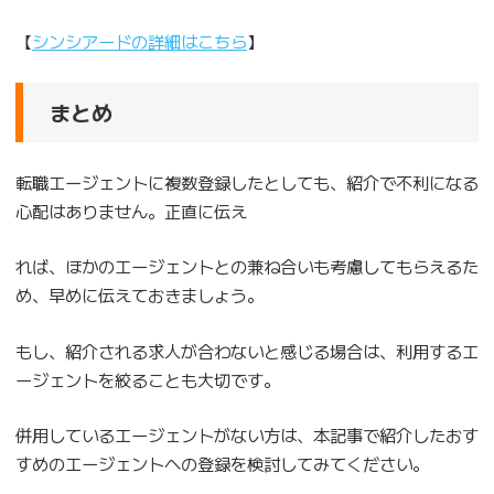
【
シンシアードの詳細はこちら
】
まとめ
転職エージェントに複数登録したとしても、紹介で不利になる
心配はありません。正直に伝え
れば、ほかのエージェントとの兼ね合いも考慮してもらえるた
め、早めに伝えておきましょう。
もし、紹介される求人が合わないと感じる場合は、利用するエ
ージェントを絞ることも大切です。
併用しているエージェントがない方は、本記事で紹介したおす
すめのエージェントへの登録を検討してみてください。