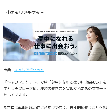
①キャリアチケット
出典：
キャリアチケット
「キャリアチケット」では「夢中になれる仕事に出会おう」を
キャッチフレーズに、理想の働き方を実現するためのサポート
をしています。
ただ単に転職を成功させるだけでなく、長期的に働くことを視