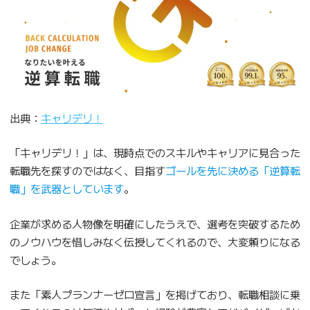
出典：
キャリデリ！
「キャリデリ！」は、現時点でのスキルやキャリアに見合った
転職先を探すのではなく、目指す
ゴールを先に決める「逆算転
職」を武器としています
。
企業が求める人物像を明確にしたうえで、選考を突破するため
のノウハウを惜しみなく伝授してくれるので、大変頼りになる
でしょう。
また「素人プランナーゼロ宣言」を掲げており、転職相談に乗