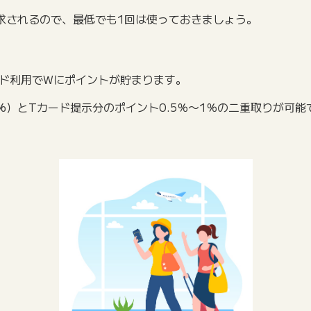
請求されるので、最低でも1回は使っておきましょう。
ード利用でWにポイントが貯まります。
%）とTカード提示分のポイント0.5％〜1％の二重取りが可能