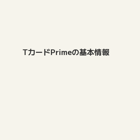
TカードPrimeの基本情報