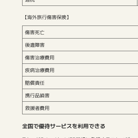
【海外旅行傷害保険】
傷害死亡
後遺障害
傷害治療費用
疾病治療費用
賠償責任
携行品損害
救援者費用
全国で優待サービスを利用できる