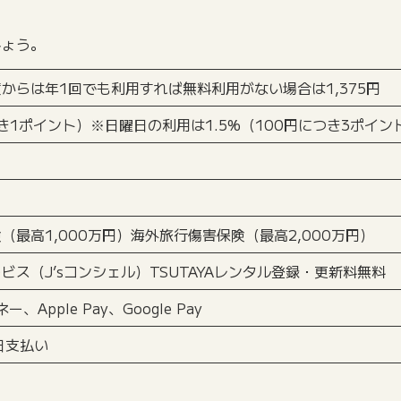
しょう。
からは年1回でも利用すれば無料利用がない場合は1,375円
つき1ポイント）※日曜日の利用は1.5%（100円につき3ポイン
（最高1,000万円）海外旅行傷害保険（最高2,000万円）
ビス（J’sコンシェル）TSUTAYAレンタル登録・更新料無料
Apple Pay、Google Pay
日支払い