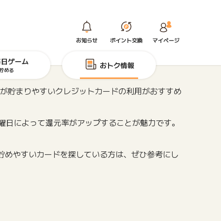
お知らせ
ポイント交換
マイページ
毎日ゲーム
おトク情報
貯める
トが貯まりやすいクレジットカードの利用がおすすめ
や曜日によって還元率がアップすることが魅力です。
を貯めやすいカードを探している方は、ぜひ参考にし