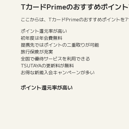
TカードPrimeのおすすめポイント
ここからは、TカードPrimeのおすすめポイントを
ポイント還元率が高い
初年度は年会費無料
提携先ではポイントの二重取りが可能
旅行保険が充実
全国で優待サービスを利用できる
TSUTAYAの更新料が無料
お得な新規入会キャンペーンが多い
ポイント還元率が高い