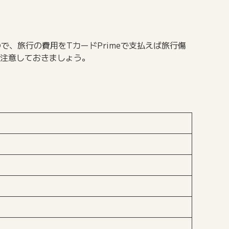
で、旅行の費用をTカードPrimeで支払えば旅行傷
で注意しておきましょう。