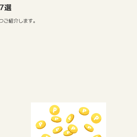
7選
7つご紹介します。