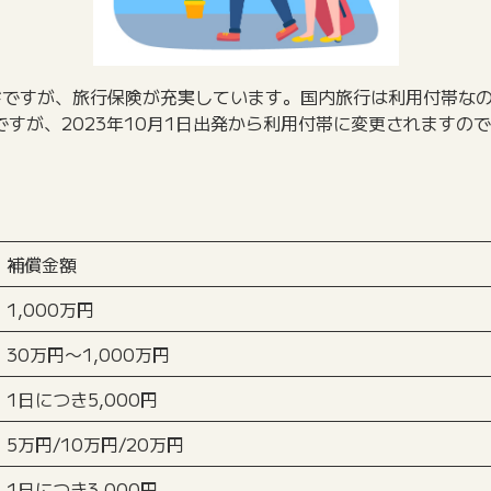
ドですが、旅行保険が充実しています。国内旅行は利用付帯なの
すが、2023年10月1日出発から利用付帯に変更されますの
補償金額
1,000万円
30万円〜1,000万円
1日につき5,000円
5万円/10万円/20万円
1日につき3,000円