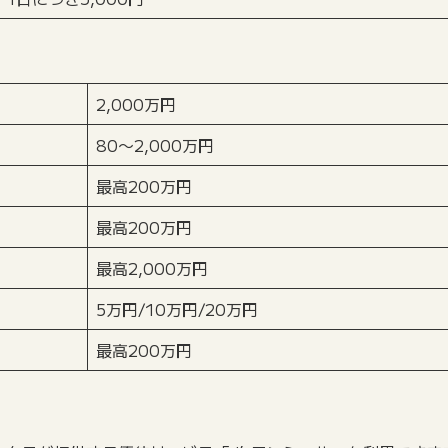
2,000万円
80〜2,000万円
最高200万円
最高200万円
最高2,000万円
5万円/10万円/20万円
最高200万円