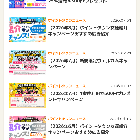
25%還元＆500ptプレゼント
2026.07.31
ポイントタウンニュース
【2026年8月】ポイントタウン友達紹介
キャンペーンおすすめ広告紹介
2026.07.21
ポイントタウンニュース
【2026年7月】新規限定ウェルカムキャ
ンペーン
2026.07.07
ポイントタウンニュース
【2026年7月】1案件利用で500円プレゼ
ントキャンペーン
2026.06.19
ポイントタウンニュース
【2026年6月】ポイントタウン友達紹介
キャンペーンおすすめ広告紹介