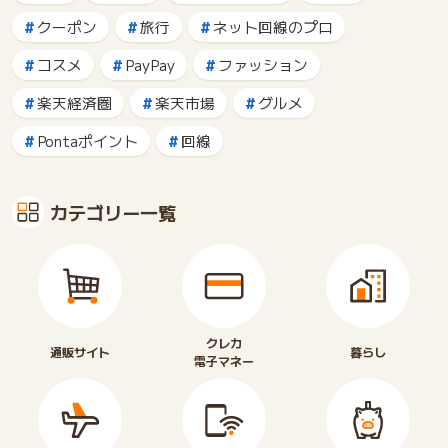
クーポン
旅行
ネット回線のプロ
コスメ
PayPay
ファッション
楽天経済圏
楽天市場
グルメ
Pontaポイント
回線
カテゴリー一覧
クレカ
通販サイト
暮らし
電子マネー