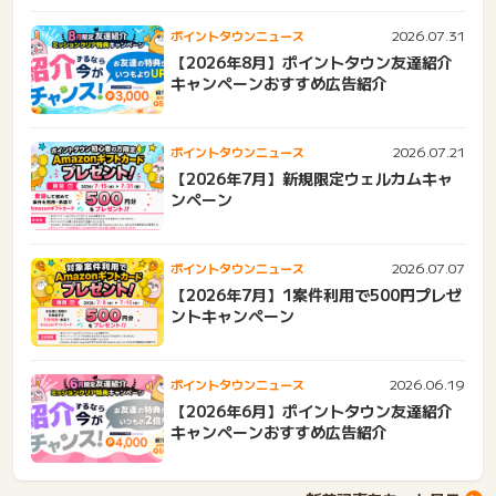
2026.07.31
ポイントタウンニュース
【2026年8月】ポイントタウン友達紹介
キャンペーンおすすめ広告紹介
2026.07.21
ポイントタウンニュース
【2026年7月】新規限定ウェルカムキャ
ンペーン
2026.07.07
ポイントタウンニュース
【2026年7月】1案件利用で500円プレゼ
ントキャンペーン
2026.06.19
ポイントタウンニュース
【2026年6月】ポイントタウン友達紹介
キャンペーンおすすめ広告紹介