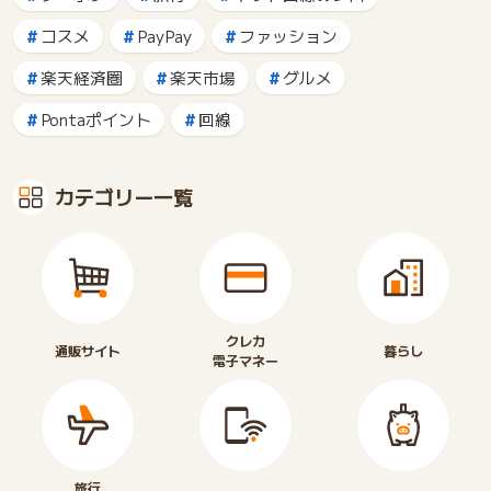
コスメ
PayPay
ファッション
楽天経済圏
楽天市場
グルメ
Pontaポイント
回線
カテゴリー一覧
クレカ
通販サイト
暮らし
電子マネー
旅行