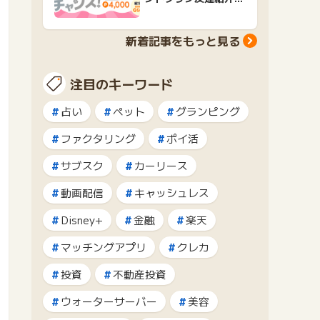
ャンペーンおすすめ広
告紹介
新着記事をもっと見る
注目のキーワード
占い
ペット
グランピング
ファクタリング
ポイ活
サブスク
カーリース
動画配信
キャッシュレス
Disney+
金融
楽天
マッチングアプリ
クレカ
投資
不動産投資
ウォーターサーバー
美容