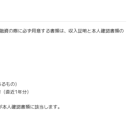
融資の際に必ず用意する書類は、収入証明と本人確認書類の
るもの)
書（直近1年分）
が本人確認書類に該当します。