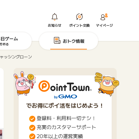
お知らせ
ポイント交換
マイページ
毎日ゲーム
おトク情報
貯める
キャッシングローン
でお得にポイ活をはじめよう！
登録料・利用料一切ナシ！
充実のカスタマーサポート
20年以上の運営実績