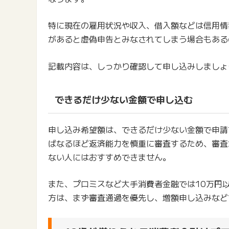
特に現在の雇用状況や収入、借入額などは信用情
があると虚偽申告とみなされてしまう場合もある
記載内容は、しっかり確認して申し込みしましょ
できるだけ少ない金額で申し込む
申し込み希望額は、できるだけ少ない金額で申請
ばなるほど返済能力を慎重に審査するため、審査
ない人にはおすすめできません。
また、プロミスなど大手消費者金融では10万円
方は、まず審査通過を優先し、増額申し込みなど