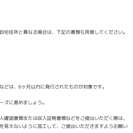
自宅住所と異なる場合は、下記の書類も用意してください。
などは、6ヶ月以内に発行されたものが対象です。
ーズに進めましょう。
人確認書類または収入証明書類などをご提出いただく際は、
を見えないように加工して、ご提出いただきますようお願い