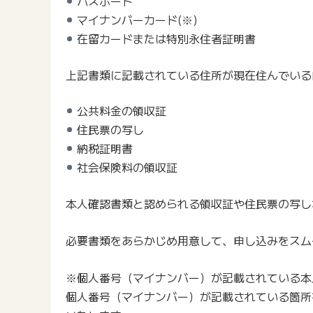
パスポート
マイナンバーカード(※)
在留カードまたは特別永住者証明書
上記書類に記載されている住所が現在住んでいる
公共料金の領収証
住民票の写し
納税証明書
社会保険料の領収証
本人確認書類と認められる領収証や住民票の写し
必要書類をあらかじめ用意して、申し込みをスム
※個人番号（マイナンバー）が記載されている本
個人番号（マイナンバー）が記載されている箇所