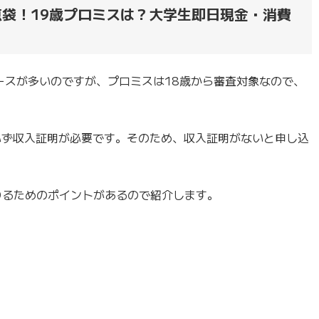
恵袋！19歳プロミスは？大学生即日現金・消費
ースが多いのですが、プロミスは18歳から審査対象なので、
必ず収入証明が必要です。そのため、収入証明がないと申し込
りるためのポイントがあるので紹介します。