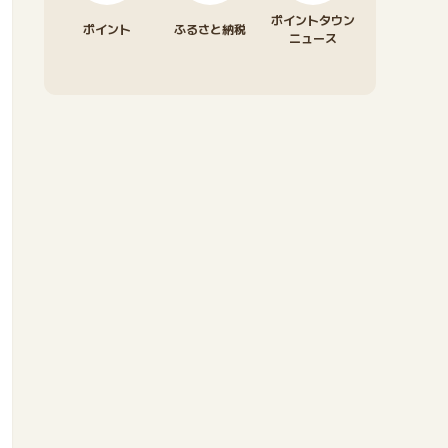
ポイントタウン
ポイント
ふるさと納税
ニュース