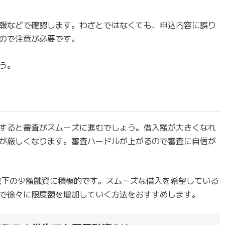
報などで確認します。わざとではなくても、申込内容に誤り
ので注意が必要です。
う。
すると審査がスムーズに進むでしょう。借入額が大きくなれ
が厳しくなります。審査ハードルが上がるので審査に自信が
以下の少額融資に積極的です。スムーズな借入を希望している
で徐々に限度額を増加していく方法をおすすめします。