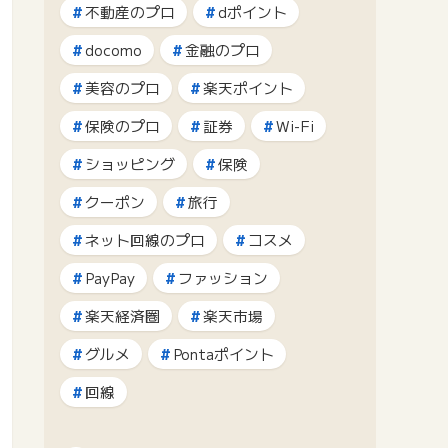
不動産のプロ
dポイント
docomo
金融のプロ
美容のプロ
楽天ポイント
保険のプロ
証券
Wi-Fi
ショッピング
保険
クーポン
旅行
ネット回線のプロ
コスメ
PayPay
ファッション
楽天経済圏
楽天市場
グルメ
Pontaポイント
回線