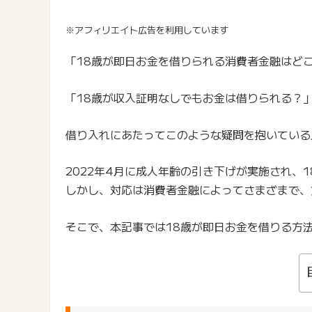
※アフィリエイト広告を利用しています
「18歳が即日お金を借りられる消費者金融はど
「18歳が収入証明なしでもお金は借りられる？
借り入れにあたってこのような疑問を抱いている
2022年4月に成人年齢の引き下げが実施され、
しかし、対応は消費者金融によってさまざまで、
そこで、本記事では18歳が即日お金を借りる方