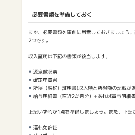
必要書類を準備しておく
まず、必要書類を事前に用意しておきましょう。
2つです。
収入証明は下記の書類が該当します。
源泉徴収票
確定申告書
所得（課税）証明書(収入額と所得額の記載があ
給与明細書（直近2か月分）+あれば賞与明細
上記いずれか1点を準備しましょう。また、下記
運転免許証