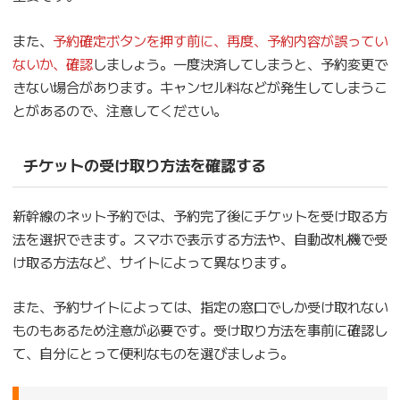
また、
予約確定ボタンを押す前に、再度、予約内容が誤ってい
ないか、確認
しましょう。一度決済してしまうと、予約変更で
きない場合があります。キャンセル料などが発生してしまうこ
とがあるので、注意してください。
チケットの受け取り方法を確認する
新幹線のネット予約では、予約完了後にチケットを受け取る方
法を選択できます。スマホで表示する方法や、自動改札機で受
け取る方法など、サイトによって異なります。
また、予約サイトによっては、指定の窓口でしか受け取れない
ものもあるため注意が必要です。受け取り方法を事前に確認し
て、自分にとって便利なものを選びましょう。