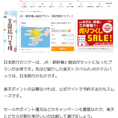
日本旅行のツアーは、JR・新幹線と宿泊がセットになったプ
ランがお得です。先ほど紹介した楽天トラベルのJRホテルパ
ックは、日本旅行のものです。
楽天ポイントが必要なければ、公式サイトで予約するのもスム
ーズです。
セールやポイント還元などのキャンペーンも豊富なので、楽天
とどちらが割引率がいいか比較して選びましょう。