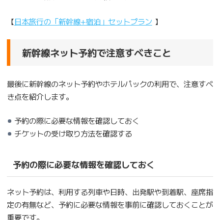
【
日本旅行の「新幹線+宿泊」セットプラン
】
新幹線ネット予約で注意すべきこと
最後に新幹線のネット予約やホテルパックの利用で、注意すべ
き点を紹介します。
予約の際に必要な情報を確認しておく
チケットの受け取り方法を確認する
予約の際に必要な情報を確認しておく
ネット予約は、利用する列車や日時、出発駅や到着駅、座席指
定の有無など、予約に必要な情報を事前に確認しておくことが
重要です。