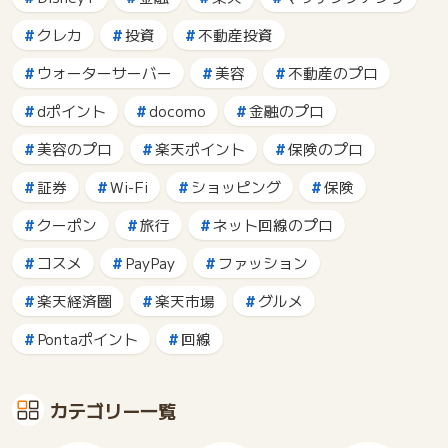
クレカ
投資
不動産投資
ウォーターサーバー
美容
不動産のプロ
dポイント
docomo
金融のプロ
美容のプロ
楽天ポイント
保険のプロ
証券
Wi-Fi
ショッピング
保険
クーポン
旅行
ネット回線のプロ
コスメ
PayPay
ファッション
楽天経済圏
楽天市場
グルメ
Pontaポイント
回線
カテゴリー一覧