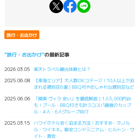
旅行・お出かけ
旅行・お出かけ
の最新記事
2026.03.05
楽天トラベル観光体験とは？
2025.06.08
【東海エリア】大人数OKコテージ！10人以上で泊
まれる貸別荘6選｜BBQ可やおしゃれな貸別荘など
2025.06.06
「関東 ヴィラ 安い」を徹底解説｜1人5,000円台
も！プール・BBQ付きも叶うコスパ最強のカップ
ル・4人・6人グループ向け
2025.03.15
ハワイホテル安く泊まる方法！おすすめ・ホノル
ル・ワイキキ。格安コンドミニアム・ヒルトン・サ
イト・激安