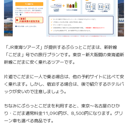
「JR東海ツアーズ」が提供するぷらっとこだまは、新幹線
「こだま」号での旅行プランです。東京－新大阪間の東海道新
幹線こだまに安く乗れるツアーです。
片道でこだまに一人で乗る場合は、他の予約サイトに比べて安
く乗れます。しかし、宿泊する場合は、後で紹介するホテルパ
ックが安いので注意しましょう。
ちなみにぷらっとこだまを利用すると、東京〜名古屋のひか
り・こだま通常料金11,090円が、8,500円になります。グリ
ーン車も選べる商品です。