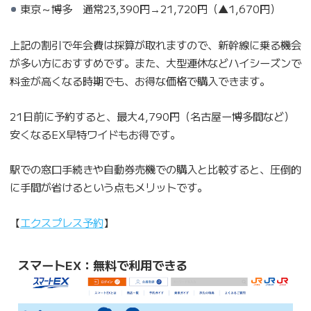
東京～博多 通常23,390円→21,720円（▲1,670円）
上記の割引で年会費は採算が取れますので、新幹線に乗る機会
が多い方におすすめです。また、大型連休などハイシーズンで
料金が高くなる時期でも、お得な価格で購入できます。
21日前に予約すると、最大4,790円（名古屋ー博多間など）
安くなるEX早特ワイドもお得です。
駅での窓口手続きや自動券売機での購入と比較すると、圧倒的
に手間が省けるという点もメリットです。
【
エクスプレス予約
】
スマートEX：無料で利用できる