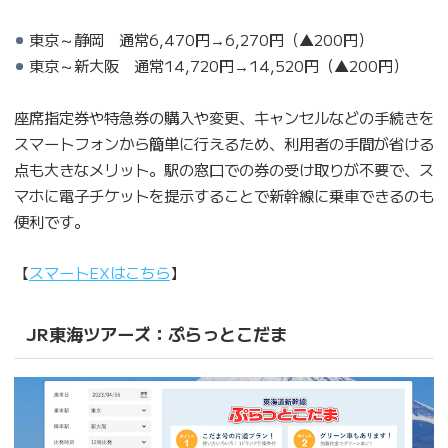
東京～静岡 通常6,470円→6,270円（▲200円）
東京～新大阪 通常14,720円→14,520円（▲200円）
座席指定券や特急券の購入や変更、キャンセルなどの手続きを
スマートフォンから簡単に行えるため、利用者の手間が省ける
点も大きなメリット。駅の窓口での券の受け取りが不要で、ス
マホに電子チケットを提示することで新幹線に乗車できるのも
便利です。
【
スマートEXはこちら
】
JR東海ツアーズ：ぷらっとこだま