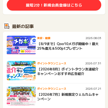
最短2分！新規会員登録はこちら
最新の記事
2026.08.03
美容・健康
【8/9まで】Qoo10メガポ開催中！最大
25%還元＆500ptプレゼント
2026.07.31
ポイントタウンニュース
【2026年8月】ポイントタウン友達紹介
キャンペーンおすすめ広告紹介
2026.07.21
ポイントタウンニュース
【2026年7月】新規限定ウェルカムキャ
ンペーン