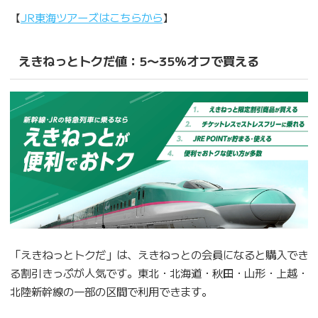
【
JR東海ツアーズはこちらから
】
えきねっとトクだ値：5〜35％オフで買える
「えきねっとトクだ」は、えきねっとの会員になると購入でき
る割引きっぷが人気です。東北・北海道・秋田・山形・上越・
北陸新幹線の一部の区間で利用できます。