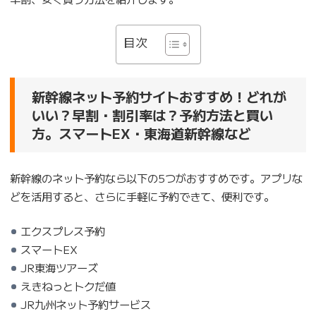
目次
新幹線ネット予約サイトおすすめ！どれが
いい？早割・割引率は？予約方法と買い
方。スマートEX・東海道新幹線など
新幹線のネット予約なら以下の5つがおすすめです。アプリな
どを活用すると、さらに手軽に予約できて、便利です。
エクスプレス予約
スマートEX
JR東海ツアーズ
えきねっとトクだ値
JR九州ネット予約サービス