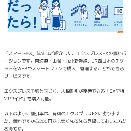
「スマートEX」は先ほど紹介した、エクスプレスEXの無料バ
ージョンです。東海道・山陽・九州新幹線、JR西日本のチケ
ットをWEBやスマートフォンで購入・管理することができる
サービスです。
エクスプレス予約と同じく、大幅割引が期待できる「EX早特
21ワイド」も購入可能。
以下のように割引率は、有料のエクスプレスEXに劣ります
が、無料ですから200円でも安くなるなら登録しておいた方が
お得です。