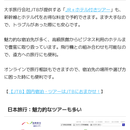
大手旅行会社JTBが提供する「
JR＋ホテル付きツアー
」も、
新幹線とホテル代をお得な料金で予約できます。まず大手なの
で、トラブルがあった際にも安心です。
魅力的な宿泊先が多く、高級旅館からビジネス利用のホテルま
で豊富に取り扱っています。飛行機との組み合わせも可能なの
で、遠方への旅行にも便利。
オンラインで旅行相談もできますので、宿泊先の場所や選び方
に困った時にも便利です。
【
【JTB】国内宿泊・ツアーはJTBにおまかせ！
】
日本旅行：魅力的なツアーも多い