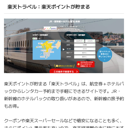
楽天トラベル：楽天ポイントが貯まる
楽天ポイントが貯まる「楽天トラベル」は、航空券＋ホテルパ
ックからレンタカー予約まで手軽にできるサイトです。JR・
新幹線のホテルパックの取り扱いがあるので、新幹線の旅予約
もお得。
クーポンや楽天スーパーセールなどで格安になることも多く、
さらにポイント還元率も高いので、楽天経済圏の方に特におす