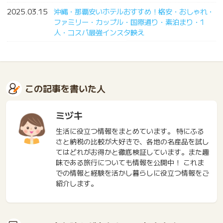
2025.03.15
沖縄・那覇安いホテルおすすめ！格安・おしゃれ・
ファミリー・カップル・国際通り・素泊まり・1
人・コスパ最強インスタ映え
この記事を書いた人
ミヅキ
生活に役立つ情報をまとめています。 特にふる
さと納税の比較が大好きで、各地の名産品を試し
てはどれがお得かと徹底検証しています。また趣
味である旅行についても情報を公開中！ これま
での情報と経験を活かし暮らしに役立つ情報をご
紹介します。