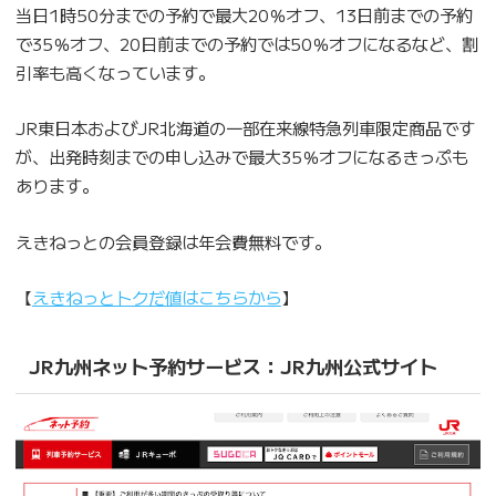
当日1時50分までの予約で最大20％オフ、13日前までの予約
で35％オフ、20日前までの予約では50％オフになるなど、割
引率も高くなっています。
JR東日本およびJR北海道の一部在来線特急列車限定商品です
が、出発時刻までの申し込みで最大35％オフになるきっぷも
あります。
えきねっとの会員登録は年会費無料です。
【
えきねっとトクだ値はこちらから
】
JR九州ネット予約サービス：JR九州公式サイト