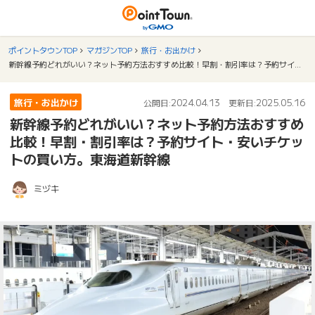
ポイントタウンTOP
マガジンTOP
旅行・お出かけ
新幹線予約どれがいい？ネット予約方法おすすめ比較！早割・割引率は？予約サイト・安いチケットの買い方。東海道新幹線
旅行・お出かけ
2024.04.13
2025.05.16
公開日:
更新日:
新幹線予約どれがいい？ネット予約方法おすすめ
比較！早割・割引率は？予約サイト・安いチケッ
トの買い方。東海道新幹線
ミヅキ