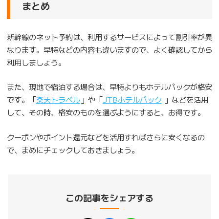
まとめ
新幹線のネット予約は、利用するサービスによって割引率が異
なります。早特などの内容も違いますので、よく確認してから
利用しましょう。
また、現地で宿泊する場合は、早特よりもホテルパックが格安
です。「
楽天トラベル
」や「
JTBホテルパック
」などを活用
して、その時、格安のものを選ぶようにすると、お得です。
クーポンやポイント還元などを活用すればさらに安くなるの
で、まめにチェックしておきましょう。
この記事をシェアする