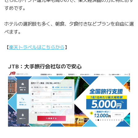
すめです。
ホテルの選択肢も多く、朝食、夕食付きなどプランを自由に選
べます。
【
楽天トラベルはこちらから
】
JTB：大手旅行会社なので安心