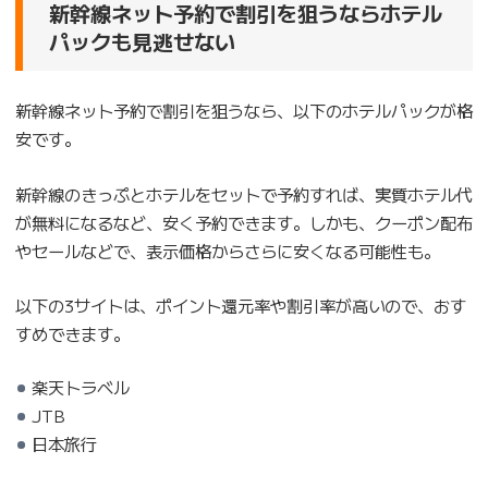
新幹線ネット予約で割引を狙うならホテル
パックも見逃せない
新幹線ネット予約で割引を狙うなら、以下のホテルパックが格
安です。
新幹線のきっぷとホテルをセットで予約すれば、実質ホテル代
が無料になるなど、安く予約できます。しかも、クーポン配布
やセールなどで、表示価格からさらに安くなる可能性も。
以下の3サイトは、ポイント還元率や割引率が高いので、おす
すめできます。
楽天トラベル
JTB
日本旅行