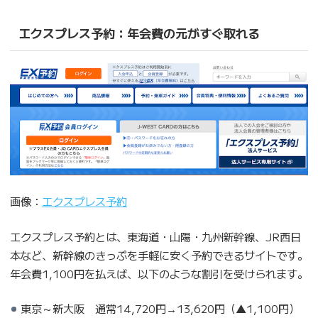
エクスプレス予約：年会費の元がすぐ取れる
画像：
エクスプレス予約
エクスプレス予約とは、東海道・山陽・九州新幹線、JR西日
本など、新幹線のきっぷを手軽に安く予約できるサイトです。
年会費1,100円を払えば、以下のような割引を受けられます。
東京～新大阪 通常14,720円→13,620円（▲1,100円）