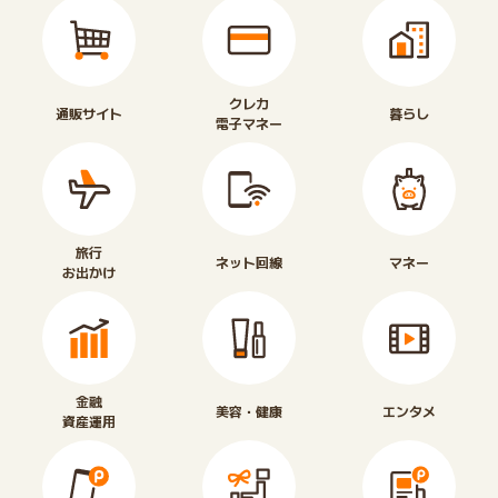
クレカ
通販サイト
暮らし
電子マネー
旅行
ネット回線
マネー
お出かけ
金融
美容・健康
エンタメ
資産運用