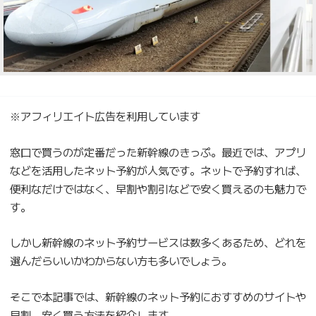
※アフィリエイト広告を利用しています
窓口で買うのが定番だった新幹線のきっぷ。最近では、アプリ
などを活用したネット予約が人気です。ネットで予約すれば、
便利なだけではなく、早割や割引などで安く買えるのも魅力で
す。
しかし新幹線のネット予約サービスは数多くあるため、どれを
選んだらいいかわからない方も多いでしょう。
そこで本記事では、新幹線のネット予約におすすめのサイトや
早割、安く買う方法を紹介します。