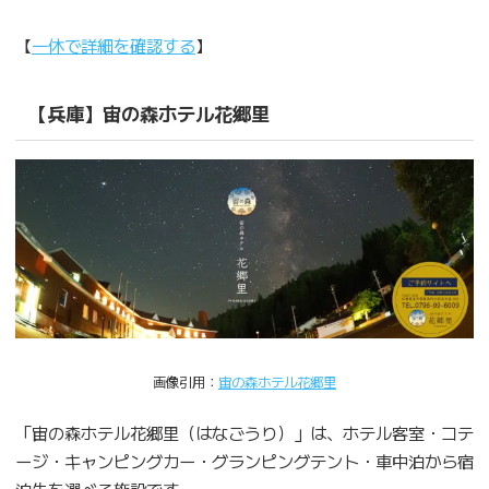
【
一休で詳細を確認する
】
【兵庫】宙の森ホテル花郷里
画像引用：
宙の森ホテル花郷里
「宙の森ホテル花郷里（はなごうり）」は、ホテル客室・コテ
ージ・キャンピングカー・グランピングテント・車中泊から宿