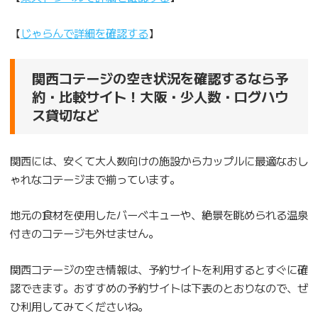
【
じゃらんで詳細を確認する
】
関西コテージの空き状況を確認するなら予
約・比較サイト！大阪・少人数・ログハウ
ス貸切など
関西には、安くて大人数向けの施設からカップルに最適なおし
ゃれなコテージまで揃っています。
地元の食材を使用したバーベキューや、絶景を眺められる温泉
付きのコテージも外せません。
関西コテージの空き情報は、予約サイトを利用するとすぐに確
認できます。おすすめの予約サイトは下表のとおりなので、ぜ
ひ利用してみてくださいね。