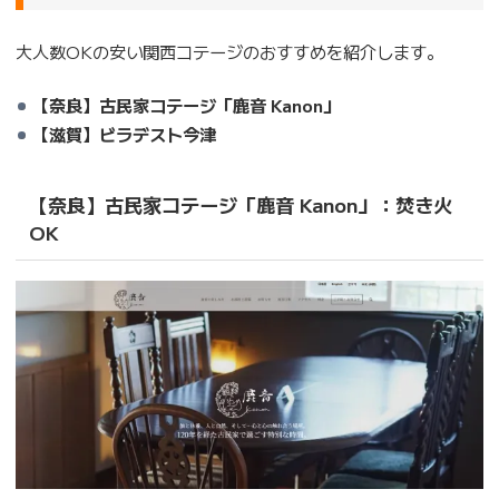
大人数OKの安い関西コテージのおすすめを紹介します。
【奈良】古民家コテージ「鹿音 Kanon」
【滋賀】ビラデスト今津
【奈良】古民家コテージ「鹿音 Kanon」：焚き火
OK