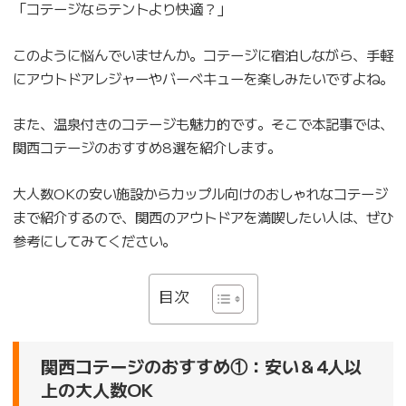
「コテージならテントより快適？」
このように悩んでいませんか。コテージに宿泊しながら、手軽
にアウトドアレジャーやバーベキューを楽しみたいですよね。
また、温泉付きのコテージも魅力的です。そこで本記事では、
関西コテージのおすすめ8選を紹介します。
大人数OKの安い施設からカップル向けのおしゃれなコテージ
まで紹介するので、関西のアウトドアを満喫したい人は、ぜひ
参考にしてみてください。
目次
関西コテージのおすすめ①：安い＆4人以
上の大人数OK