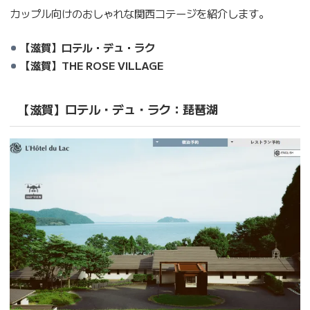
カップル向けのおしゃれな関西コテージを紹介します。
【滋賀】ロテル・デュ・ラク
【滋賀】THE ROSE VILLAGE
【滋賀】ロテル・デュ・ラク：琵琶湖