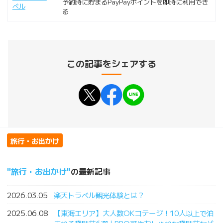
予約時に貯まるPayPayポイントを即時に利用でき
ベル
る
この記事をシェアする
旅行・お出かけ
旅行・お出かけ
の最新記事
2026.03.05
楽天トラベル観光体験とは？
2025.06.08
【東海エリア】大人数OKコテージ！10人以上で泊