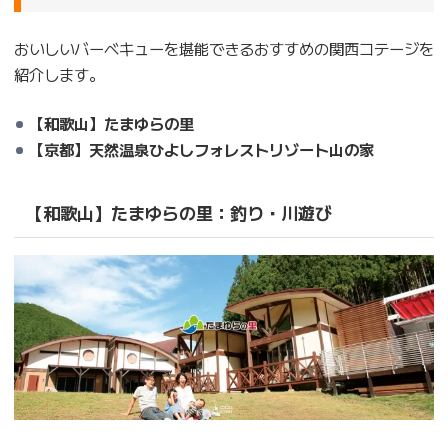
おいしいバーベキューを堪能できるおすすめの関西コテージを
紹介します。
【和歌山】たまゆらの里
【京都】天然温泉ひよしフォレストリゾート山の家
【和歌山】たまゆらの里：釣り・川遊び