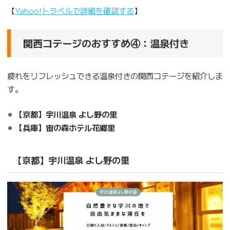
【
Yahoo!トラベルで詳細を確認する
】
関西コテージのおすすめ④：温泉付き
疲れをリフレッシュできる温泉付きの関西コテージを紹介しま
す。
【京都】宇川温泉 よし野の里
【兵庫】宙の森ホテル花郷里
【京都】宇川温泉 よし野の里