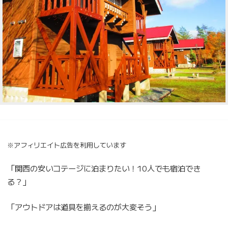
※アフィリエイト広告を利用しています
「関西の安いコテージに泊まりたい！10人でも宿泊でき
る？」
「アウトドアは道具を揃えるのが大変そう」