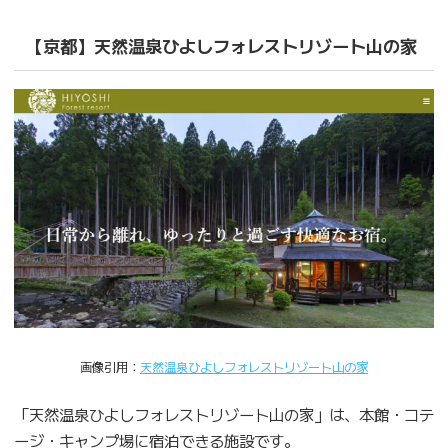
【京都】天然温泉ひよしフォレストリゾート山の家
画像引用：
天然温泉ひよしフォレストリゾート山の家
「天然温泉ひよしフォレストリゾート山の家」は、本館・コテ
ージ・キャンプ場に宿泊できる施設です。