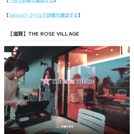
【
Yahoo!トラベルで詳細を確認する
】
【滋賀】THE ROSE VILLAGE