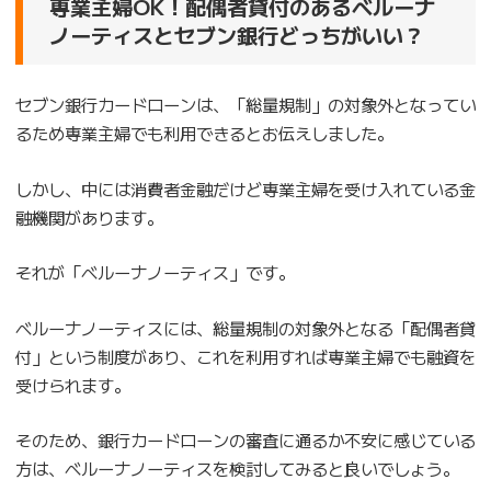
専業主婦OK！配偶者貸付のあるベルーナ
ノーティスとセブン銀行どっちがいい？
セブン銀行カードローンは、「総量規制」の対象外となってい
るため専業主婦でも利用できるとお伝えしました。
しかし、中には消費者金融だけど専業主婦を受け入れている金
融機関があります。
それが「ベルーナノーティス」です。
ベルーナノーティスには、総量規制の対象外となる「配偶者貸
付」という制度があり、これを利用すれば専業主婦でも融資を
受けられます。
そのため、銀行カードローンの審査に通るか不安に感じている
方は、ベルーナノーティスを検討してみると良いでしょう。