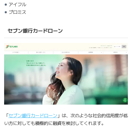
アイフル
プロミス
セブン銀行カードローン
「
セブン銀行カードローン
」は、次のような社会的信用度が低
い方に対しても積極的に融資を検討してくれます。