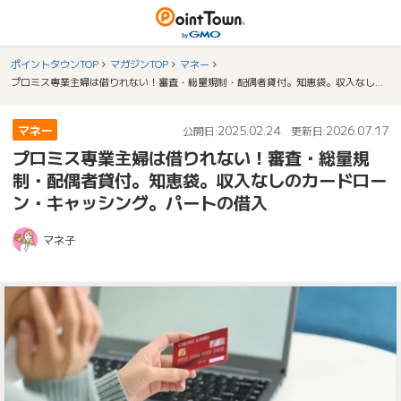
ポイントタウンTOP
マガジンTOP
マネー
プロミス専業主婦は借りれない！審査・総量規制・配偶者貸付。知恵袋。収入なしのカードローン・キャッシング。パートの借入
マネー
2025.02.24
2026.07.17
公開日:
更新日:
プロミス専業主婦は借りれない！審査・総量規
制・配偶者貸付。知恵袋。収入なしのカードロー
ン・キャッシング。パートの借入
マネ子