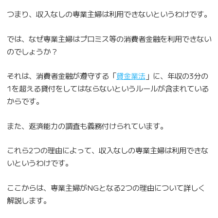
つまり、収入なしの専業主婦は利用できないというわけです。
では、なぜ専業主婦はプロミス等の消費者金融を利用できない
のでしょうか？
それは、消費者金融が遵守する「
貸金業法
」に、年収の3分の
1を超える貸付をしてはならないというルールが含まれている
からです。
また、返済能力の調査も義務付けられています。
これら2つの理由によって、収入なしの専業主婦は利用できな
いというわけです。
ここからは、専業主婦がNGとなる2つの理由について詳しく
解説します。