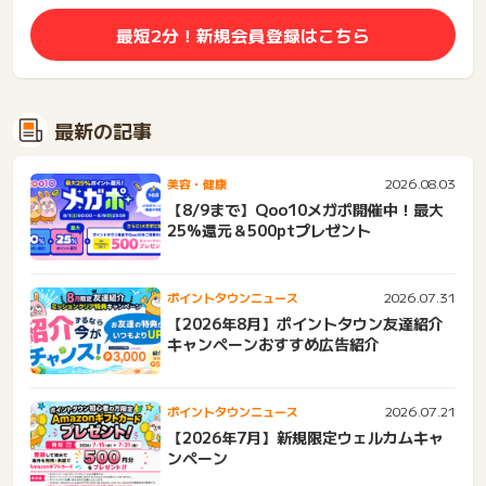
最短2分！新規会員登録はこちら
最新の記事
2026.08.03
美容・健康
【8/9まで】Qoo10メガポ開催中！最大
25%還元＆500ptプレゼント
2026.07.31
ポイントタウンニュース
【2026年8月】ポイントタウン友達紹介
キャンペーンおすすめ広告紹介
2026.07.21
ポイントタウンニュース
【2026年7月】新規限定ウェルカムキャ
ンペーン