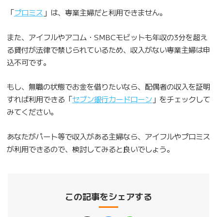
「
プロミス
」は、専業主婦だと利用できません。
また、アイフルやアコム・SMBCモビットも年収の3分を超え
る貸付が法律で禁じられているため、収入がない専業主婦は申
込不可です。
もし、無職の状態でお金を借りたいなら、配偶者の収入を証明
すれば利用できる「
セブン銀行カードローン
」をチェックして
みてください。
あなたがパート等で収入がある主婦なら、アイフルやプロミス
が利用できるので、検討してみると良いでしょう。
この記事をシェアする