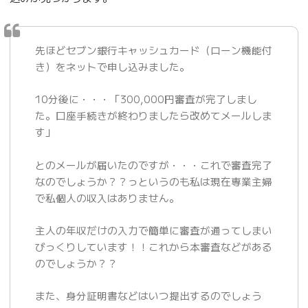
先ほどセブン銀行キャッシュカード（ローン機能付
き）をネットで申し込みました。
10分後に・・・「300,000円審査が完了しまし
た。口座手続きが終わりましたら改めてメールしま
す」
とのメールが届いたのですが・・・これで審査完了
なのでしょうか？？っというのも私は現在専業主婦
で私個人の収入はありません。
主人の年収だけの入力で簡単に審査が通ってしまい
びっくりしています！！これから本審査などがある
のでしょうか？？
また、身分証明書などはいつ提出するのでしょう