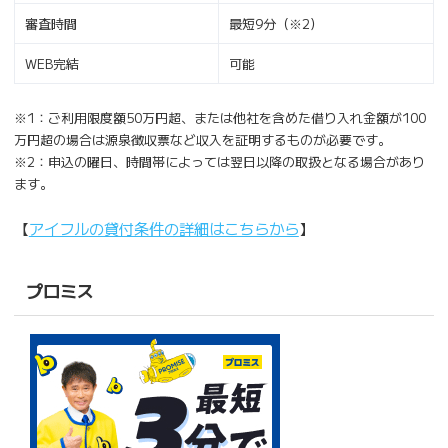
審査時間
最短9分（※2）
WEB完結
可能
※1：ご利用限度額50万円超、または他社を含めた借り入れ金額が100
万円超の場合は源泉徴収票など収入を証明するものが必要です。
※2：申込の曜日、時間帯によっては翌日以降の取扱となる場合があり
ます。
【
アイフルの貸付条件の詳細はこちらから
】
プロミス