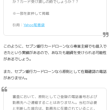
か？カード受け渡しの時でしょうか？？
※一部を抜粋して掲載
引用：
Yahoo知恵袋
このように、セブン銀行カードローンなら専業主婦でも借入で
きたという実績があるので、あなたも融資を受けられる可能性
があるでしょう。
また、セブン銀行カードローンなら原則として在籍確認の電話
がありません。
審査において、原則としてご登録の電話番号および
勤務先へご連絡することはありません。当社が必要
と判断した場合は、勤務先に在籍されていること、