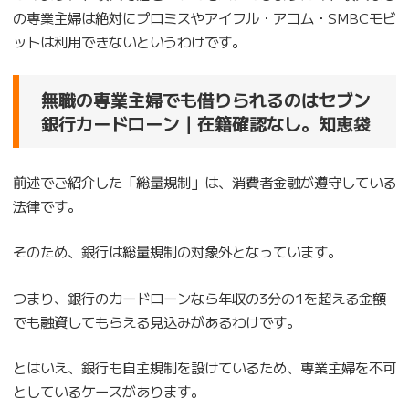
の専業主婦は絶対にプロミスやアイフル・アコム・SMBCモビ
ットは利用できないというわけです。
無職の専業主婦でも借りられるのはセブン
銀行カードローン｜在籍確認なし。知恵袋
前述でご紹介した「総量規制」は、消費者金融が遵守している
法律です。
そのため、銀行は総量規制の対象外となっています。
つまり、銀行のカードローンなら年収の3分の1を超える金額
でも融資してもらえる見込みがあるわけです。
とはいえ、銀行も自主規制を設けているため、専業主婦を不可
としているケースがあります。