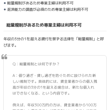
総量規制があるため専業主婦は利用不可
返済能力の調査が必須のため専業主婦は利用不可
総量規制があるため専業主婦は利用不可
年収の3分の1を超える貸付を禁ずる法律を「総量規制」と呼
びます。
Q：総量規制とは何ですか？
A：借り過ぎ・貸し過ぎを防ぐために設けられた新
しい規制です。具体的には、貸金業者からの借入残
高が年収の3分の1を超える場合は、新たな借入れ
はできなくなる、という内容です。
例えば、年収300万円の方は、貸金業者から100万