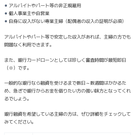
アルバイトやパート等の非正規雇用
個人事業主や自営業
自身に収入がない専業主婦（配偶者の収入の証明が必須）
アルバイトやパート等で安定した収入があれば、主婦の方でも
問題なく利用できます。
また、銀行カードローンとしては珍しく審査時間が最短即日
（※）です。
一般的な銀行なら融資を受けるまで数日～数週間はかかるた
め、急ぎで銀行からお金を借りたい方の強い味方となってくれ
るでしょう。
銀行融資を希望している主婦の方は、ぜひ詳細をチェックして
みてください。