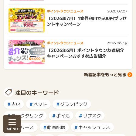
2026.07.07
ポイントタウンニュース
【2026年7月】1案件利用で500円プレゼ
ントキャンペーン
2026.06.19
ポイントタウンニュース
【2026年6月】ポイントタウン友達紹介
キャンペーンおすすめ広告紹介
新着記事をもっと見る
注目のキーワード
占い
ペット
グランピング
ファクタリング
ポイ活
サブスク
カーリース
動画配信
キャッシュレス