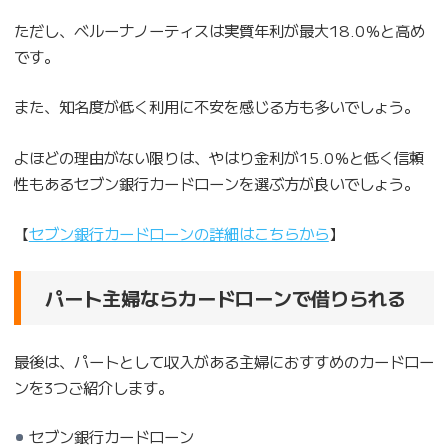
ただし、ベルーナノーティスは実質年利が最大18.0％と高め
です。
また、知名度が低く利用に不安を感じる方も多いでしょう。
よほどの理由がない限りは、やはり金利が15.0％と低く信頼
性もあるセブン銀行カードローンを選ぶ方が良いでしょう。
【
セブン銀行カードローンの詳
細
はこちらから
】
パート主婦ならカードローンで借りられる
最後は、パートとして収入がある主婦におすすめのカードロー
ンを3つご紹介します。
セブン銀行カードローン