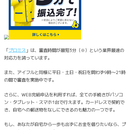
「
プロミス
」は、審査時間が最短3分（※）という業界最速の
対応力を誇っています。
また、アイフルと同様に平日・土日・祝日を問わず9時〜21時
の間で審査を実施中です。
さらに、WEB完結申込を利用すれば、全ての手続きがパソコ
ン・タブレット・スマホ1台で行えます。カードレスで契約で
き、自宅への郵送物をなしにできるのも魅力の一つです。
もし、あなたが自宅から一歩も出ずにお金を借りたいなら、プ