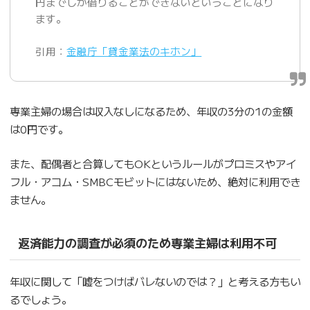
円までしか借りることができないということになり
ます。
引用：
金融庁「貸金業法のキホン」
専業主婦の場合は収入なしになるため、年収の3分の1の金額
は0円です。
また、配偶者と合算してもOKというルールがプロミスやアイ
フル・アコム・SMBCモビットにはないため、絶対に利用でき
ません。
返済能力の調査が必須のため専業主婦は利用不可
年収に関して「嘘をつけばバレないのでは？」と考える方もい
るでしょう。