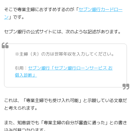
そこで専業主婦におすすめするのが「
セブン銀行カードロー
ン
」です。
セブン銀行の公式サイトには、次のような記述があります。
※主婦（夫）の方は世帯年収を入力してください。
引用：
セブン銀行「セブン銀行ローンサービス お
借入診断」
これは、「専業主婦でも受け入れ可能」と示唆している文章だ
と考えられます。
また、知恵袋でも「専業主婦の自分が審査に通った」との書き
込みが見つかります。