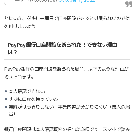
とはいえ、必ずしも即日で口座開設できるとは限らないので気
を付けましょう。
PayPay銀行口座開設を断られた！できない理由
は？
PayPay銀行の口座開設を断られた場合、以下のような理由が
考えられます。
本人確認できない
すでに口座を持っている
実態がはっきりしない・事業内容が分かりにくい（法人の場
合）
銀行口座開設は本人確認資料の提出が必須です。スマホで読み