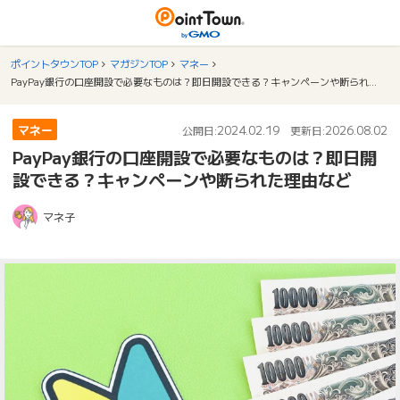
ポイントタウンTOP
マガジンTOP
マネー
PayPay銀行の口座開設で必要なものは？即日開設できる？キャンペーンや断られた理由など
マネー
2024.02.19
2026.08.02
公開日:
更新日:
PayPay銀行の口座開設で必要なものは？即日開
設できる？キャンペーンや断られた理由など
マネ子