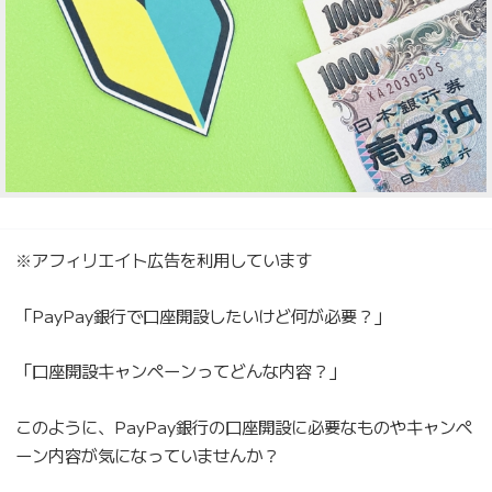
※アフィリエイト広告を利用しています
「PayPay銀行で口座開設したいけど何が必要？」
「口座開設キャンペーンってどんな内容？」
このように、PayPay銀行の口座開設に必要なものやキャンペ
ーン内容が気になっていませんか？