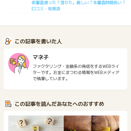
仮審査通った？落ちた。厳しい？本審査時間長い？
口コミ・知恵袋
この記事を書いた人
マネ子
ファクタリング・金融系の発信をするWEBライ
ターです。お金にまつわる情報をWEBメディア
で執筆しています。
この記事を読んだあなたへのおすすめ