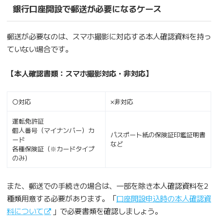
銀行口座開設で郵送が必要になるケース
郵送が必要なのは、スマホ撮影に対応する本人確認資料を持っ
ていない場合です。
【本人確認書類：スマホ撮影対応・非対応】
〇対応
×非対応
運転免許証
個人番号（マイナンバー）カ
パスポート紙の保険証印鑑証明書
ード
など
各種保険証（※カードタイプ
のみ）
また、郵送での手続きの場合は、一部を除き本人確認資料を2
種類用意する必要があります。「
口座開設申込時の本人確認資
料について
」で必要書類を確認しましょう。