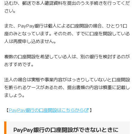
込むか、郵送で本人確認資料を提出のうえ手続きを行ってくだ
さい。
また、PayPay銀行は個人による口座開設の場合、ひとり1口
座のみとなっています。そのため、すでに口座を開設している
人は再度申し込めません。
複数の口座開設を希望している人は、別の銀行を検討するのが
おすすめです。
法人の場合は実態や事業内容がはっきりしていないと口座開設
を断られるケースがあるため、提出書類の内容は慎重に記載し
ましょう。
【
PayPay銀行の口座開設はこちらから
】
PayPay銀行の口座開設ができないときに