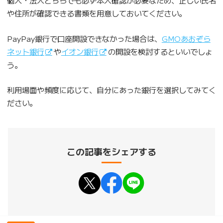
や住所が確認できる書類を用意しておいてください。
PayPay銀行で口座開設できなかった場合は、
GMOあおぞら
ネット銀行
や
イオン銀行
の開設を検討するといいでしょ
う。
利用場面や頻度に応じて、自分にあった銀行を選択してみてく
ださい。
この記事をシェアする