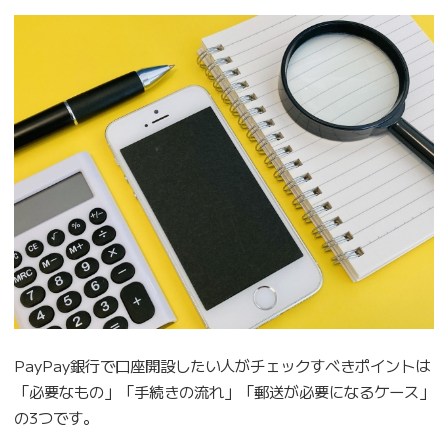
PayPay銀行で口座開設したい人がチェックすべきポイントは
「必要なもの」「手続きの流れ」「郵送が必要になるケース」
の3つです。