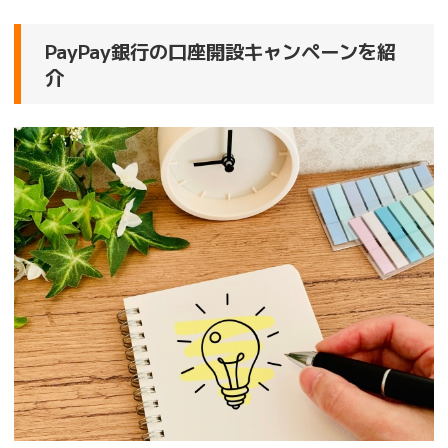
PayPay銀行の口座開設キャンペーンを紹
介