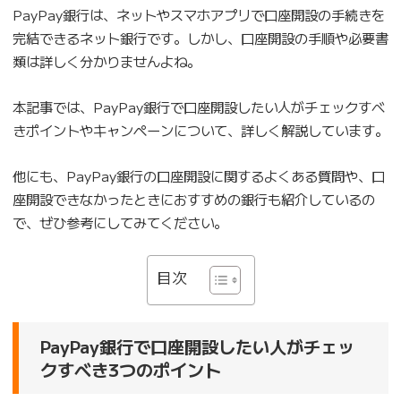
PayPay銀行は、ネットやスマホアプリで口座開設の手続きを
完結できるネット銀行です。しかし、口座開設の手順や必要書
類は詳しく分かりませんよね。
本記事では、PayPay銀行で口座開設したい人がチェックすべ
きポイントやキャンペーンについて、詳しく解説しています。
他にも、PayPay銀行の口座開設に関するよくある質問や、口
座開設できなかったときにおすすめの銀行も紹介しているの
で、ぜひ参考にしてみてください。
目次
PayPay銀行で口座開設したい人がチェッ
クすべき3つのポイント