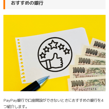
おすすめの銀行
PayPay銀行で口座開設ができないときにおすすめの銀行を4
つ紹介します。