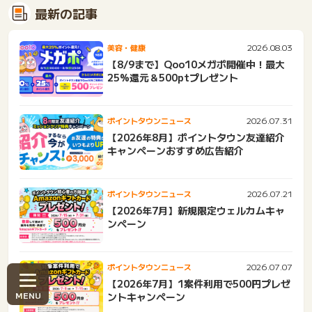
最新の記事
2026.08.03
美容・健康
【8/9まで】Qoo10メガポ開催中！最大
25%還元＆500ptプレゼント
2026.07.31
ポイントタウンニュース
【2026年8月】ポイントタウン友達紹介
キャンペーンおすすめ広告紹介
2026.07.21
ポイントタウンニュース
【2026年7月】新規限定ウェルカムキャ
ンペーン
2026.07.07
ポイントタウンニュース
【2026年7月】1案件利用で500円プレゼ
ントキャンペーン