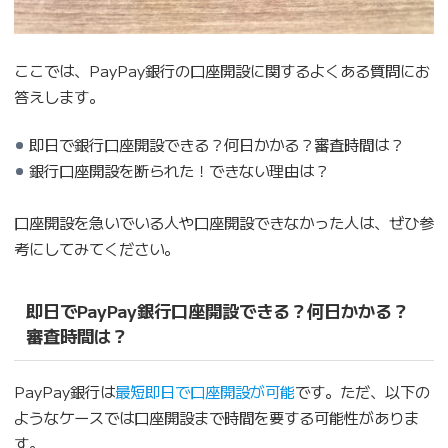
ここでは、PayPay銀行の口座開設に関するよくある質問にお
答えします。
即日で銀行口座開設できる？何日かかる？審査時間は？
銀行口座開設を断られた！できない理由は？
口座開設を急いでいる人や口座開設できなかった人は、ぜひ参
考にしてみてください。
即日でPayPay銀行口座開設できる？何日かかる？
審査時間は？
PayPay銀行は
最短即日で口座開設が可能
です。ただ、以下の
ようなケースでは口座開設まで時間を要する可能性がありま
す。