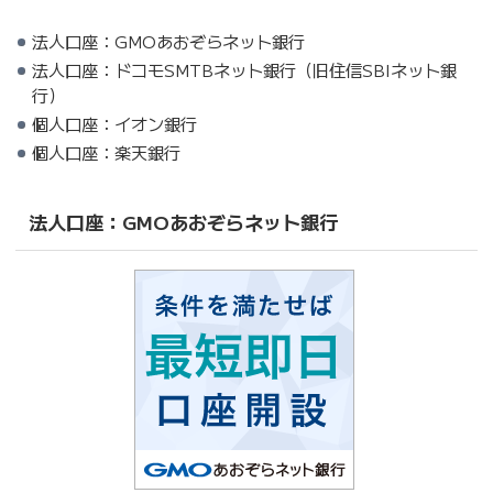
法人口座：GMOあおぞらネット銀行
法人口座：ドコモSMTBネット銀行（旧住信SBIネット銀
行）
個人口座：イオン銀行
個人口座：楽天銀行
法人口座：GMOあおぞらネット銀行