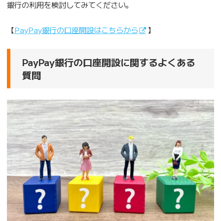
銀行の利用を検討してみてください。
【
PayPay銀行の口座開設はこちらから
】
PayPay銀行の口座開設に関するよくある
質問