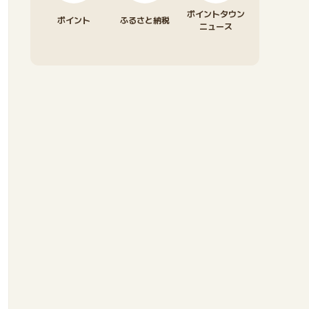
ポイントタウン
ポイント
ふるさと納税
ニュース