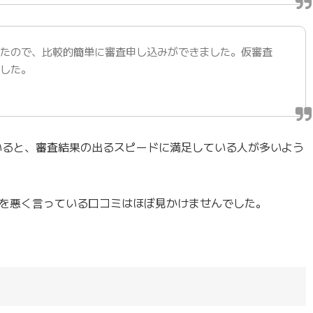
ったので、比較的簡単に審査申し込みができました。仮審査
でした。
ていると、審査結果の出るスピードに満足している人が多いよう
を悪く言っている口コミはほぼ見かけませんでした。