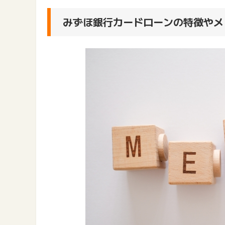
みずほ銀行カードローンの特徴やメ