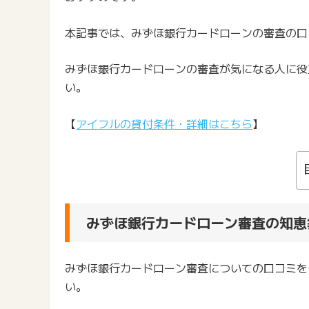
本記事では、みずほ銀行カードローンの審査の口
みずほ銀行カードローンの審査が気になる人に役
い。
【
アイフルの貸付条件・詳細はこちら
】
みずほ銀行カードローン審査の知恵
みずほ銀行カードローン審査についての口コミを
い。