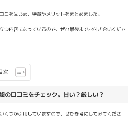
コミをはじめ、特徴やメリットをまとめました。
立つ内容になっているので、ぜひ最後までお付き合いくださ
目次
袋の口コミをチェック。甘い？厳しい？
いくつか引用していますので、ぜひ参考にしてみてくださ