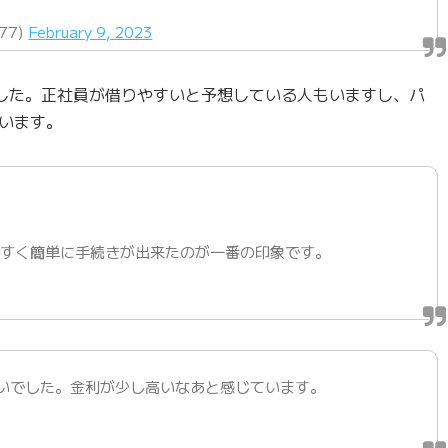
77)
February 9, 2023
した。正社員が借りやすいと予想している人もいますし、パ
います。
やすく簡単に手続きが出来たのが一番の印象です。
いでした。金利が少し高いなあと感じています。