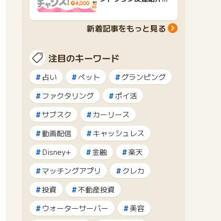
ャンペーンおすすめ広
告紹介
新着記事をもっと見る
注目のキーワード
占い
ペット
グランピング
ファクタリング
ポイ活
サブスク
カーリース
動画配信
キャッシュレス
Disney+
金融
楽天
マッチングアプリ
クレカ
投資
不動産投資
ウォーターサーバー
美容