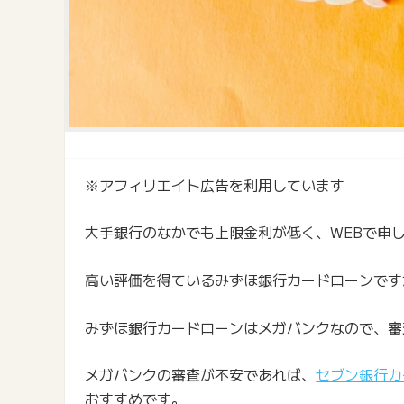
※アフィリエイト広告を利用しています
大手銀行のなかでも上限金利が低く、WEBで申
高い評価を得ているみずほ銀行カードローンです
みずほ銀行カードローンはメガバンクなので、審
メガバンクの審査が不安であれば、
セブン銀行カ
おすすめです。