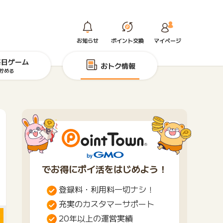
お知らせ
ポイント交換
マイページ
毎日ゲーム
おトク情報
貯める
でお得にポイ活をはじめよう！
登録料・利用料一切ナシ！
充実のカスタマーサポート
20年以上の運営実績