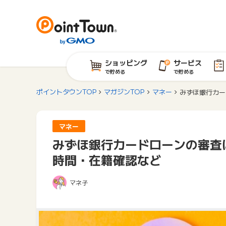
ショッピング
サービス
で貯める
で貯める
ポイントタウンTOP
マガジンTOP
マネー
みずほ銀行カー
マネー
みずほ銀行カードローンの審査
時間・在籍確認など
マネ子