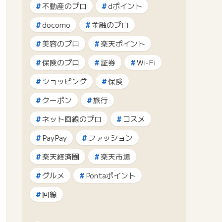
不動産のプロ
dポイント
docomo
金融のプロ
美容のプロ
楽天ポイント
保険のプロ
証券
Wi-Fi
ショッピング
保険
クーポン
旅行
ネット回線のプロ
コスメ
PayPay
ファッション
楽天経済圏
楽天市場
グルメ
Pontaポイント
回線