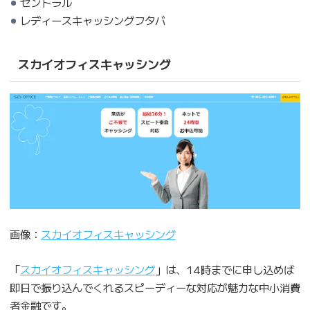
セントラル
レディースキャッシングフタバ
スカイオフィスキャッシング
画像：
スカイオフィスキャッシング
「
スカイオフィスキャッシング
」は、14時までに申し込めば
即日で振り込んでくれるスピーディーな対応が魅力な中小消費
者金融です。