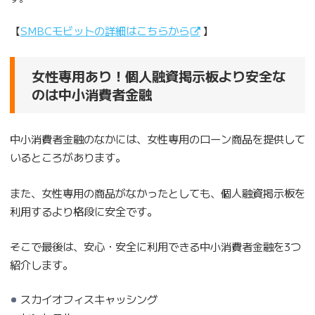
【
SMBCモビットの詳細はこちらから
】
女性専用あり！個人融資掲示板より安全な
のは中小消費者金融
中小消費者金融のなかには、女性専用のローン商品を提供して
いるところがあります。
また、女性専用の商品がなかったとしても、個人融資掲示板を
利用するより格段に安全です。
そこで最後は、安心・安全に利用できる中小消費者金融を3つ
紹介します。
スカイオフィスキャッシング