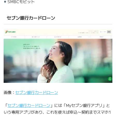
SMBCモビット
セブン銀行カードローン
画像：
セブン銀行カードローン
「
セブン銀行カードローン
」には「Myセブン銀行アプリ」と
いう専用アプリがあり、これを使えば申込〜契約までスマホ1