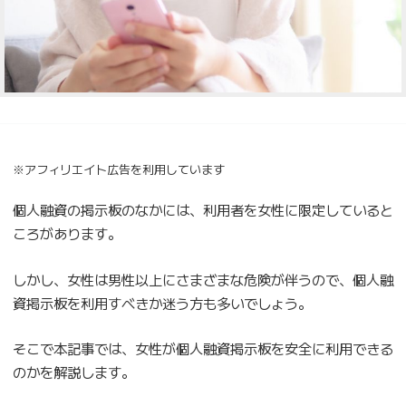
※アフィリエイト広告を利用しています
個人融資の掲示板のなかには、利用者を女性に限定していると
ころがあります。
しかし、女性は男性以上にさまざまな危険が伴うので、個人融
資掲示板を利用すべきか迷う方も多いでしょう。
そこで本記事では、女性が個人融資掲示板を安全に利用できる
のかを解説します。