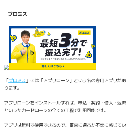
プロミス
「
プロミス
」には「アプリローン」という名の専用アプリがあ
ります。
アプリローンをインストールすれば、申込・契約・借入・返済
といったカードローンの全ての工程で利用可能です。
アプリは無料で使用できるので、審査に通るか不安に感じてい