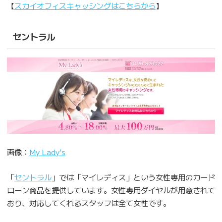
【
スカイオフィスキャッシングはこちらから
】
セントラル
画像：
My Lady’s
「
セントラル
」では「マイレディス」という女性専用のカード
ローン商品を提供しています。女性専用ダイヤルが用意されて
おり、対応してくれるスタッフは全て女性です。