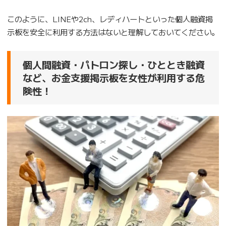
このように、LINEや2ch、レディハートといった個人融資掲
示板を安全に利用する方法はないと理解しておいてください。
個人間融資・パトロン探し・ひととき融資
など、お金支援掲示板を女性が利用する危
険性！