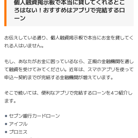
個人融資掲示板で本当に貸してくれるとこ
ろはない！おすすめはアプリで完結するロ
ーン
お伝えしている通り、個人融資掲示板で本当にお金を貸してく
れる人はいません。
もし、あなたがお金に困っているなら、正規の金融機関を通し
て融資を受けてみてください。近年は、スマホアプリを使って
申込〜契約までが完結する金融機関が増えています。
そこで続いては、便利なアプリで完結するローンを4つ紹介し
ます。
セブン銀行カードローン
アイフル
プロミス