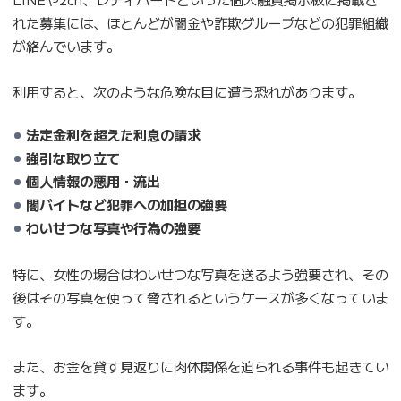
れた募集には、ほとんどが闇金や詐欺グループなどの犯罪組織
が絡んでいます。
利用すると、次のような危険な目に遭う恐れがあります。
法定金利を超えた利息の請求
強引な取り立て
個人情報の悪用・流出
闇バイトなど犯罪への加担の強要
わいせつな写真や行為の強要
特に、女性の場合はわいせつな写真を送るよう強要され、その
後はその写真を使って脅されるというケースが多くなっていま
す。
また、お金を貸す見返りに肉体関係を迫られる事件も起きてい
ます。