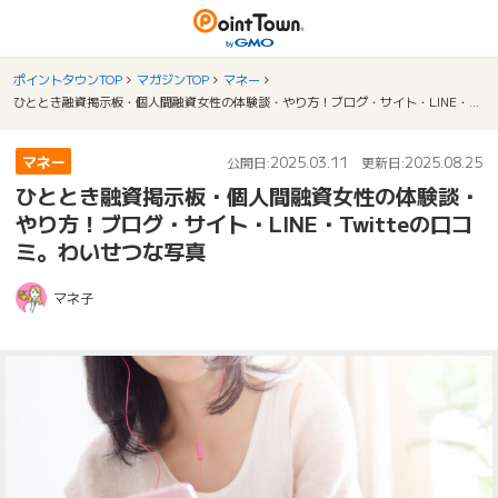
ポイントタウンTOP
マガジンTOP
マネー
ひととき融資掲示板・個人間融資女性の体験談・やり方！ブログ・サイト・LINE・Twitteの口コミ。わいせつな写真
マネー
2025.03.11
2025.08.25
公開日:
更新日:
ひととき融資掲示板・個人間融資女性の体験談・
やり方！ブログ・サイト・LINE・Twitteの口コ
ミ。わいせつな写真
マネ子