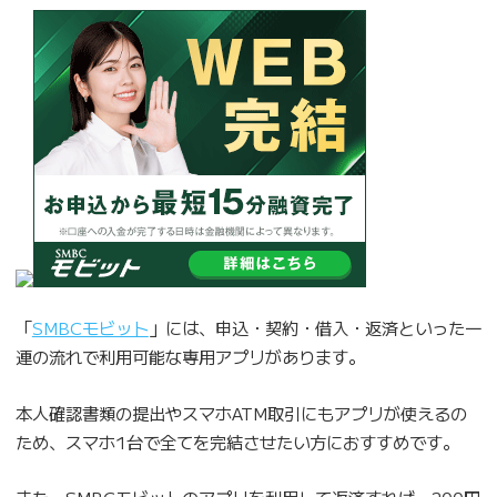
「
SMBCモビット
」には、申込・契約・借入・返済といった一
連の流れで利用可能な専用アプリがあります。
本人確認書類の提出やスマホATM取引にもアプリが使えるの
ため、スマホ1台で全てを完結させたい方におすすめです。