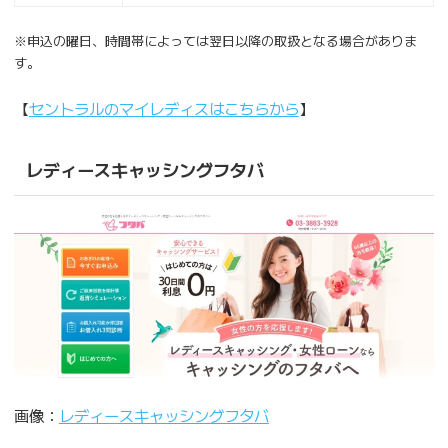
※申込の曜日、時間帯によっては翌日以降の取扱となる場合がありま
す。
【
セントラルのマイレディスはこちらから
】
レディースキャッシングフタバ
画像：
レディースキャッシングフタバ