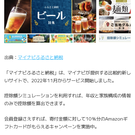
出典：
マイナビふるさと納税
「マイナビふるさと納税」は、マイナビが提供する比較的新し
いサイトで、2022年11月からサービス開始しました。
控除額シミュレーションを利用すれば、年収と家族構成の情報
のみで控除額を算出できます。
会員登録さえすれば、寄付金額に対して10％分のAmazonギ
フトカードがもらえるキャンペーンを実施中。