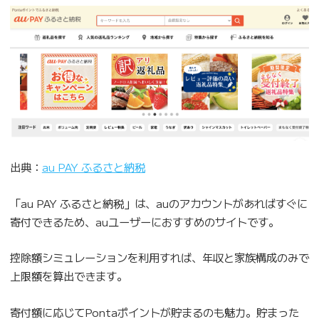
出典：
au PAY ふるさと納税
「au PAY ふるさと納税」は、auのアカウントがあればすぐに
寄付できるため、auユーザーにおすすめのサイトです。
控除額シミュレーションを利用すれば、年収と家族構成のみで
上限額を算出できます。
寄付額に応じてPontaポイントが貯まるのも魅力。貯まった