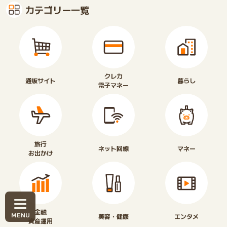
カテゴリー一覧
クレカ
通販サイト
暮らし
電子マネー
旅行
ネット回線
マネー
お出かけ
金融
美容・健康
エンタメ
資産運用