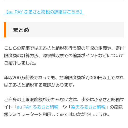
【au PAY ふるさと納税の詳細はこちら】
まとめ
こちらの記事ではふるさと納税を行う際の年収の定義や、寄付
限度額の計算方法、源泉徴収票での確認ポイントなどについて
ご紹介しました。
年収200万前後であっても、控除限度額が7,000円以上であれ
ばふるさと納税する意味があります。
ご自身の上限限度額が分からない方は、まずはふるさと納税サ
イト「
au PAY ふるさと納税
」や「
楽天ふるさと納税
」の控除
額シミュレーターを利用してみてはいかがでしょうか。