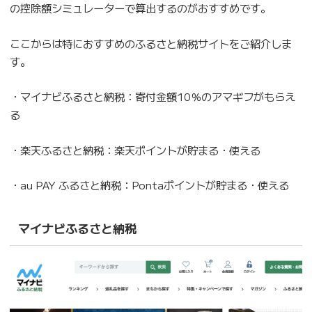
の控除額シミュレーターで算出するのがおすすめです。
ここからは特におすすめのふるさと納税サイトをご紹介しま
す。
・マイナビふるさと納税：寄付金額10％のアマギフがもらえ
る
・楽天ふるさと納税：楽天ポイントが貯まる・使える
・au PAY ふるさと納税：Pontaポイントが貯まる・使える
マイナビふるさと納税