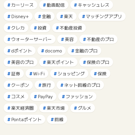
カーリース
動画配信
キャッシュレス
Disney+
金融
楽天
マッチングアプリ
クレカ
投資
不動産投資
ウォーターサーバー
美容
不動産のプロ
dポイント
docomo
金融のプロ
美容のプロ
楽天ポイント
保険のプロ
証券
Wi-Fi
ショッピング
保険
クーポン
旅行
ネット回線のプロ
コスメ
PayPay
ファッション
楽天経済圏
楽天市場
グルメ
Pontaポイント
回線