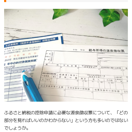
ふるさと納税の控除申請に必要な源泉徴収票について、「どの
部分を見ればいいのかわからない」という方も多いのではない
でしょうか。