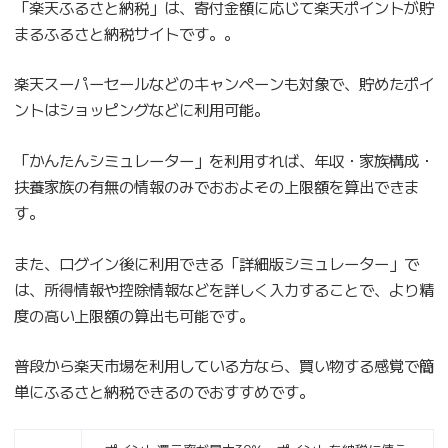
「楽天ふるさと納税」は、寄付金額に応じて楽天ポイントが貯
まるふるさと納税サイトです。。
楽天スーパーセールなどのキャンペーンも対象で、貯めたポイ
ントはショッピングなどに利用可能。
「かんたんシミュレーター」を利用すれば、年収・家族構成・
扶養家族の有無の情報のみでおおよその上限額を算出できま
す。
また、ログイン後に利用できる「詳細版シミュレーター」で
は、所得情報や控除情報などを詳しく入力することで、より精
度の高い上限額の算出も可能です。
普段から楽天市場を利用している方なら、買い物する感覚で簡
単にふるさと納税できるのでおすすめです。