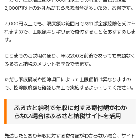
2,000円以上の返礼品がもらえる場合が多いため、お得です。
7,000円以上でも、限度額の範囲内であれば全額控除を受けら
れますので、上限額ギリギリまで寄付することをおすすめしま
す。
ここまでのご説明の通り、年収200万前後であっても問題なく
ふるさと納税のメリットを享受できます。
ただし家族構成や控除項目によって上限価格は異なりますの
で、控除限度額を確認した上で実施するようにしてください。
ふるさと納税で年収に対する寄付額がわか
らない場合はふるさと納税サイトを活用
先述したとおり年収に対する寄付額がわからない場合、サイト