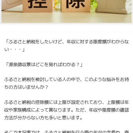
「ふるさと納税をしたいけど、年収に対する限度額がわからな
い・・・」
「源泉徴収票はどこを見ればわかる？」
ふるさと納税を検討している人の中で、このような悩みをお持
ちの方はいませんか？
ふるさと納税の控除額には上限が設定されており、上限額は年
収や家族構成によって異なります。ただ、年収や限度額の確認
方法が分からない方も多いと思います。
そこで本記事では、ふるさと納税を行う際の年収の定義や、寄