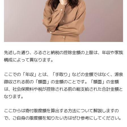
先述した通り、ふるさと納税の控除金額の上限は、年収や家族
構成によって異なります。
ここでの「年収」とは、「手取り」などの金額ではなく、源泉
徴収される前の「額面」の金額のことです。「額面」の金額
は、社会保険料や税が控除される前の総支給された合計金額と
なります。
ここからは寄付限度額を算出する方法について解説しますの
で、ご自身の限度額を知りたい方はぜひ参考にしてください。