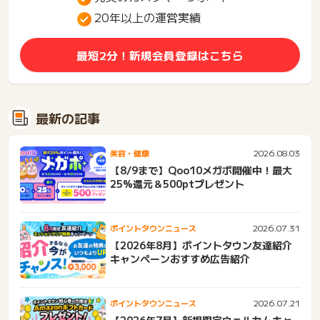
20年以上の運営実績
最短2分！新規会員登録はこちら
最新の記事
2026.08.03
美容・健康
【8/9まで】Qoo10メガポ開催中！最大
25%還元＆500ptプレゼント
2026.07.31
ポイントタウンニュース
【2026年8月】ポイントタウン友達紹介
キャンペーンおすすめ広告紹介
2026.07.21
ポイントタウンニュース