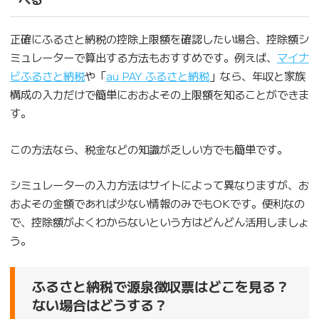
正確にふるさと納税の控除上限額を確認したい場合、控除額シ
ミュレーターで算出する方法もおすすめです。例えば、
マイナ
ビふるさと納税
や「
au PAY ふるさと納税
」なら、年収と家族
構成の入力だけで簡単におおよその上限額を知ることができま
す。
この方法なら、税金などの知識が乏しい方でも簡単です。
シミュレーターの入力方法はサイトによって異なりますが、お
およその金額であれば少ない情報のみでもOKです。便利なの
で、控除額がよくわからないという方はどんどん活用しましょ
う。
ふるさと納税で源泉徴収票はどこを見る？
ない場合はどうする？