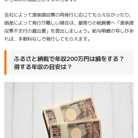
会社によって源泉徴収票の再発行に応じてもらえなかったり、
倒産によって発行が難しい場合は、最寄りの税務署へ「源泉徴
収票不交付の届出書」を提出しましょう。給与明細の写しがあ
れば、手数料なしで発行してもらえます。
ふるさと納税で年収200万円は損をする？
得する年収の目安は？