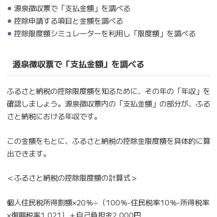
源泉徴収票で「支払金額」を調べる
控除申請する項目と金額を調べる
控除限度額シミュレーターを利用し「限度額」を調べる
源泉徴収票で「支払金額」を調べる
ふるさと納税の控除限度額を知るために、その年の「年収」を
確認しましょう。源泉徴収票内の「支払金額」の部分が、ふる
さと納税における年収です。
この金額をもとに、ふるさと納税の控除金限度額を具体的に算
出できます。
＜ふるさと納税の控除限度額の計算式＞
個人住民税所得割額×20％÷（100％-住民税率10％-所得税率
×復興税率1.021）＋自己負担金2,000円