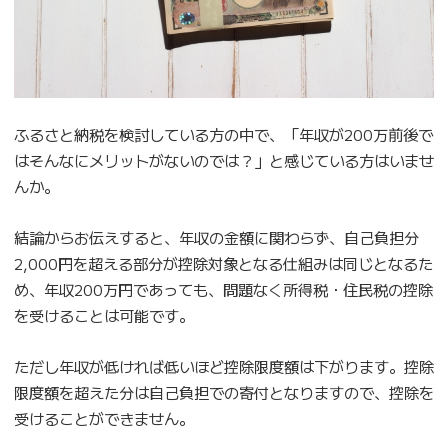
ふるさと納税を検討している方の中で、「年収が200万前後で
はそんなにメリットがないのでは？」と感じている方はいませ
んか。
結論からお伝えすると、年収の金額に関わらず、自己負担分
2,000円を超える部分が控除対象となる仕組みは同じとなるた
め、年収200万円であっても、問題なく所得税・住民税の控除
を受けることは可能です。
ただし年収が低ければ低いほど控除限度額は下がります。控除
限度額を超えた分は自己負担での寄付となりますので、控除を
受けることができません。