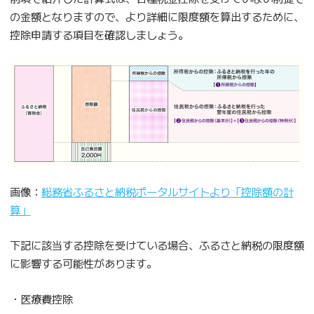
の金額となりますので、より詳細に限度額を算出するために、
控除申請する項目を確認しましょう。
画像：
総務省ふるさと納税ポータルサイトより「控除額の計
算」
下記に該当する控除を受けている場合、ふるさと納税の限度額
に影響する可能性があります。
・医療費控除