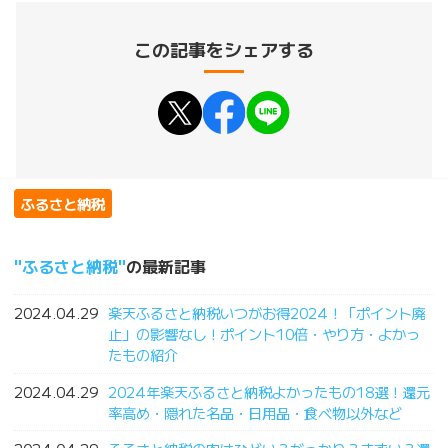
この記事をシェアする
ふるさと納税
ふるさと納税
の最新記事
2024.04.29
楽天ふるさと納税いつがお得2024！「ポイント廃
止」の影響なし！ポイント10倍・やり方・よかっ
たもの紹介
2024.04.29
2024年楽天ふるさと納税よかったもの18選！還元
率高め・隠れた名品・日用品・食べ物以外など