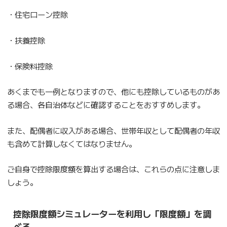
・住宅ローン控除
・扶養控除
・保険料控除
あくまでも一例となりますので、他にも控除しているものがあ
る場合、各自治体などに確認することをおすすめします。
また、配偶者に収入がある場合、世帯年収として配偶者の年収
も含めて計算しなくてはなりません。
ご自身で控除限度額を算出する場合は、これらの点に注意しま
しょう。
控除限度額シミュレーターを利用し「限度額」を調
べる