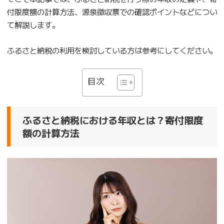
付限度額の計算方法、源泉徴収票での確認ポイントなどについ
て解説します。
ふるさと納税の利用を検討している方は参考にしてください。
目次
ふるさと納税における年収とは？寄付限度
額の計算方法