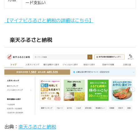
ード支払い
【マイナビふるさと納税の詳細はこちら】
楽天ふるさと納税
出典：
楽天ふるさと納税