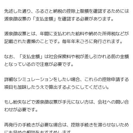
先述した通り、ふるさと納税の控除上限額を確認するためには
源泉徴収票の「支払金額」を確認する必要があります。
源泉徴収票とは、年間に支払われた給料や納めた所得税などが
記載された書類のことです。毎年年末ごろに発行されます。
なお、「支払金額」は社会保険料や税が差し引かれる前の金額
となっているので注意が必要です。
詳細なシミュレーションをしたい場合、これらの控除申請する
項目も加味したうえで算出するようにしてください。
もし紛失などで源泉徴収票が手元にない方は、会社への問い合
わせが必要です。
再発行の手続きが必要な場合は、控除手続きを滞らせないため
にも早めの相談をおすすめします。