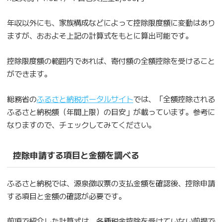
年収以外にも、家族構成などによって控除限度額に変動はあり
ますが、おおよそ上記の計算式をもとに算出可能です。
控除限度額の範囲内であれば、寄付額の全額控除を受けること
ができます。
総務省の
ふるさと納税ポータルサイト
では、「全額控除される
ふるさと納税額（年間上限）の目安」が載っています。参考に
なりますので、チェックしてみてください。
控除申請する項目と金額を調べる
ふるさと納税では、源泉徴収票の支払金額を確認後、控除申請
する項目と金額の確認が必要です。
前項で紹介した計算式は、各種税金控除を受けていない前提で