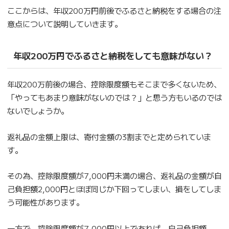
ここからは、年収200万円前後でふるさと納税をする場合の注
意点について説明していきます。
年収200万円でふるさと納税をしても意味がない？
年収200万前後の場合、控除限度額もそこまで多くないため、
「やってもあまり意味がないのでは？」と思う方もいるのでは
ないでしょうか。
返礼品の金額上限は、寄付金額の3割までと定められていま
す。
その為、控除限度額が7,000円未満の場合、返礼品の金額が自
己負担額2,000円とほぼ同じか下回ってしまい、損をしてしま
う可能性があります。
一方で、控除限度額が7,000円以上であれば、自己負担額