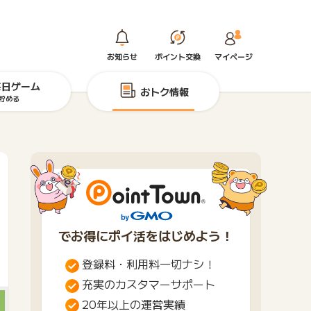
お知らせ
ポイント交換
マイページ
毎日ゲーム
おトク情報
貯める
でお得にポイ活をはじめよう！
登録料・利用料一切ナシ！
充実のカスタマーサポート
20年以上の運営実績