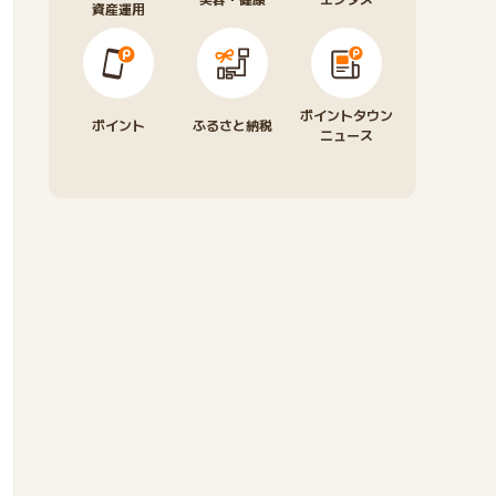
資産運用
ポイントタウン
ポイント
ふるさと納税
ニュース