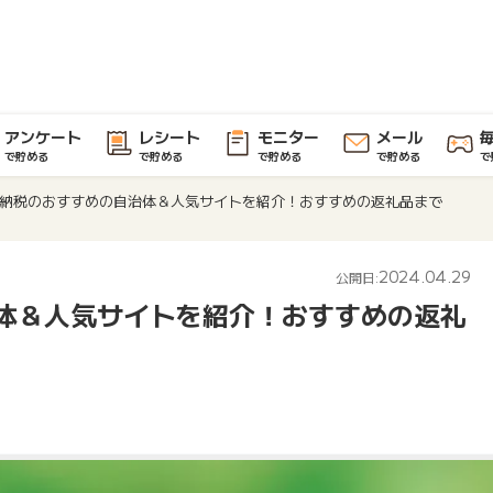
アンケート
レシート
モニター
メール
で貯める
で貯める
で貯める
で貯める
で
納税のおすすめの自治体＆人気サイトを紹介！おすすめの返礼品まで
2024.04.29
公開日:
体＆人気サイトを紹介！おすすめの返礼