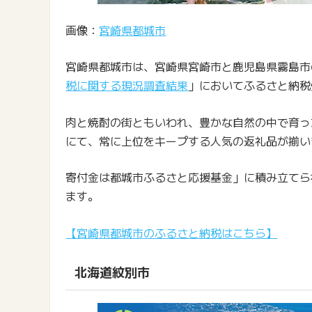
画像：
宮崎県都城市
宮崎県都城市は、宮崎県宮崎市と鹿児島県霧島市
税に関する現況調査結果
」においてふるさと納税
肉と焼酎の街ともいわれ、豊かな自然の中で育っ
にて、常に上位をキープする人気の返礼品が揃い
寄付金は都城市ふるさと応援基金」に積み立てら
ます。
【宮崎県都城市のふるさと納税はこちら】
北海道紋別市