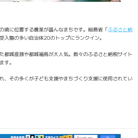
の境に位置する農業が盛んなまちです。総務省「
ふるさと納
受入額の多い自治体20のトップにランクイン。
た都城産豚や都城福鳥が大人気。数々のふるさと納税サイト
ます。
れ、その多くが子ども支援やまちづくり支援に使用されてい