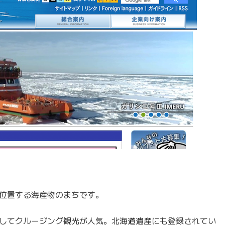
位置する海産物のまちです。
してクルージング観光が人気。北海道遺産にも登録されてい