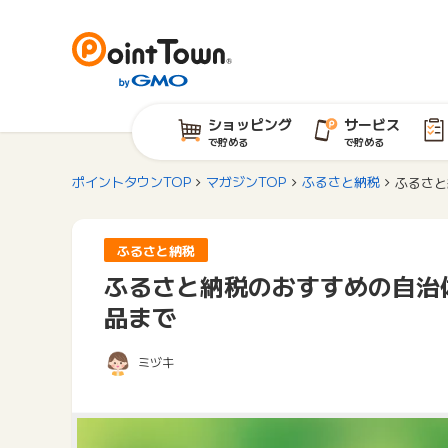
ショッピング
サービス
で貯める
で貯める
ポイントタウンTOP
マガジンTOP
ふるさと納税
ふるさと
ふるさと納税
ふるさと納税のおすすめの自治
品まで
ミヅキ