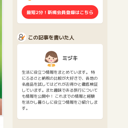
最短2分！新規会員登録はこちら
この記事を書いた人
ミヅキ
生活に役立つ情報をまとめています。 特
にふるさと納税の比較が大好きで、各地の
名産品を試してはどれがお得かと徹底検証
しています。また趣味である旅行について
も情報を公開中！ これまでの情報と経験
を活かし暮らしに役立つ情報をご紹介しま
す。