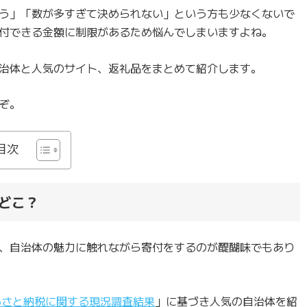
う」「数が多すぎて決められない」という方も少なくないで
付できる金額に制限があるため悩んでしまいますよね。
治体と人気のサイト、返礼品をまとめて紹介します。
ぞ。
目次
どこ？
、自治体の魅力に触れながら寄付をするのが醍醐味でもあり
るさと納税に関する現況調査結果
」に基づき人気の自治体を紹