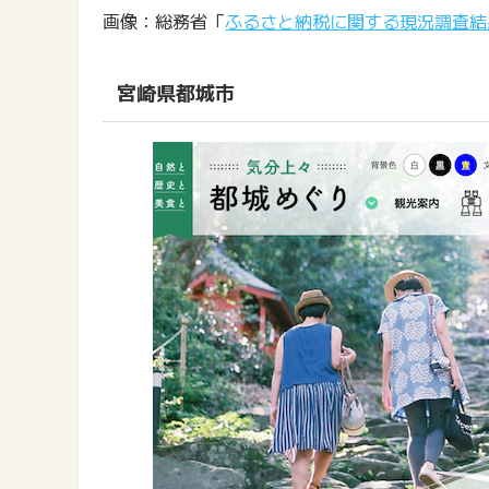
画像：総務省「
ふるさと納税に関する現況調査結
宮崎県都城市