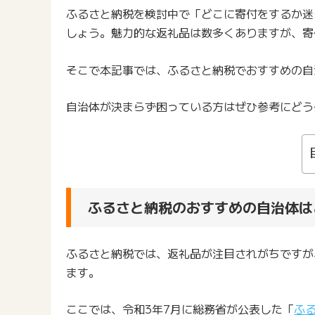
ふるさと納税を検討中で「どこに寄付をするか迷
しょう。魅力的な返礼品は数多くありますが、寄
そこで本記事では、ふるさと納税でおすすめの自
自治体が決まらず困っている方はぜひ参考にどう
ふるさと納税のおすすめの自治体は
ふるさと納税では、返礼品が注目されがちですが
ます。
ここでは、令和3年7月に総務省が公表した「
ふ