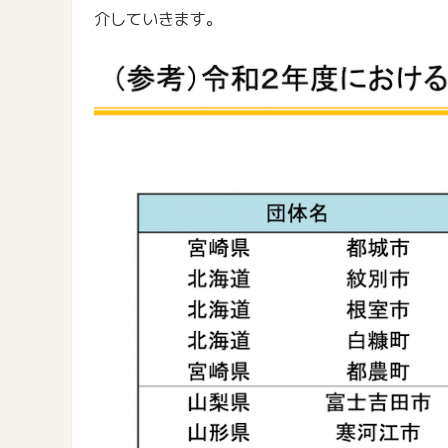
介していきます。