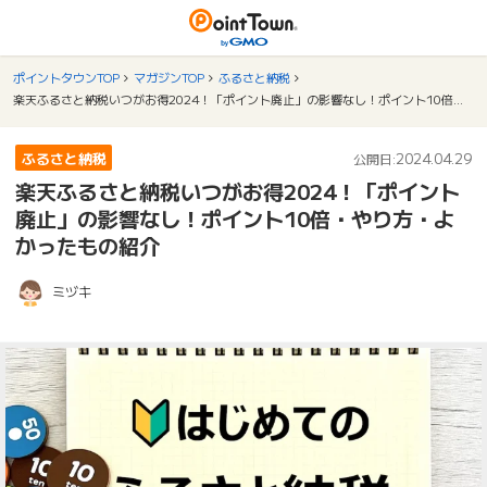
ポイントタウンTOP
マガジンTOP
ふるさと納税
楽天ふるさと納税いつがお得2024！「ポイント廃止」の影響なし！ポイント10倍・やり方・よかったもの紹介
ふるさと納税
2024.04.29
公開日:
楽天ふるさと納税いつがお得2024！「ポイント
廃止」の影響なし！ポイント10倍・やり方・よ
かったもの紹介
ミヅキ