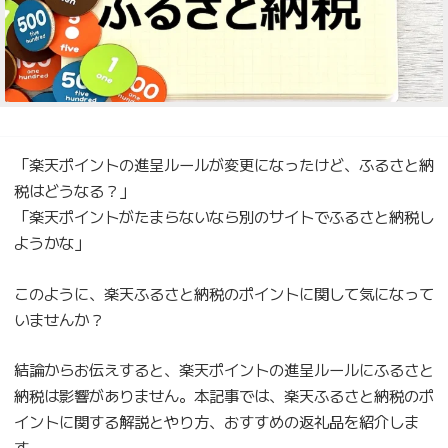
「楽天ポイントの進呈ルールが変更になったけど、ふるさと納
税はどうなる？」
「楽天ポイントがたまらないなら別のサイトでふるさと納税し
ようかな」
このように、楽天ふるさと納税のポイントに関して気になって
いませんか？
結論からお伝えすると、楽天ポイントの進呈ルールにふるさと
納税は影響がありません。本記事では、楽天ふるさと納税のポ
イントに関する解説とやり方、おすすめの返礼品を紹介しま
す。