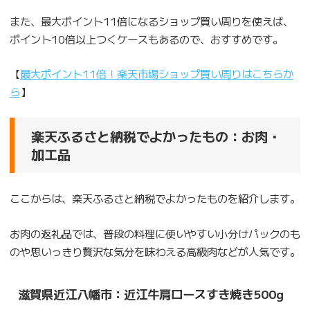
また、最大ポイント11倍になるショップ買い周りを使えば、
ポイント10倍以上つくケースもあるので、おすすめです。
【
最大ポイント11倍！楽天市場ショップ買い周りはこちらか
ら
】
楽天ふるさと納税でよかったもの：お肉・
加工品
ここからは、楽天ふるさと納税でよかったものを紹介します。
お肉の返礼品では、普段の料理に使いやすい小分けパックのも
のや思いっきり贅沢な気分を味わえる高級肉などが人気です。
滋賀県近江八幡市：近江牛肩ロースすき焼き500g