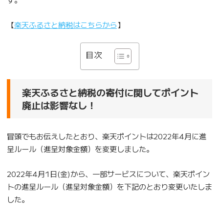
【
楽天ふるさと納税はこちらから
】
目次
楽天ふるさと納税の寄付に関してポイント
廃止は影響なし！
冒頭でもお伝えしたとおり、楽天ポイントは2022年4月に進
呈ルール（進呈対象金額）を変更しました。
2022年4月1日(金)から、一部サービスについて、楽天ポイン
トの進呈ルール（進呈対象金額）を下記のとおり変更いたしま
した。