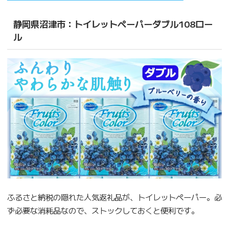
静岡県沼津市：トイレットペーパーダブル108ロー
ル
ふるさと納税の隠れた人気返礼品が、トイレットペーパー。必
ず必要な消耗品なので、ストックしておくと便利です。