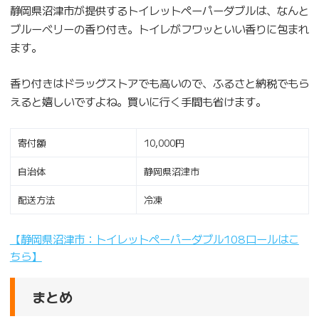
静岡県沼津市が提供するトイレットペーパーダブルは、なんと
ブルーベリーの香り付き。トイレがフワッといい香りに包まれ
ます。
香り付きはドラッグストアでも高いので、ふるさと納税でもら
えると嬉しいですよね。買いに行く手間も省けます。
寄付額
10,000円
自治体
静岡県沼津市
配送方法
冷凍
【静岡県沼津市：トイレットペーパーダブル108ロールはこ
ちら】
まとめ