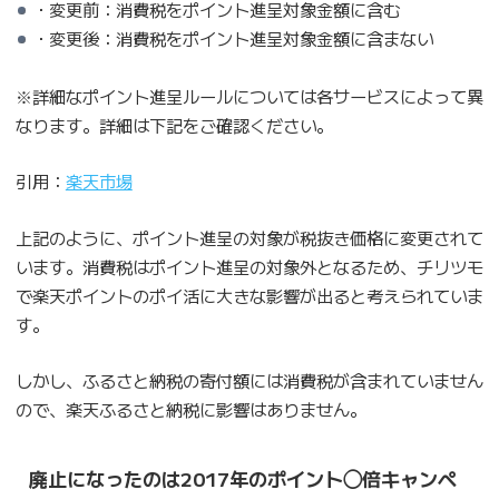
・変更前：消費税をポイント進呈対象金額に含む
・変更後：消費税をポイント進呈対象金額に含まない
※詳細なポイント進呈ルールについては各サービスによって異
なります。詳細は下記をご確認ください。
引用：
楽天市場
上記のように、ポイント進呈の対象が税抜き価格に変更されて
います。消費税はポイント進呈の対象外となるため、チリツモ
で楽天ポイントのポイ活に大きな影響が出ると考えられていま
す。
しかし、ふるさと納税の寄付額には消費税が含まれていません
ので、楽天ふるさと納税に影響はありません。
廃止になったのは2017年のポイント◯倍キャンペ