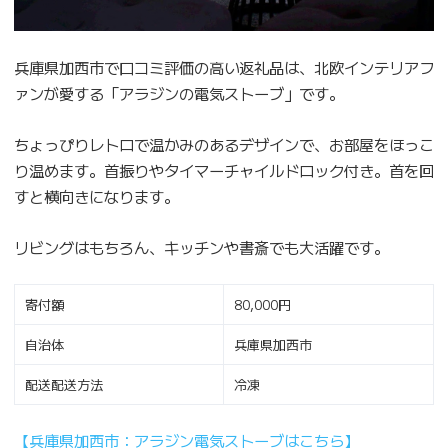
兵庫県加西市で口コミ評価の高い返礼品は、北欧インテリアフ
ァンが愛する「アラジンの電気ストーブ」です。
ちょっぴりレトロで温かみのあるデザインで、お部屋をほっこ
り温めます。首振りやタイマーチャイルドロック付き。首を回
すと横向きになります。
リビングはもちろん、キッチンや書斎でも大活躍です。
寄付額
80,000円
自治体
兵庫県加西市
配送配送方法
冷凍
【兵庫県加西市：アラジン電気ストーブはこちら】