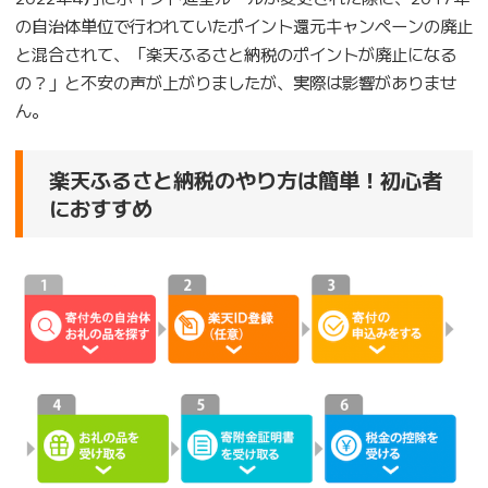
の自治体単位で行われていたポイント還元キャンペーンの廃止
と混合されて、「楽天ふるさと納税のポイントが廃止になる
の？」と不安の声が上がりましたが、実際は影響がありませ
ん。
楽天ふるさと納税のやり方は簡単！初心者
におすすめ