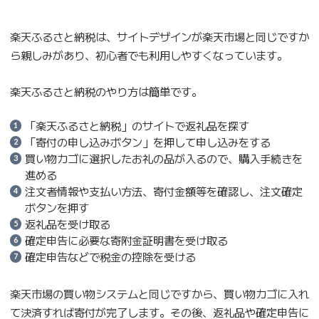
楽天ふるさと納税は、サイトデザインが楽天市場と同じですか
ら親しみがあり、初心者でも利用しやすくなっています。
楽天ふるさと納税のやり方は簡単です。
「楽天ふるさと納税」のサイトで返礼品を探す
「寄付の申し込みボタン」を押して申し込みをする
買い物カゴに選択したお礼の品が入るので、購入手続きを
進める
注文者情報や支払い方法、寄付金額等を確認し、注文確定
ボタンを押す
返礼品を受け取る
確定申告に必要な寄附金証明書を受け取る
確定申告などで税金の控除を受ける
楽天市場の買い物システムと同じですから、買い物カゴに入れ
て決済すれば寄付が完了します。その後、返礼品や確定申告に