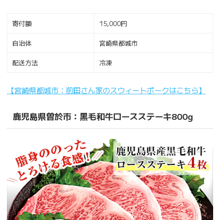
寄付額
15,000円
自治体
宮崎県都城市
配送方法
冷凍
【宮崎県都城市：前田さん家のスウィートポークはこちら】
鹿児島県曽於市：黒毛和牛ロースステーキ800g