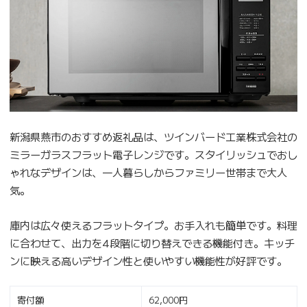
新潟県燕市のおすすめ返礼品は、ツインバード工業株式会社の
ミラーガラスフラット電子レンジです。スタイリッシュでおし
ゃれなデザインは、一人暮らしからファミリー世帯まで大人
気。
庫内は広々使えるフラットタイプ。お手入れも簡単です。料理
に合わせて、出力を4段階に切り替えできる機能付き。キッチ
ンに映える高いデザイン性と使いやすい機能性が好評です。
寄付額
62,000円