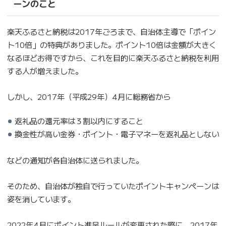
ーンのこと
楽天ふるさと納税は2017年ごろまで、自治体主導で「ポイン
ト10倍」の特典がありました。ポイント10倍は金額が大きく
なるほどお得ですから、これを目的に楽天ふるさと納税を利用
する人が増えました。
しかし、2017年（平成29年）4月に総務省から
返礼品の還元率は３割以内にすること
換金性が高い金券・ポイント・電子マネーを返礼品としない
などの通知が各自治体に送られました。
そのため、自治体が独自で行っていたポイントキャンペーンは
姿を消しています。
2022年4月にポイント進呈ルールが変更された際に、2017年