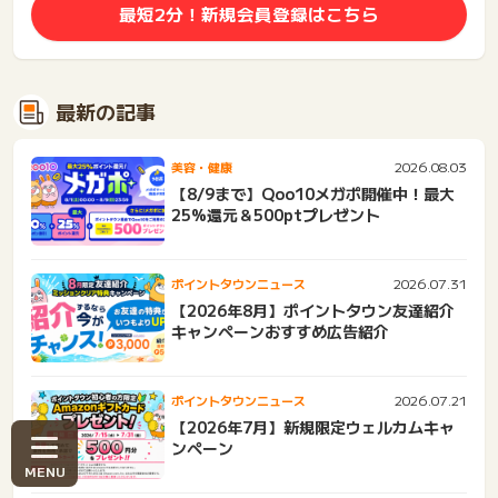
最短2分！新規会員登録はこちら
最新の記事
2026.08.03
美容・健康
【8/9まで】Qoo10メガポ開催中！最大
25%還元＆500ptプレゼント
2026.07.31
ポイントタウンニュース
【2026年8月】ポイントタウン友達紹介
キャンペーンおすすめ広告紹介
2026.07.21
ポイントタウンニュース
【2026年7月】新規限定ウェルカムキャ
ンペーン