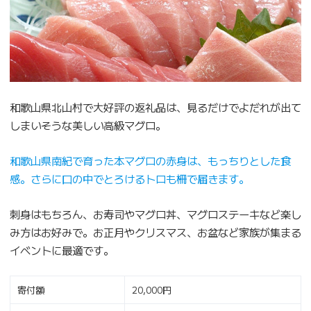
和歌山県北山村で大好評の返礼品は、見るだけでよだれが出て
しまいそうな美しい高級マグロ。
和歌山県南紀で育った本マグロの赤身は、もっちりとした食
感。さらに口の中でとろけるトロも柵で届きます。
刺身はもちろん、お寿司やマグロ丼、マグロステーキなど楽し
み方はお好みで。お正月やクリスマス、お盆など家族が集まる
イベントに最適です。
寄付額
20,000円