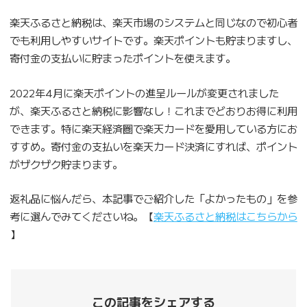
楽天ふるさと納税は、楽天市場のシステムと同じなので初心者
でも利用しやすいサイトです。楽天ポイントも貯まりますし、
寄付金の支払いに貯まったポイントを使えます。
2022年4月に楽天ポイントの進呈ルールが変更されました
が、楽天ふるさと納税に影響なし！これまでどおりお得に利用
できます。特に楽天経済圏で楽天カードを愛用している方にお
すすめ。寄付金の支払いを楽天カード決済にすれば、ポイント
がザクザク貯まります。
返礼品に悩んだら、本記事でご紹介した「よかったもの」を参
考に選んでみてくださいね。【
楽天ふるさと納税はこちらから
】
この記事をシェアする