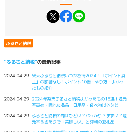
ふるさと納税
ふるさと納税
の最新記事
2024.04.29
楽天ふるさと納税いつがお得2024！「ポイント廃
止」の影響なし！ポイント10倍・やり方・よかっ
たもの紹介
2024.04.29
2024年楽天ふるさと納税よかったもの18選！還元
率高め・隠れた名品・日用品・食べ物以外など
2024.04.29
ふるさと納税の肉はひどい？がっかり？まずい？還
元率＆当たりで「美味しい」と評判の返礼品