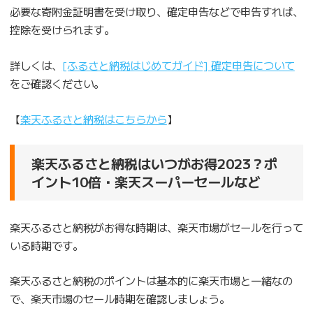
必要な寄附金証明書を受け取り、確定申告などで申告すれば、
控除を受けられます。
詳しくは、
[ふるさと納税はじめてガイド] 確定申告について
をご確認ください。
【
楽天ふるさと納税はこちらから
】
楽天ふるさと納税はいつがお得2023？ポ
イント10倍・楽天スーパーセールなど
楽天ふるさと納税がお得な時期は、楽天市場がセールを行って
いる時期です。
楽天ふるさと納税のポイントは基本的に楽天市場と一緒なの
で、楽天市場のセール時期を確認しましょう。