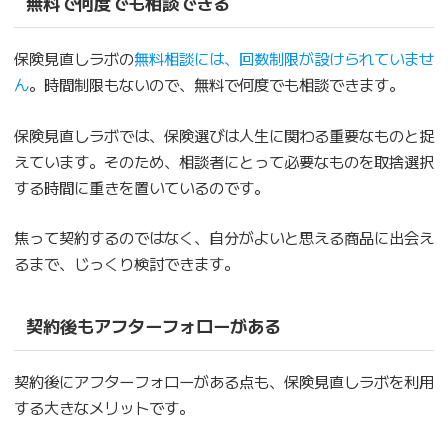
無料で何度でも相談できる
保険見直しラボの
無料相談には、回数制限が設けられていませ
ん
。時間制限もないので、無料で何度でも相談できます。
保険見直しラボでは、保険選びは人生に関わる重要なものと捉
えています。そのため、相談者にとって必要なものを取捨選択
する時間に重きを置いているのです。
焦って契約するのではなく、自分がよいと思える商品に出会え
るまで、じっくり検討できます。
契約後もアフターフォローがある
契約後にアフターフォローがある点も、保険見直しラボを利用
する大きなメリットです。