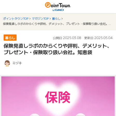
ポイントタウンTOP
マガジンTOP
暮らし
保険見直しラボのからくりや評判、デメリット、プレゼント・保険取り扱い会社。知恵袋
暮らし
2025.03.08
2025.05.04
公開日:
更新日:
保険見直しラボのからくりや評判、デメリット、
プレゼント・保険取り扱い会社。知恵袋
ミヅキ