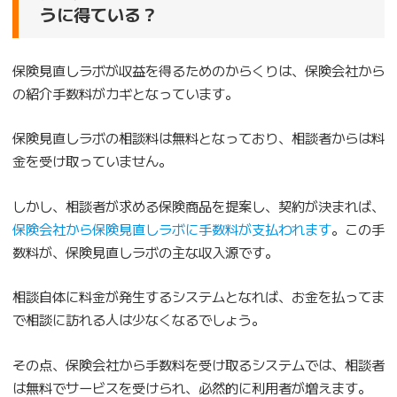
うに得ている？
保険見直しラボが収益を得るためのからくりは、保険会社から
の紹介手数料がカギとなっています。
保険見直しラボの相談料は無料となっており、相談者からは料
金を受け取っていません。
しかし、相談者が求める保険商品を提案し、契約が決まれば、
保険会社から保険見直しラボに手数料が支払われます
。この手
数料が、保険見直しラボの主な収入源です。
相談自体に料金が発生するシステムとなれば、お金を払ってま
で相談に訪れる人は少なくなるでしょう。
その点、保険会社から手数料を受け取るシステムでは、相談者
は無料でサービスを受けられ、必然的に利用者が増えます。