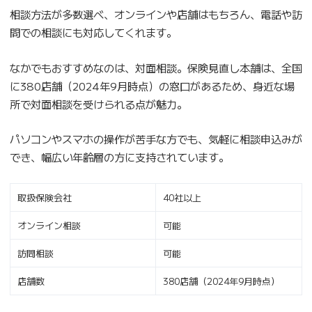
相談方法が多数選べ、オンラインや店舗はもちろん、電話や訪
問での相談にも対応してくれます。
なかでもおすすめなのは、対面相談。保険見直し本舗は、全国
に380店舗（2024年9月時点）の窓口があるため、身近な場
所で対面相談を受けられる点が魅力。
パソコンやスマホの操作が苦手な方でも、気軽に相談申込みが
でき、幅広い年齢層の方に支持されています。
取扱保険会社
40社以上
オンライン相談
可能
訪問相談
可能
店舗数
380店舗（2024年9月時点）