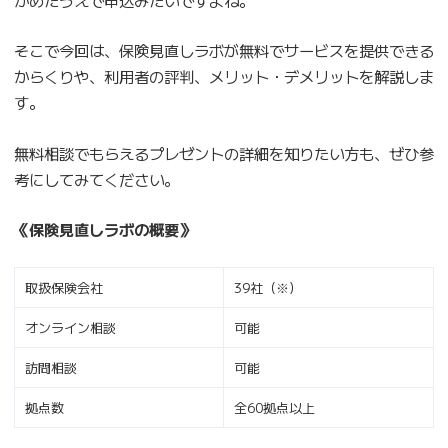
そこで今回は、保険見直しラボが無料でサービスを提供できる
からくりや、利用者の評判、メリット・デメリットを解説しま
す。
無料相談でもらえるプレゼントの詳細を知りたい方も、ぜひ参
考にしてみてください。
《保険見直しラボの概要》
取扱保険会社
39社（※）
オンライン相談
可能
訪問相談
可能
拠点数
全60拠点以上