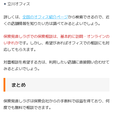
立川オフィス
詳しくは、
全国のオフィス紹介ページ
から検索できるので、近
くの店舗情報を知りたい方は調べてみるとよいでしょう。
保険見直しラボでの保険相談は、基本的に訪問・オンラインの
いずれか
です。しかし、希望があればオフィスでの相談にも対
応してもらえます。
対面相談を希望する方は、利用したい店舗に直接問い合わせて
みるとよいでしょう。
まとめ
保険見直しラボは保険会社からの手数料で収益を得ており、何
度でも無料で相談できます。