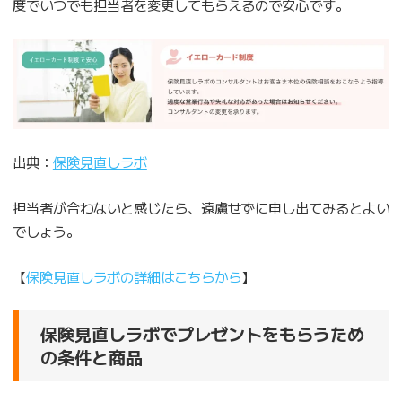
度でいつでも担当者を変更してもらえるので安心です。
出典：
保険見直しラボ
担当者が合わないと感じたら、遠慮せずに申し出てみるとよい
でしょう。
【
保険見直しラボの詳細はこちらから
】
保険見直しラボでプレゼントをもらうため
の条件と商品