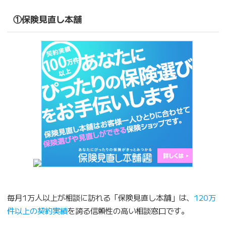
①保険見直し本舗
毎月1万人以上が相談に訪れる「保険見直し本舗」は、
120万
件以上の契約実績
を誇る信頼性の高い相談窓口です。