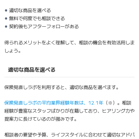
適切な商品を選べる
無料で何度でも相談できる
契約後もアフターフォローがある
得られるメリットをよく理解して、相談の機会を有効活用しま
しょう。
適切な商品を選べる
保険見直しラボを利用すると、適切な商品を選べます。
保険見直しラボの平均業界経験年数は、12.1年
（※）。相談
経験が豊富なスタッフばかりが在籍しており、ヒアリング力や
提案力に長けているのが強みです。
相談者の要望や予算、ライフスタイルに合わせて適切なアドバ