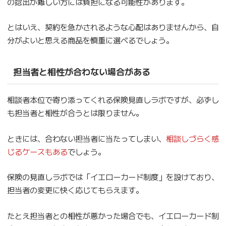
の捻出が難しい方には負担になる可能性があります。
とはいえ、契約を急かされるような心配はありませんから、自
分がよいと思える商品を慎重に選べるでしょう。
担当者と相性が合わない場合がある
相談者本位で寄り添ってくれる保険見直しラボですが、必ずし
も担当者と相性が合うとは限りません。
ときには、合わない担当者に当たってしまい、
相談しづらく感
じるケースもある
でしょう。
保険の見直しラボでは「イエローカード制度」を設けており、
担当者の変更に快く応じてもらえます。
たとえ担当者との相性が悪かった場合でも、イエローカード制