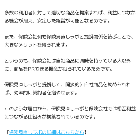
多数の利用者に対して適切な商品を提案すれば、利益につなが
る機会が増え、安定した経営が可能となるのです。
また、保険会社側も保険見直しラボと提携関係を結ぶことで、
大きなメリットを得られます。
というのも、保険会社は自社商品に興味を持っている人以外
に、商品をPRできる機会が限られているためです。
保険見直しラボと提携して、間接的に自社商品を勧められれ
ば、効率的に契約者を増やせます。
このような理由から、保険見直しラボと保険会社では相互利益
につながる仕組みが構築されているのです。
【
保険見直しラボの詳細はこちらから
】