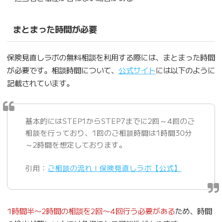
まとまった時間が必要
保険見直しラボの無料相談を利用する際には、まとまった時間
が必要です。相談時間について、
公式サイト
には以下のように
記載されています。
基本的にはSTEP1からSTEP7までに2回～4回のご
相談を行っており、1回のご相談時間は1時間30分
～2時間を想定しております。
引用：
ご相談の流れｌ保険見直しラボ【公式】
1時間半〜2時間の相談を2回〜4回行う必要がある
ため、時間