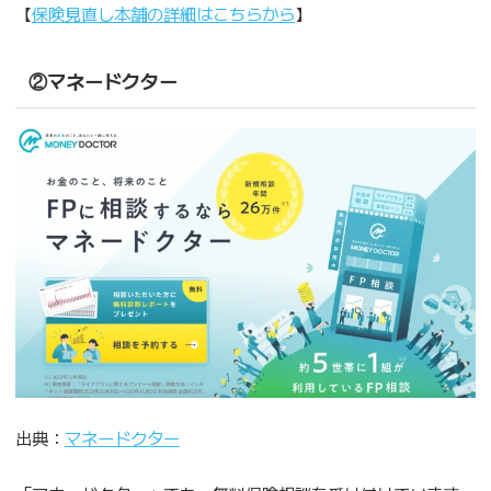
【
保険見直し本舗の詳細はこちらから
】
②マネードクター
出典：
マネードクター