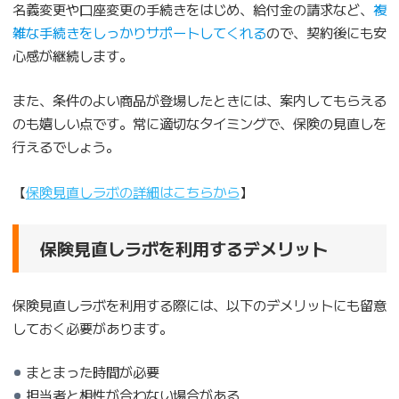
名義変更や口座変更の手続きをはじめ、給付金の請求など、
複
雑な手続きをしっかりサポートしてくれる
ので、契約後にも安
心感が継続します。
また、条件のよい商品が登場したときには、案内してもらえる
のも嬉しい点です。常に適切なタイミングで、保険の見直しを
行えるでしょう。
【
保険見直しラボの詳細はこちらから
】
保険見直しラボを利用するデメリット
保険見直しラボを利用する際には、以下のデメリットにも留意
しておく必要があります。
まとまった時間が必要
担当者と相性が合わない場合がある