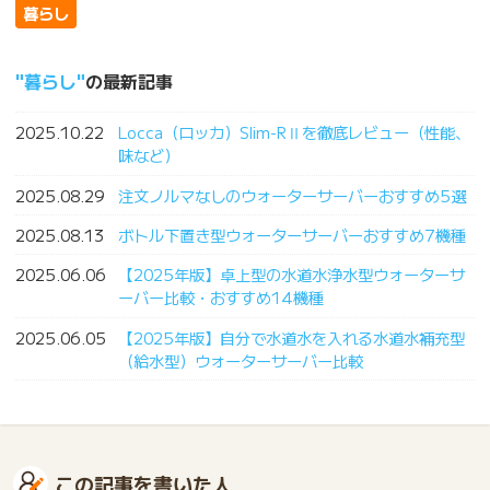
暮らし
暮らし
の最新記事
2025.10.22
Locca（ロッカ）Slim-RⅡを徹底レビュー（性能、
味など）
2025.08.29
注文ノルマなしのウォーターサーバーおすすめ5選
2025.08.13
ボトル下置き型ウォーターサーバーおすすめ7機種
2025.06.06
【2025年版】卓上型の水道水浄水型ウォーターサ
ーバー比較・おすすめ14機種
2025.06.05
【2025年版】自分で水道水を入れる水道水補充型
（給水型）ウォーターサーバー比較
この記事を書いた人