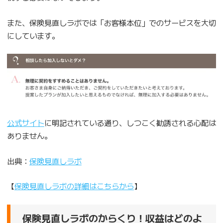
また、保険見直しラボでは「お客様本位」でのサービスを大切
にしています。
公式サイト
に明記されている通り、しつこく勧誘される心配は
ありません。
出典：
保険見直しラボ
【
保険見直しラボの詳細はこちらから
】
保険見直しラボのからくり！収益はどのよ