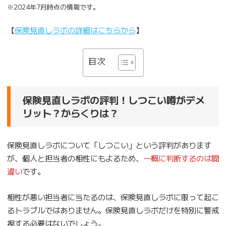
※2024年7月時点の情報です。
【
保険見直しラボの詳細はこちらから
】
目次
保険見直しラボの評判！しつこい噂がデメ
リット？からくりは？
保険見直しラボについて「しつこい」という評判があります
が、個人と担当者の相性にもよるため、
一概に判断するのは間
違い
です。
相性が悪い担当者に当たるのは、保険見直しラボに限って起こ
るトラブルではありません。保険見直しラボだけを特別に警戒
視する必要はないでしょう。