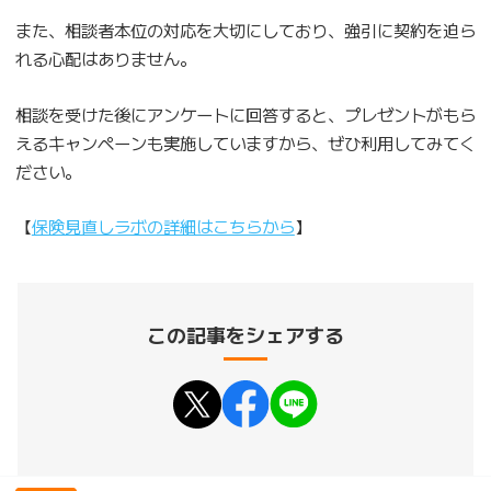
また、相談者本位の対応を大切にしており、強引に契約を迫ら
れる心配はありません。
相談を受けた後にアンケートに回答すると、プレゼントがもら
えるキャンペーンも実施していますから、ぜひ利用してみてく
ださい。
【
保険見直しラボの詳細はこちらから
】
この記事をシェアする