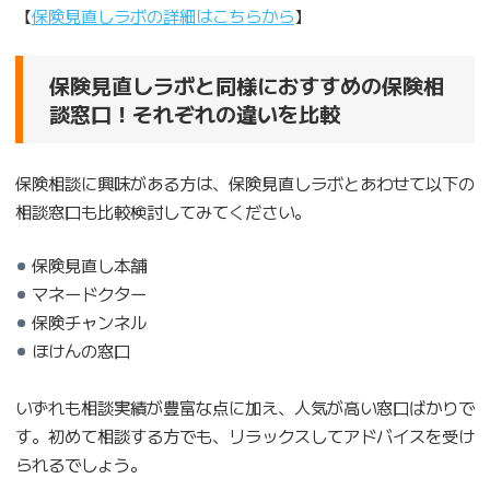
【
保険見直しラボの詳細はこちらから
】
保険見直しラボと同様におすすめの保険相
談窓口！それぞれの違いを比較
保険相談に興味がある方は、保険見直しラボとあわせて以下の
相談窓口も比較検討してみてください。
保険見直し本舗
マネードクター
保険チャンネル
ほけんの窓口
いずれも相談実績が豊富な点に加え、人気が高い窓口ばかりで
す。初めて相談する方でも、リラックスしてアドバイスを受け
られるでしょう。