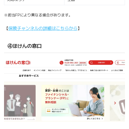
※担当FPにより異なる場合があります。
【
保険チャンネルの詳細はこちらから
】
④ほけんの窓口