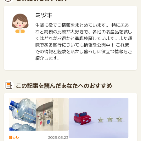
ミヅキ
生活に役立つ情報をまとめています。 特にふる
さと納税の比較が大好きで、各地の名産品を試し
てはどれがお得かと徹底検証しています。また趣
味である旅行についても情報を公開中！ これま
での情報と経験を活かし暮らしに役立つ情報をご
紹介します。
この記事を読んだあなたへのおすすめ
暮らし
2025.05.23