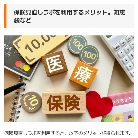
保険見直しラボを利用するメリット。知恵
袋など
保険見直しラボを利用すると、以下のメリットが得られます。