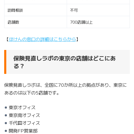
訪問相談
不可
店舗数
700店舗以上
【
ほけんの窓口の詳細はこちらから
】
保険見直しラボの東京の店舗はどこにあ
る？
保険見直しラボは、全国に70か所以上の拠点があり、東京に
あるのは以下の5店舗です。
東京オフィス
東京南オフィス
千代田オフィス
開発FP営業部