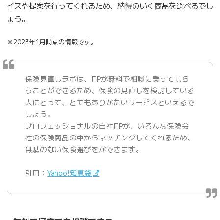
イスや提案を行ってくれるため、納得のいく商品を選べるでし
ょう。
※2023年1月時点の情報です。
保険見直しラボは、FPが無料で相談に乗ってもら
うことができるため、保険の見直しを検討している
人にとって、とてもありがたいサービスといえるで
しょう。
プロフェッショナルの自社FPが、いろんな保険会
社の保険商品の中からマッチングしてくれるため、
無駄のない保険選びをができます。
引用：
Yahoo!知恵袋