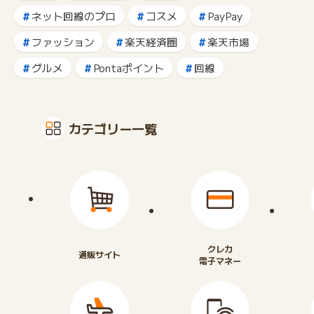
ネット回線のプロ
コスメ
PayPay
ファッション
楽天経済圏
楽天市場
グルメ
Pontaポイント
回線
カテゴリー一覧
クレカ
通販サイト
電子マネー