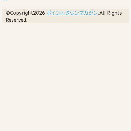
©Copyright2026
ポイントタウンマガジン
.All Rights
Reserved.