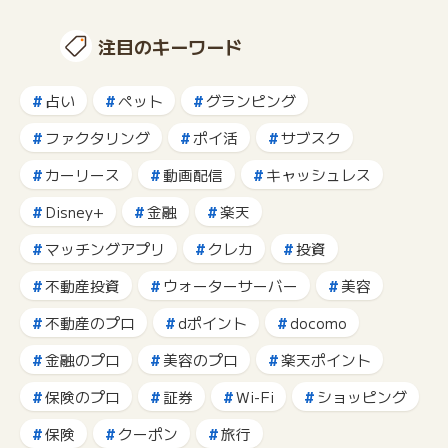
注目のキーワード
占い
ペット
グランピング
ファクタリング
ポイ活
サブスク
カーリース
動画配信
キャッシュレス
Disney+
金融
楽天
マッチングアプリ
クレカ
投資
不動産投資
ウォーターサーバー
美容
不動産のプロ
dポイント
docomo
金融のプロ
美容のプロ
楽天ポイント
保険のプロ
証券
Wi-Fi
ショッピング
保険
クーポン
旅行