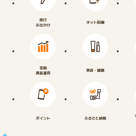
旅行
ネット回線
お出かけ
金融
美容・健康
資産運用
ポイント
ふるさと納税