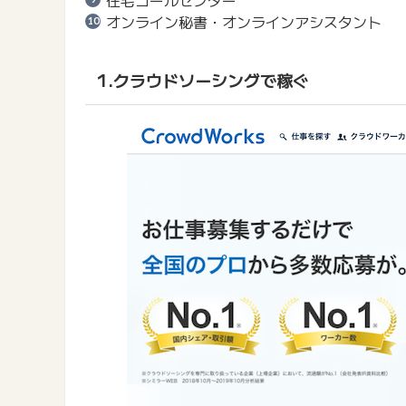
オンライン秘書・オンラインアシスタント
1.クラウドソーシングで稼ぐ