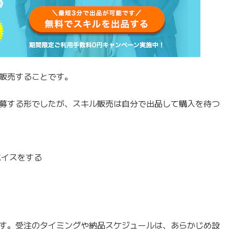
販売することです。
募する形でしたが、スキル販売は自分で出品して購入を待つ
バイスをする
す。受注のタイミングや納品スケジュールは、あらかじめ設