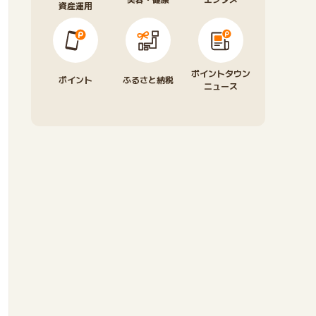
資産運用
ポイントタウン
ポイント
ふるさと納税
ニュース