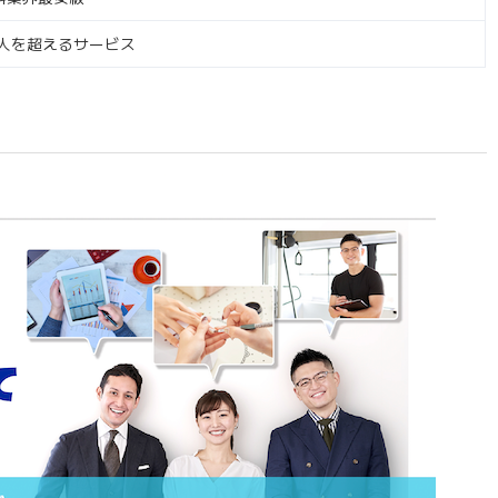
万人を超えるサービス