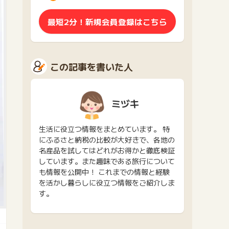
最短2分！新規会員登録はこちら
この記事を書いた人
ミヅキ
生活に役立つ情報をまとめています。 特
にふるさと納税の比較が大好きで、各地の
名産品を試してはどれがお得かと徹底検証
しています。また趣味である旅行について
も情報を公開中！ これまでの情報と経験
を活かし暮らしに役立つ情報をご紹介しま
す。