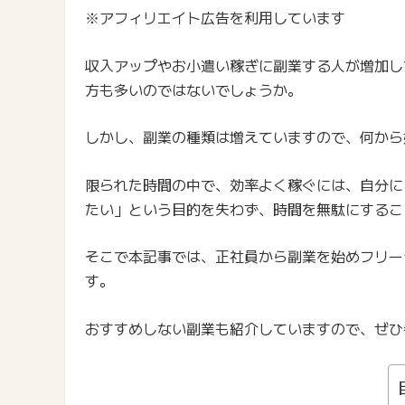
※アフィリエイト広告を利用しています
収入アップやお小遣い稼ぎに副業する人が増加し
方も多いのではないでしょうか。
しかし、副業の種類は増えていますので、何から
限られた時間の中で、効率よく稼ぐには、自分に
たい」という目的を失わず、時間を無駄にするこ
そこで本記事では、正社員から副業を始めフリー
す。
おすすめしない副業も紹介していますので、ぜひ