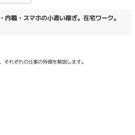
・内職・スマホの小遣い稼ぎ。在宅ワーク。
、それぞれの仕事の特徴を解説します。