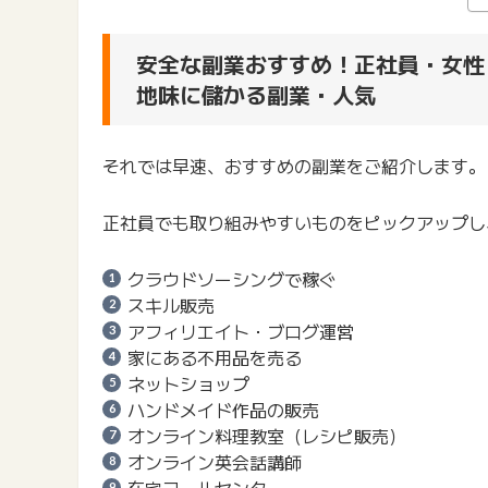
安全な副業おすすめ！正社員・女性
地味に儲かる副業・人気
それでは早速、おすすめの副業をご紹介します。
正社員でも取り組みやすいものをピックアップし
クラウドソーシングで稼ぐ
スキル販売
アフィリエイト・ブログ運営
家にある不用品を売る
ネットショップ
ハンドメイド作品の販売
オンライン料理教室（レシピ販売）
オンライン英会話講師
在宅コールセンター