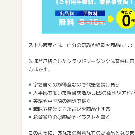
スキル販売とは、自分の知識や経験を商品にして
先ほどご紹介したクラウドソーシングは案件に応
方式です。
字を書くのが得意なので代筆を請け負う
人事部で働いた経験を活かしESの添削やアド
英語や中国語の翻訳で稼ぐ
趣味で続けてきた占いを商品化する
希望通りの似顔絵やイラストを書く
このように、あなたの得意なものが商品となりま