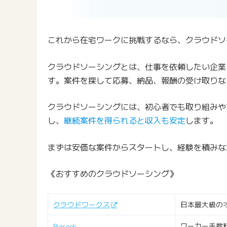
これから在宅ワークに挑戦するなら、クラウドソ
クラウドソーシングとは、仕事を依頼したい企業
す。案件を探して応募、納品、報酬の受け取りな
クラウドソーシングには、初心者でも取り組みや
し、
継続案件を得られると収入も安定
します。
まずは安価な案件からスタートし、経験を積みな
《おすすめのクラウドソーシング》
日本最大級の
クラウドワークス
ワーカー手数
Bizseek