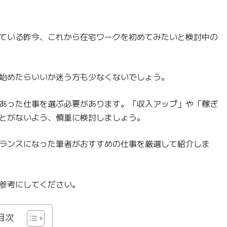
ている昨今、これから在宅ワークを初めてみたいと検討中の
始めたらいいか迷う方も少なくないでしょう。
あった仕事を選ぶ必要があります。「収入アップ」や「稼ぎ
とがないよう、慎重に検討しましょう。
ランスになった筆者がおすすめの仕事を厳選して紹介しま
参考にしてください。
目次