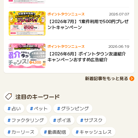
2026.07.07
ポイントタウンニュース
【2026年7月】1案件利用で500円プレゼ
ントキャンペーン
2026.06.19
ポイントタウンニュース
【2026年6月】ポイントタウン友達紹介
キャンペーンおすすめ広告紹介
新着記事をもっと見る
注目のキーワード
占い
ペット
グランピング
ファクタリング
ポイ活
サブスク
カーリース
動画配信
キャッシュレス