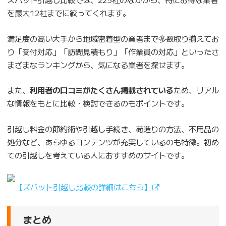
を最大12社までに絞ってくれます。
満足度の高い大手から地域密着型の業者まで多数取り揃えてお
り「受付対応」「訪問見積もり」「作業員の対応」といったさ
まざまなランキングから、気になる業者を探せます。
また、
利用者の口コミがたくさん掲載されている
ため、リアル
な情報をもとに比較・検討できるのもポイントです。
引越し料金の節約術や引越し手続き、荷造りの方法、不用品の
処分など、あらゆるコンテンツが充実しているのも特徴。初め
ての引越しを考えている人におすすめのサイトです。
【ズバット引越し比較の詳細はこちら】
まとめ