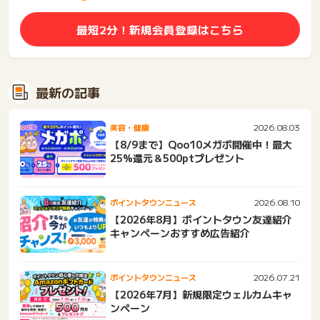
最短2分！新規会員登録はこちら
最新の記事
2026.08.03
美容・健康
【8/9まで】Qoo10メガポ開催中！最大
25%還元＆500ptプレゼント
2026.08.10
ポイントタウンニュース
【2026年8月】ポイントタウン友達紹介
キャンペーンおすすめ広告紹介
2026.07.21
ポイントタウンニュース
【2026年7月】新規限定ウェルカムキャ
ンペーン