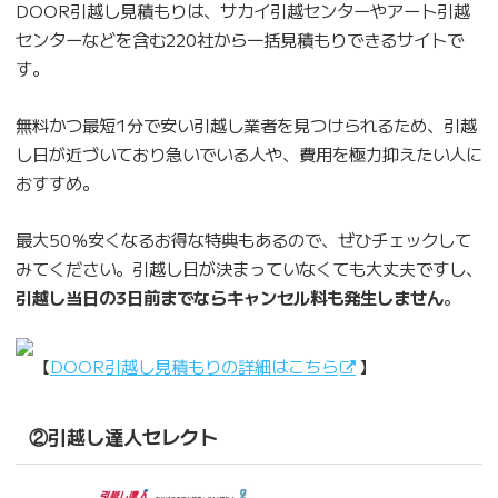
DOOR引越し見積もりは、サカイ引越センターやアート引越
センターなどを含む220社から一括見積もりできるサイトで
す。
無料かつ最短1分で安い引越し業者を見つけられるため、引越
し日が近づいており急いでいる人や、費用を極力抑えたい人に
おすすめ。
最大50％安くなるお得な特典もあるので、ぜひチェックして
みてください。引越し日が決まっていなくても大丈夫ですし、
引越し当日の3日前までならキャンセル料も発生しません
。
【
DOOR引越し見積もりの詳細はこちら
】
②引越し達人セレクト