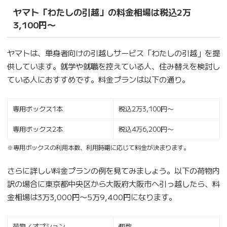
ヤマト「わたしの引越」の料金相場は税込2万
3,100円〜
ヤマトは、単身者向けの引越しサービス「わたしの引越」を提
供しています。就学や就職を控えている人、住み替えを検討し
ている人におすすめです。料金プランは以下の通り。
専用ボックス1本
税込2万3,100円〜
専用ボックス2本
税込4万6,200円〜
※専用ボックスの利用本数、利用時期に応じて料金が決まります。
さらに詳しい料金プランの例を見てみましょう。以下の荷物内
訳の場合に東京都中央区から大阪府大阪市へ引っ越したら、料
金相場は3万3,000円〜5万9,400円になります。
荷物／オプション
個数