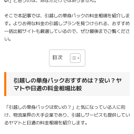
そこで本記事では、引越しの単身パックの料金相場を紹介しま
す。よりお得な料金の引越しプランを見つけられる、おすすめ
一括比較サイトも厳選しているので、ぜひ最後までご覧くださ
い。
目次
引越しの単身パックおすすめは？安い？ヤ
マトや日通の料金相場比較
「引越しの単身パックは安いの？」と気になっている人に向
け、物流業界の大手企業であり、引越しサービスも提供してい
るヤマトと日通の料金相場を紹介します。