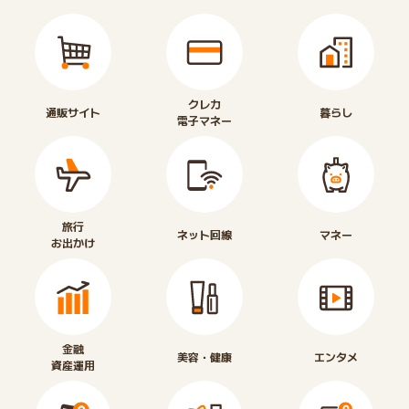
クレカ
通販サイト
暮らし
電子マネー
旅行
ネット回線
マネー
お出かけ
金融
美容・健康
エンタメ
資産運用