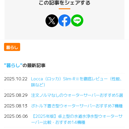
この記事をシェアする
暮らし
暮らし
の最新記事
2025.10.22
Locca（ロッカ）Slim-RⅡを徹底レビュー（性能、
味など）
2025.08.29
注文ノルマなしのウォーターサーバーおすすめ5選
2025.08.13
ボトル下置き型ウォーターサーバーおすすめ7機種
2025.06.06
【2025年版】卓上型の水道水浄水型ウォーターサ
ーバー比較・おすすめ14機種