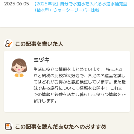
2025.06.05
【2025年版】自分で水道水を入れる水道水補充型
（給水型）ウォーターサーバー比較
この記事を書いた人
ミヅキ
生活に役立つ情報をまとめています。 特にふる
さと納税の比較が大好きで、各地の名産品を試し
てはどれがお得かと徹底検証しています。また趣
味である旅行についても情報を公開中！ これま
での情報と経験を活かし暮らしに役立つ情報をご
紹介します。
この記事を読んだあなたへのおすすめ