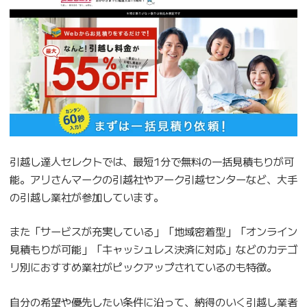
引越し達人セレクトでは、最短1分で無料の一括見積もりが可
能。アリさんマークの引越社やアーク引越センターなど、大手
の引越し業社が参加しています。
また「サービスが充実している」「地域密着型」「オンライン
見積もりが可能」「キャッシュレス決済に対応」などのカテゴ
リ別におすすめ業社がピックアップされているのも特徴。
自分の希望や優先したい条件に沿って、納得のいく引越し業者