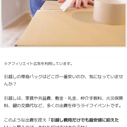
※アフィリエイト広告を利用しています。
引越しの単身パックはどこが一番安いのか、気になっていませ
んか？
引越しは、家賃や共益費、敷金・礼金、仲介手数料、火災保険
料、鍵の交換代など、多くの出費を伴うライフイベントです。
このような出費を控え「
引越し費用だけでも最安値に抑えた
い
」と思うのは、あなただけではありません。