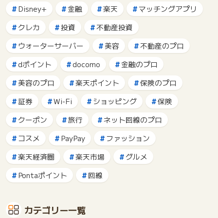
Disney+
金融
楽天
マッチングアプリ
クレカ
投資
不動産投資
ウォーターサーバー
美容
不動産のプロ
dポイント
docomo
金融のプロ
美容のプロ
楽天ポイント
保険のプロ
証券
Wi-Fi
ショッピング
保険
クーポン
旅行
ネット回線のプロ
コスメ
PayPay
ファッション
楽天経済圏
楽天市場
グルメ
Pontaポイント
回線
カテゴリー一覧