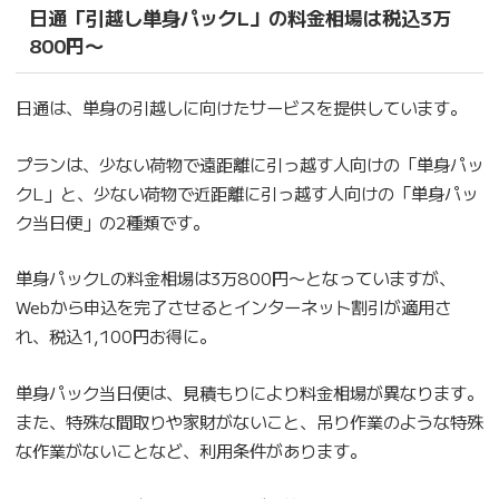
日通「引越し単身パックL」の料金相場は税込3万
800円〜
日通は、単身の引越しに向けたサービスを提供しています。
プランは、少ない荷物で遠距離に引っ越す人向けの「単身パッ
クL」と、少ない荷物で近距離に引っ越す人向けの「単身パッ
ク当日便」の2種類です。
単身パックLの料金相場は3万800円〜となっていますが、
Webから申込を完了させるとインターネット割引が適用さ
れ、税込1,100円お得に。
単身パック当日便は、見積もりにより料金相場が異なります。
また、特殊な間取りや家財がないこと、吊り作業のような特殊
な作業がないことなど、利用条件があります。