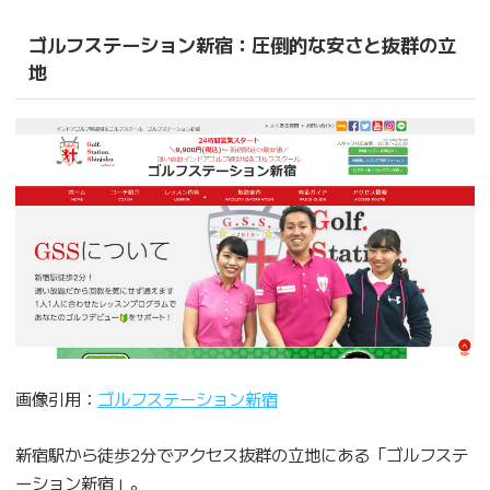
ゴルフステーション新宿：圧倒的な安さと抜群の立
地
画像引用：
ゴルフステーション新宿
新宿駅から徒歩2分でアクセス抜群の立地にある「ゴルフステ
ーション新宿」。