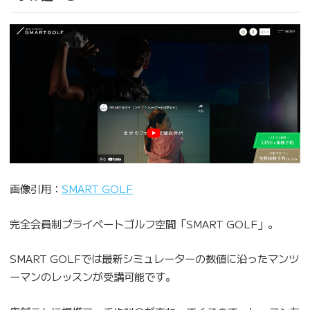
画像引用：
SMART GOLF
完全会員制プライベートゴルフ空間「SMART GOLF」。
SMART GOLFでは最新シミュレーターの数値に沿ったマンツ
ーマンのレッスンが受講可能です。