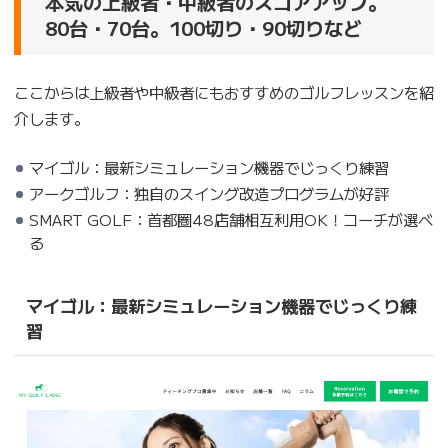
本気の上級者・中級者のスコアアップ。
80台・70台。100切り・90切りなど
ここからは上級者や中級者にもおすすめのゴルフレッスンを紹
介します。
マイゴル：最新シミュレーション機器でじっくり練習
アークゴルフ：独自のスイング改造プログラムが好評
SMART GOLF：首都圏48店舗相互利用OK！コーチが選べ
る
マイゴル：最新シミュレーション機器でじっくり練
習