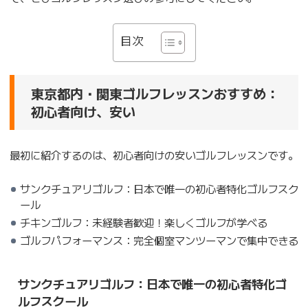
目次
東京都内・関東ゴルフレッスンおすすめ：
初心者向け、安い
最初に紹介するのは、初心者向けの安いゴルフレッスンです。
サンクチュアリゴルフ：日本で唯一の初心者特化ゴルフスク
ール
チキンゴルフ：未経験者歓迎！楽しくゴルフが学べる
ゴルフパフォーマンス：完全個室マンツーマンで集中できる
サンクチュアリゴルフ：日本で唯一の初心者特化ゴ
ルフスクール