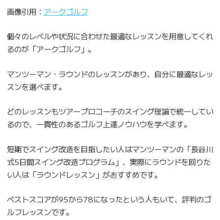
画像引用：
アークゴルフ
個々のレベルや状況に合わせた最適なレッスンを用意してくれ
るのが「アークゴルフ」。
マンツーマン・ラウンドのレッスンがあり、自分に最適なレッ
スンを選べます。
どのレッスンもツアープロコーチのスイング理論で統一してい
るので、一貫性のあるゴルフ上達ノウハウを学べます。
短期でスイング改造を目指したい人はマンツーマンの「長谷川
式5日間スイング改造プログラム」、実際にラウンドを回りた
い人は「ラウンドレッスン」がおすすめです。
ベストスコアが95から78になったという人もいて、評判のゴ
ルフレッスンです。