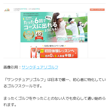
画像引用：
サンクチュアリゴルフ
「サンクチュアリゴルフ」は日本で唯一、初心者に特化してい
るゴルフスクールです。
まったくゴルフをやったことのない人でも安心して通い始めら
れます。