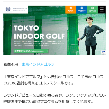
画像引用：
東京インドアゴルフ
「東京インドアゴルフ」とは渋谷deゴルフ、二子玉deゴルフ
の2つの店舗を構えるゴルフスクールです。
ラウンドデビューを目指す初心者や、ワンランクアップしたい
経験者まで幅広い練習プログラムを用意してくれます。