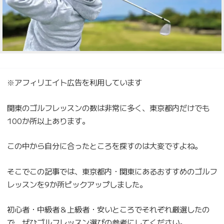
※アフィリエイト広告を利用しています
関東のゴルフレッスンの数は非常に多く、東京都内だけでも
100か所以上あります。
この中から自分に合ったところを探すのは大変ですよね。
そこでこの記事では、東京都内・関東にあるおすすめのゴルフ
レッスンを9か所ピックアップしました。
初心者・中級者＆上級者・安いところでそれぞれ厳選したの
で、ぜひゴルフレッスン選びの参考にしてください。