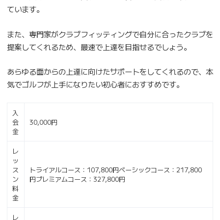
ています。
また、専門家がクラブフィッティングで自分に合ったクラブを
提案してくれるため、最速で上達を目指せるでしょう。
あらゆる面からの上達に向けたサポートをしてくれるので、本
気でゴルフが上手になりたい初心者におすすめです。
入
会
30,000円
金
レ
ッ
ス
トライアルコース：107,800円ベーシックコース：217,800
ン
円プレミアムコース：327,800円
料
金
レ