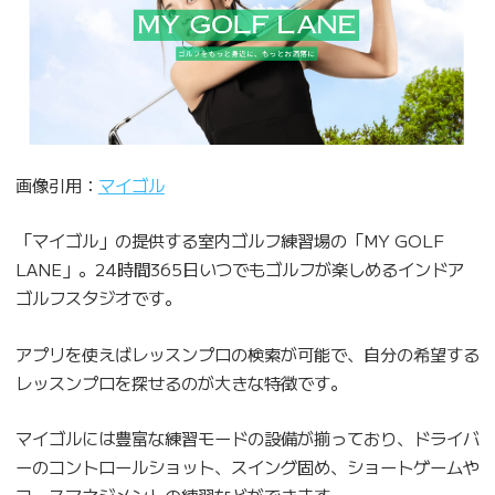
画像引用：
マイゴル
「マイゴル」の提供する室内ゴルフ練習場の「MY GOLF
LANE」。24時間365日いつでもゴルフが楽しめるインドア
ゴルフスタジオです。
アプリを使えばレッスンプロの検索が可能で、自分の希望する
レッスンプロを探せるのが大きな特徴です。
マイゴルには豊富な練習モードの設備が揃っており、ドライバ
ーのコントロールショット、スイング固め、ショートゲームや