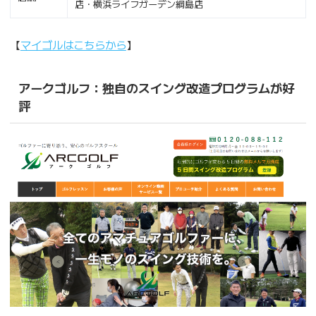
店・横浜ライフガーデン綱島店
【
マイゴルはこちらから
】
アークゴルフ：独自のスイング改造プログラムが好
評