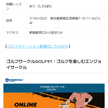
体験レッス
あり（3,300円）
ン
〒160-0023 東京都新宿区西新宿1-16-11 AIビル
住所
4F
アクセス
新宿駅西口から徒歩2分
【
ゴルフステーション新宿はこちらから
】
ゴルフサークルGOLF91：ゴルフを楽しむエンジョ
イサークル