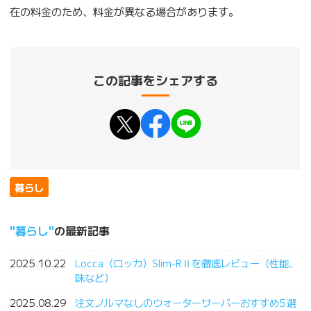
在の料金のため、料金が異なる場合があります。
この記事をシェアする
暮らし
暮らし
の最新記事
2025.10.22
Locca（ロッカ）Slim-RⅡを徹底レビュー（性能、
味など）
2025.08.29
注文ノルマなしのウォーターサーバーおすすめ5選