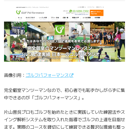
画像引用：
ゴルフパフォーマンス
完全個室マンツーマンなので、初心者でも恥ずかしがらずに集
中できるのが「ゴルフパフォーマンス」。
片山晋呉プロもゴルフを始めたときに実践していた練習法やス
イング解析システムを取り入れた指導でゴルフの上達を目指せ
ます。実際のコースを貸切にして練習できる贅沢な環境も整っ