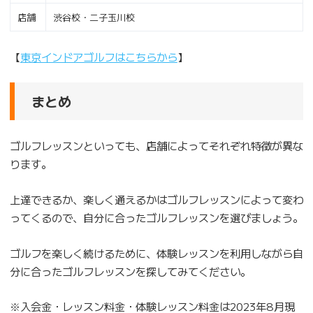
店舗
渋谷校・二子玉川校
【
東京インドアゴルフはこちらから
】
まとめ
ゴルフレッスンといっても、店舗によってそれぞれ特徴が異な
ります。
上達できるか、楽しく通えるかはゴルフレッスンによって変わ
ってくるので、自分に合ったゴルフレッスンを選びましょう。
ゴルフを楽しく続けるために、体験レッスンを利用しながら自
分に合ったゴルフレッスンを探してみてください。
※入会金・レッスン料金・体験レッスン料金は2023年8月現