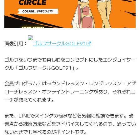
画像引用：
ゴルフサークルGOLF91
ゴルフをいつまでも楽しむをコンセプトにしたエンジョイサー
クル「ゴルフサークルGOLF91」。
会員プログラムにはラウンドレッスン・レンジレッスン・アプ
ローチレッスン・オンライントレーニングがあり、それぞれコ
ーチが教えてくれます。
また、LINEでスイングの悩みなどを気軽に相談できます。改
善点から練習方法などをアドバイスしてくれるので、通ってい
ないときでも学べるのがポイントです。