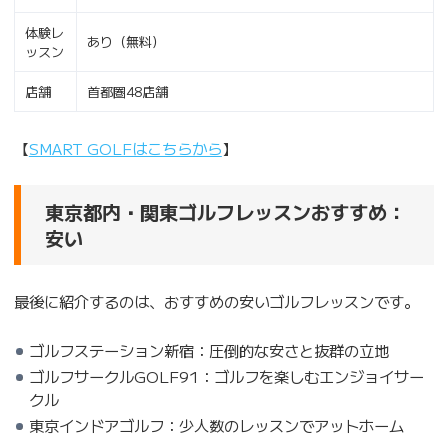
体験レ
あり（無料）
ッスン
店舗
首都圏48店舗
【
SMART GOLFはこちらから
】
東京都内・関東ゴルフレッスンおすすめ：
安い
最後に紹介するのは、おすすめの安いゴルフレッスンです。
ゴルフステーション新宿：圧倒的な安さと抜群の立地
ゴルフサークルGOLF91：ゴルフを楽しむエンジョイサー
クル
東京インドアゴルフ：少人数のレッスンでアットホーム