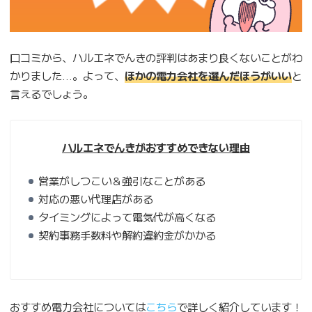
口コミから、ハルエネでんきの評判はあまり良くないことがわ
かりました…。よって、
ほかの電力会社を選んだほうがいい
と
言えるでしょう。
ハルエネでんきがおすすめできない理由
営業がしつこい＆強引なことがある
対応の悪い代理店がある
タイミングによって電気代が高くなる
契約事務手数料や解約違約金がかかる
おすすめ電力会社については
こちら
で詳しく紹介しています！