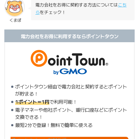
電力会社をお得に契約する方法については
こち
ら
をチェック！
くまぽ
電力会社をお得に利用するならポイントタウン
ポイントタウン経由で電力会社と契約するとポイント
が貯まる！
1ポイント＝1円
で利用可能！
電子マネーや他社ポイント、銀行口座などにポイント
交換できる！
最短2分で登録！無料で簡単に使える