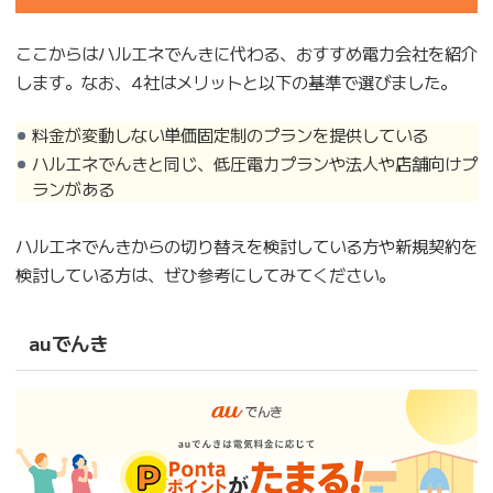
ここからはハルエネでんきに代わる、おすすめ電力会社を紹介
します。なお、4社はメリットと以下の基準で選びました。
料金が変動しない単価固定制のプランを提供している
ハルエネでんきと同じ、低圧電力プランや法人や店舗向けプ
ランがある
ハルエネでんきからの切り替えを検討している方や新規契約を
検討している方は、ぜひ参考にしてみてください。
auでんき