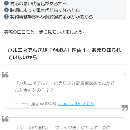
対応の悪い代理店があるから
時期によって電気代が高くなるから
契約事務手数料や解約違約金がかかるから
実際の口コミと一緒に見ていきましょう。
ハルエネでんきが「やばい」理由１：あまり知られ
ていないから
「ハルエネでんき」の売り込み営業電話あったがど
んな会社なの？？？
— ごう (@gou0948)
January 18, 2019
「NTTの代理店」「フレッツ光」に加えて、新た