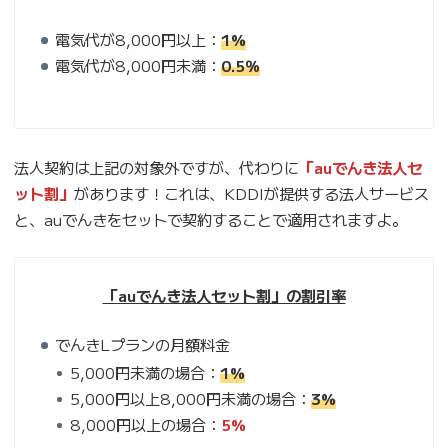
電気代が8,000円以上：
1%
電気代が8,000円未満：
0.5％
法人契約は上記の対象外ですが、代わりに
「auでんき法人セ
ット割」
があります！これは、KDDIが提供する法人サービス
と、auでんきをセットで契約することで適用されますよ。
「auでんき法人セット割」の割引率
でんきLプランの月額料金
5,000円未満の場合：
1%
5,000円以上8,000円未満の場合：
3%
8,000円以上の場合：
5%