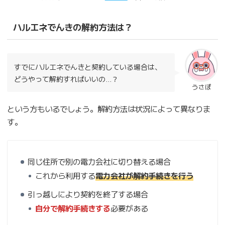
ハルエネでんきの解約方法は？
すでにハルエネでんきと契約している場合は、
どうやって解約すればいいの…？
うさぽ
という方もいるでしょう。解約方法は状況によって異なりま
す。
同じ住所で別の電力会社に切り替える場合
これから利用する
電力会社が解約手続きを行う
引っ越しにより契約を終了する場合
自分で解約手続きする
必要がある