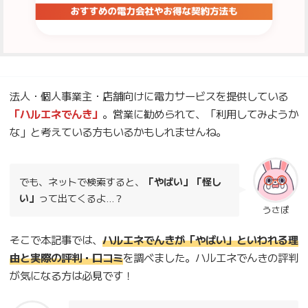
法人・個人事業主・店舗向けに電力サービスを提供している
「ハルエネでんき」
。営業に勧められて、「利用してみようか
な」と考えている方もいるかもしれませんね。
でも、ネットで検索すると、
「やばい」「怪し
い」
って出てくるよ…？
うさぽ
そこで本記事では、
ハルエネでんきが「やばい」といわれる理
由と実際の評判・口コミ
を調べました。ハルエネでんきの評判
が気になる方は必見です！