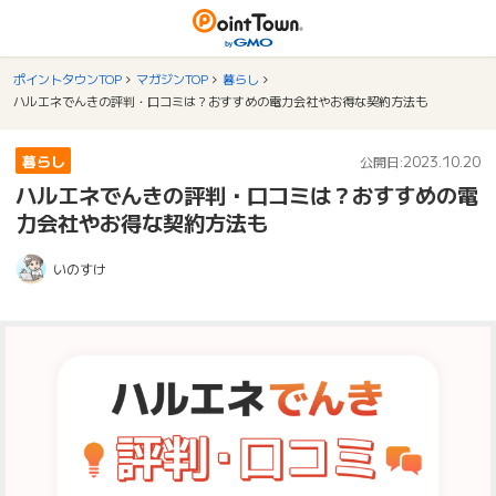
ポイントタウンTOP
マガジンTOP
暮らし
ハルエネでんきの評判・口コミは？おすすめの電力会社やお得な契約方法も
暮らし
2023.10.20
公開日:
ハルエネでんきの評判・口コミは？おすすめの電
力会社やお得な契約方法も
いのすけ