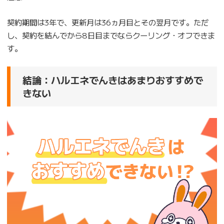
契約期間は3年で、更新月は36ヵ月目とその翌月です。ただ
し、契約を結んでから8日目までならクーリング・オフできま
す。
結論：ハルエネでんきはあまりおすすめで
きない