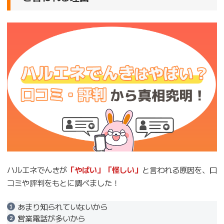
ハルエネでんきが
「やばい」「怪しい」
と言われる原因を、口
コミや評判をもとに調べました！
あまり知られていないから
営業電話が多いから