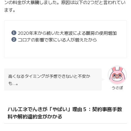
ンの料金が大暴騰しました。原因は以下の2つだと言われてい
ます。
2020年末から続いた大寒波による暖房の使用増加
コロナの影響で家にいる人が増えたから
高くなるタイミングが予想できないと不安か
も…。
うさぽ
ハルエネでんきが「やばい」理由５：契約事務手数
料や解約違約金がかかる