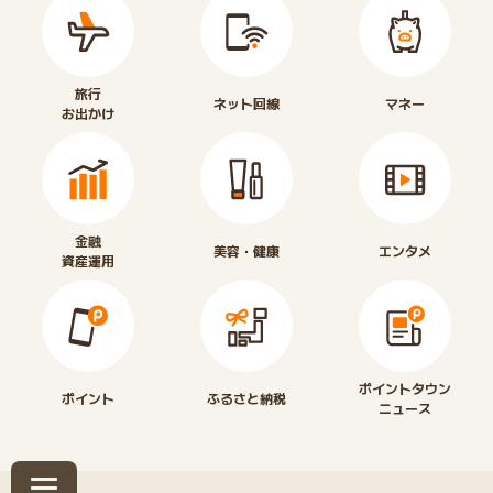
旅行
ネット回線
マネー
お出かけ
金融
美容・健康
エンタメ
資産運用
ポイントタウン
ポイント
ふるさと納税
ニュース