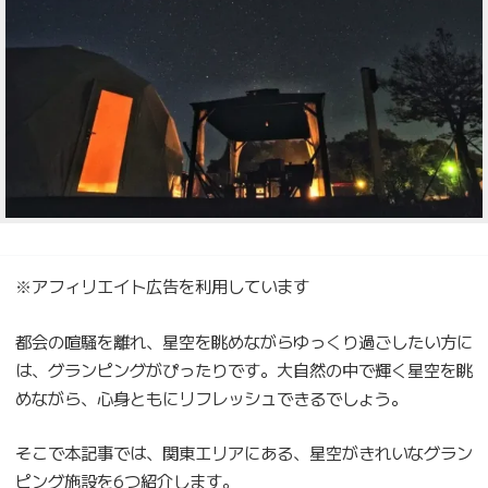
※アフィリエイト広告を利用しています
都会の喧騒を離れ、星空を眺めながらゆっくり過ごしたい方に
は、グランピングがぴったりです。大自然の中で輝く星空を眺
めながら、心身ともにリフレッシュできるでしょう。
そこで本記事では、関東エリアにある、星空がきれいなグラン
ピング施設を6つ紹介します。