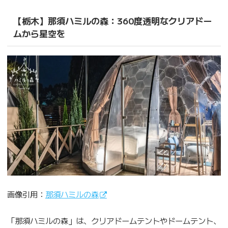
【栃木】那須ハミルの森：360度透明なクリアドー
ムから星空を
画像引用：
那須ハミルの森
「那須ハミルの森」は、クリアドームテントやドームテント、