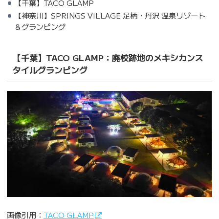
【千葉】TACO GLAMP
【神奈川】SPRINGS VILLAGE 足柄・丹沢 温泉リゾート
＆グランピング
【千葉】TACO GLAMP：廃校跡地のメキシカンス
タイルグランピング
画像引用：
TACO GLAMP