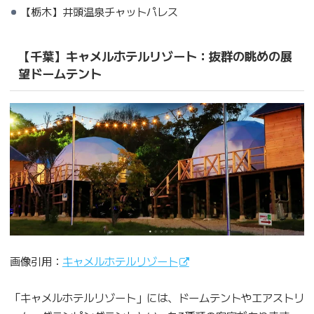
【栃木】井頭温泉チャットパレス
【千葉】キャメルホテルリゾート：抜群の眺めの展
望ドームテント
画像引用：
キャメルホテルリゾート
「キャメルホテルリゾート」には、ドームテントやエアストリ