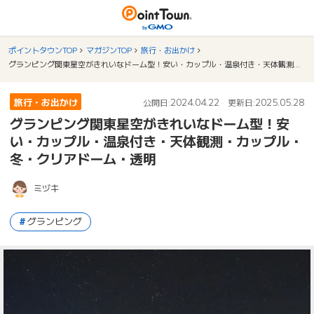
ポイントタウンTOP
マガジンTOP
旅行・お出かけ
グランピング関東星空がきれいなドーム型！安い・カップル・温泉付き・天体観測・カップル・冬・クリアドーム・透明
旅行・お出かけ
2024.04.22
2025.05.28
公開日:
更新日:
グランピング関東星空がきれいなドーム型！安
い・カップル・温泉付き・天体観測・カップル・
冬・クリアドーム・透明
ミヅキ
グランピング