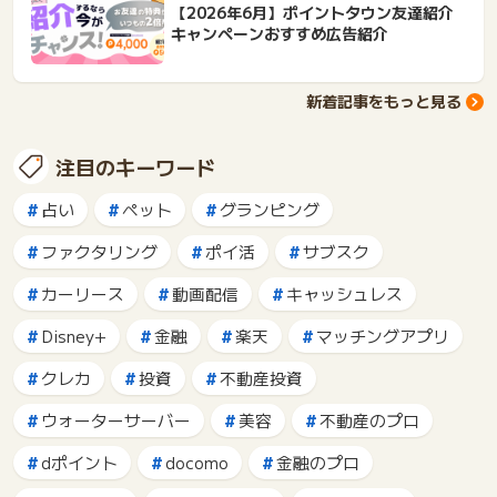
【2026年6月】ポイントタウン友達紹介
キャンペーンおすすめ広告紹介
新着記事をもっと見る
注目のキーワード
占い
ペット
グランピング
ファクタリング
ポイ活
サブスク
カーリース
動画配信
キャッシュレス
Disney+
金融
楽天
マッチングアプリ
クレカ
投資
不動産投資
ウォーターサーバー
美容
不動産のプロ
dポイント
docomo
金融のプロ