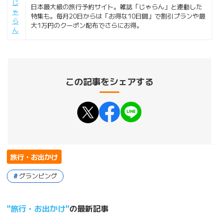
じ
日本最大級の旅行予約サイト。雑誌「じゃらん」と連動した
ゃ
特集も。毎月20日からは「お得な10日間」で割引プランや最
ら
大1万円のクーポン配布でさらにお得。
ん
この記事をシェアする
旅行・お出かけ
グランピング
旅行・お出かけ
の最新記事