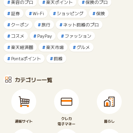
美容のプロ
楽天ポイント
保険のプロ
証券
Wi-Fi
ショッピング
保険
クーポン
旅行
ネット回線のプロ
コスメ
PayPay
ファッション
楽天経済圏
楽天市場
グルメ
Pontaポイント
回線
カテゴリー一覧
クレカ
通販サイト
暮らし
電子マネー