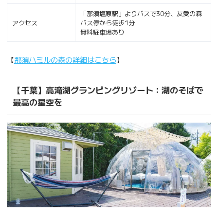
「那須塩原駅」よりバスで30分、友愛の森
アクセス
バス停から徒歩1分
無料駐車場あり
【
那須ハミルの森の詳細はこちら
】
【千葉】高滝湖グランピングリゾート：湖のそばで
最高の星空を