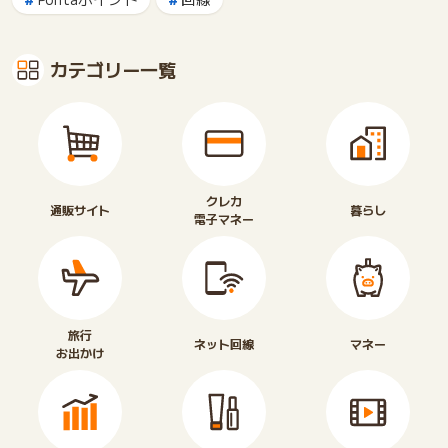
カテゴリー一覧
クレカ
通販サイト
暮らし
電子マネー
旅行
ネット回線
マネー
お出かけ