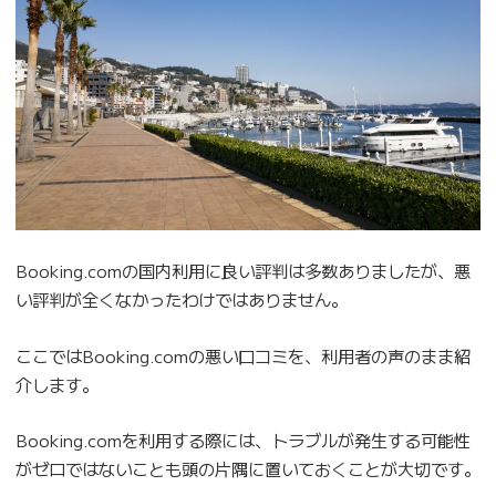
Booking.comの国内利用に良い評判は多数ありましたが、悪
い評判が全くなかったわけではありません。
ここではBooking.comの悪い口コミを、利用者の声のまま紹
介します。
Booking.comを利用する際には、トラブルが発生する可能性
がゼロではないことも頭の片隅に置いておくことが大切です。