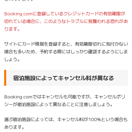
Booking.comに登録しているクレジットカードの有効期限が
切れている場合に、このようなトラブルに見舞われる恐れがあ
ります。
サイトにカード情報を登録すると、有効期限切れに気付かない
場合も多いため、予約する際にはしっかり確認するようにしま
しょう。
宿泊施設によってキャンセル料が異なる
Booking.comではキャンセルも可能ですが、キャンセルポリ
シーが宿泊施設によって異なることに注意しましょう。
選ぶ宿泊施設によっては、キャンセル料が100%という場合も
あります。