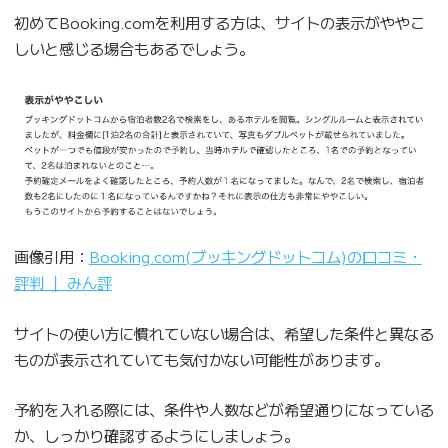
初めてBooking.comを利用する方は、サイトの表示がややこ
しいと感じる場合もあるでしょう。
画像引用：
Booking.com(ブッキングドットコム)の口コミ・
評判 ｜ みん評
サイトの使い方に慣れていない場合は、希望した条件と異なる
ものが表示されていても気付かない可能性があります。
予約を入れる際には、条件や人数などが希望通りになっている
か、しっかり確認するようにしましょう。