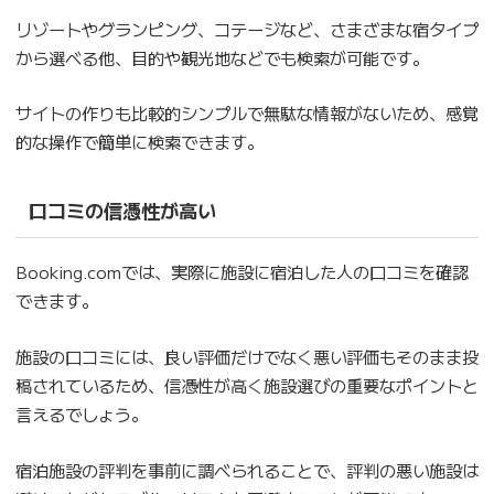
リゾートやグランピング、コテージなど、さまざまな宿タイプ
から選べる他、目的や観光地などでも検索が可能です。
サイトの作りも比較的シンプルで無駄な情報がないため、感覚
的な操作で簡単に検索できます。
口コミの信憑性が高い
Booking.comでは、実際に施設に宿泊した人の口コミを確認
できます。
施設の口コミには、良い評価だけでなく悪い評価もそのまま投
稿されているため、信憑性が高く施設選びの重要なポイントと
言えるでしょう。
宿泊施設の評判を事前に調べられることで、評判の悪い施設は