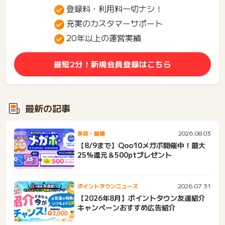
登録料・利用料一切ナシ！
充実のカスタマーサポート
20年以上の運営実績
最短2分！新規会員登録はこちら
最新の記事
2026.08.03
美容・健康
【8/9まで】Qoo10メガポ開催中！最大
25%還元＆500ptプレゼント
2026.07.31
ポイントタウンニュース
【2026年8月】ポイントタウン友達紹介
キャンペーンおすすめ広告紹介