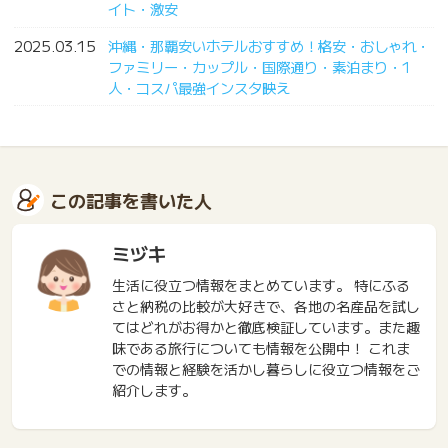
イト・激安
2025.03.15
沖縄・那覇安いホテルおすすめ！格安・おしゃれ・
ファミリー・カップル・国際通り・素泊まり・1
人・コスパ最強インスタ映え
この記事を書いた人
ミヅキ
生活に役立つ情報をまとめています。 特にふる
さと納税の比較が大好きで、各地の名産品を試し
てはどれがお得かと徹底検証しています。また趣
味である旅行についても情報を公開中！ これま
での情報と経験を活かし暮らしに役立つ情報をご
紹介します。