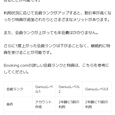
利用状況に応じて会員ランクがアップすると、割引率が高くな
ったり特典が追加されたりとさまざまなメリットがあります。
また、会員ランクが上がっても年会費はかかりません。
さらに1度上がった会員ランクは下がることなく、継続的に特
典を受けることが可能です。
Booking.comの詳しい会員ランクと特典は、こちらを参考に
してください。
Geniusレベ
Geniusレベル
会員ランク
Geniusレベル3
ル1
2
アカウント
2年間に5回の
2年間に15回の
条件
作成
利用
利用