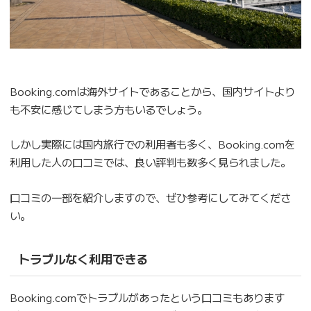
Booking.comは海外サイトであることから、国内サイトより
も不安に感じてしまう方もいるでしょう。
しかし実際には国内旅行での利用者も多く、Booking.comを
利用した人の口コミでは、良い評判も数多く見られました。
口コミの一部を紹介しますので、ぜひ参考にしてみてくださ
い。
トラブルなく利用できる
Booking.comでトラブルがあったという口コミもあります