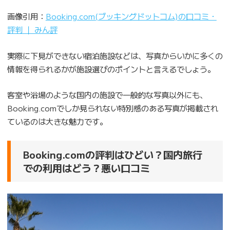
画像引用：
Booking.com(ブッキングドットコム)の口コミ・
評判 ｜ みん評
実際に下見ができない宿泊施設などは、写真からいかに多くの
情報を得られるかが施設選びのポイントと言えるでしょう。
客室や浴場のような国内の施設で一般的な写真以外にも、
Booking.comでしか見られない特別感のある写真が掲載され
ているのは大きな魅力です。
Booking.comの評判はひどい？国内旅行
での利用はどう？悪い口コミ