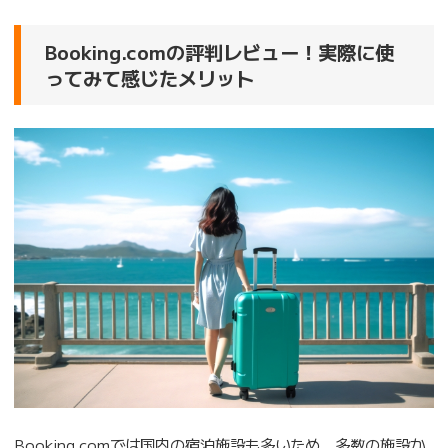
Booking.comの評判レビュー！実際に使
ってみて感じたメリット
Booking.comでは国内の宿泊施設も多いため、多数の施設か