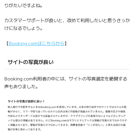
りがたいですよね。
カスタマーサポートが良いと、改めて利用したいと思うきっか
けになるでしょう。
【
Booking.comはこちらから
】
サイトの写真が良い
Booking.com利用者の中には、サイトの写真選定を絶賛する
声もありました。