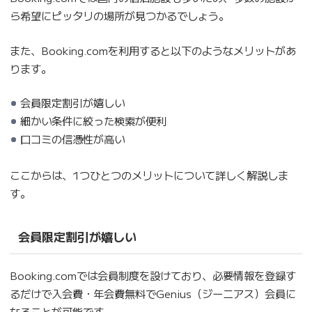
ら希望にピッタリの場所が見つかるでしょう。
また、Booking.comを利用すると以下のようなメリットがあ
ります。
会員限定割引が嬉しい
細かい条件に絞った検索が便利
口コミの信憑性が高い
ここからは、1つひとつのメリットについて詳しく解説しま
す。
会員限定割引が嬉しい
Booking.comでは会員制度を設けており、必要情報を登録す
るだけで入会費・年会費無料でGenius（ジーニアス）会員に
なることが可能です。