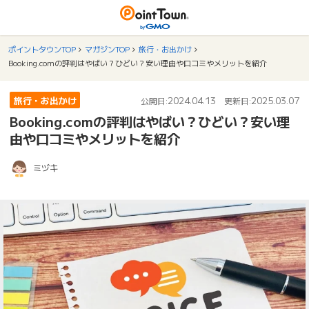
ポイントタウンTOP
マガジンTOP
旅行・お出かけ
Booking.comの評判はやばい？ひどい？安い理由や口コミやメリットを紹介
旅行・お出かけ
2024.04.13
2025.03.07
公開日:
更新日:
Booking.comの評判はやばい？ひどい？安い理
由や口コミやメリットを紹介
ミヅキ