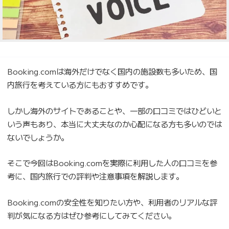
Booking.comは海外だけでなく国内の施設数も多いため、国
内旅行を考えている方にもおすすめです。
しかし海外のサイトであることや、一部の口コミではひどいと
いう声もあり、本当に大丈夫なのか心配になる方も多いのでは
ないでしょうか。
そこで今回はBooking.comを実際に利用した人の口コミを参
考に、国内旅行での評判や注意事項を解説します。
Booking.comの安全性を知りたい方や、利用者のリアルな評
判が気になる方はぜひ参考にしてみてください。