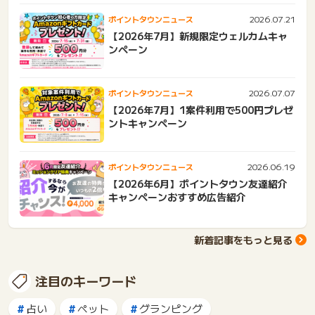
2026.07.21
ポイントタウンニュース
【2026年7月】新規限定ウェルカムキャ
ンペーン
2026.07.07
ポイントタウンニュース
【2026年7月】1案件利用で500円プレゼ
ントキャンペーン
2026.06.19
ポイントタウンニュース
【2026年6月】ポイントタウン友達紹介
キャンペーンおすすめ広告紹介
新着記事をもっと見る
注目のキーワード
占い
ペット
グランピング