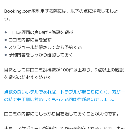
Booking.comを利用する際には、以下の点に注意しましょ
う。
口コミ評価の良い宿泊施設を選ぶ
口コミ内容に目を通す
スケジュールが確定してから予約する
予約内容をしっかり確認しておく
目安としては口コミ投稿数が100件以上あり、9点以上の施設
を選ぶのがおすすめです。
点数の良いホテルであれば、トラブルが起こりにくく、万が一
の時でも丁寧に対応してもらえる可能性が高いでしょう。
口コミの内容にもしっかり目を通しておくことが大切です。
また、スケジュールが確定してから予約を入れることで、キャ