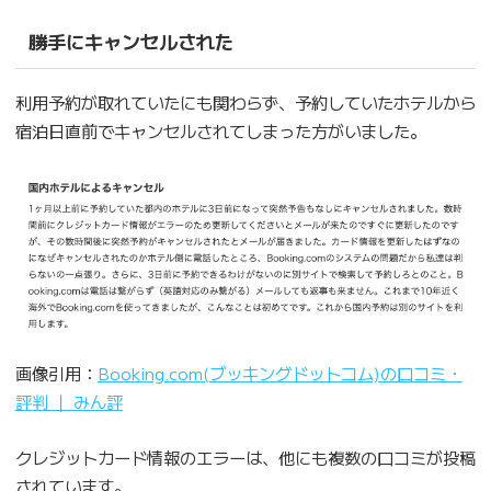
勝手にキャンセルされた
利用予約が取れていたにも関わらず、予約していたホテルから
宿泊日直前でキャンセルされてしまった方がいました。
画像引用：
Booking.com(ブッキングドットコム)の口コミ・
評判 ｜ みん評
クレジットカード情報のエラーは、他にも複数の口コミが投稿
されています。