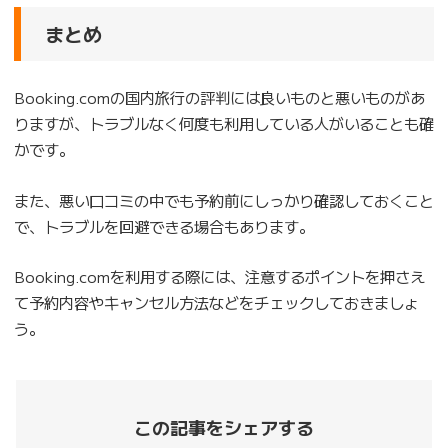
まとめ
Booking.comの国内旅行の評判には良いものと悪いものがあ
りますが、トラブルなく何度も利用している人がいることも確
かです。
また、悪い口コミの中でも予約前にしっかり確認しておくこと
で、トラブルを回避できる場合もあります。
Booking.comを利用する際には、注意するポイントを押さえ
て予約内容やキャンセル方法などをチェックしておきましょ
う。
この記事をシェアする