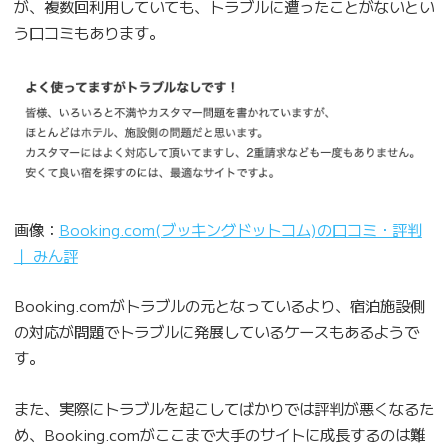
が、複数回利用していても、トラブルに遭ったことがないとい
う口コミもあります。
画像：
Booking.com(ブッキングドットコム)の口コミ・評判
｜ みん評
Booking.comがトラブルの元となっているより、宿泊施設側
の対応が問題でトラブルに発展しているケースもあるようで
す。
また、実際にトラブルを起こしてばかりでは評判が悪くなるた
め、Booking.comがここまで大手のサイトに成長するのは難