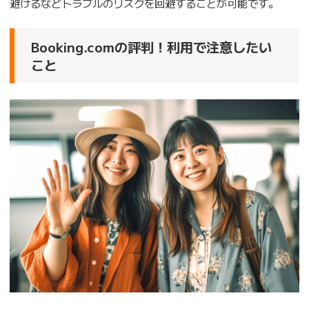
避けるなどトラブルのリスクを回避することが可能です。
Booking.comの評判！利用で注意したい
こと