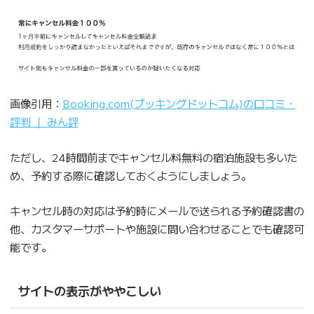
画像引用：
Booking.com(ブッキングドットコム)の口コミ・
評判 ｜ みん評
ただし、24時間前までキャンセル料無料の宿泊施設も多いた
め、予約する際に確認しておくようにしましょう。
キャンセル時の対応は予約時にメールで送られる予約確認書の
他、カスタマーサポートや施設に問い合わせることでも確認可
能です。
サイトの表示がややこしい