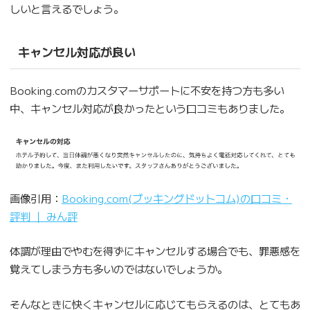
しいと言えるでしょう。
キャンセル対応が良い
Booking.comのカスタマーサポートに不安を持つ方も多い
中、キャンセル対応が良かったという口コミもありました。
画像引用：
Booking.com(ブッキングドットコム)の口コミ・
評判 ｜ みん評
体調が理由でやむを得ずにキャンセルする場合でも、罪悪感を
覚えてしまう方も多いのではないでしょうか。
そんなときに快くキャンセルに応じてもらえるのは、とてもあ