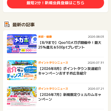
最短2分！新規会員登録はこちら
最新の記事
2026.08.03
美容・健康
【8/9まで】Qoo10メガポ開催中！最大
25%還元＆500ptプレゼント
2026.07.31
ポイントタウンニュース
【2026年8月】ポイントタウン友達紹介
キャンペーンおすすめ広告紹介
2026.07.21
ポイントタウンニュース
【2026年7月】新規限定ウェルカムキャ
ンペーン