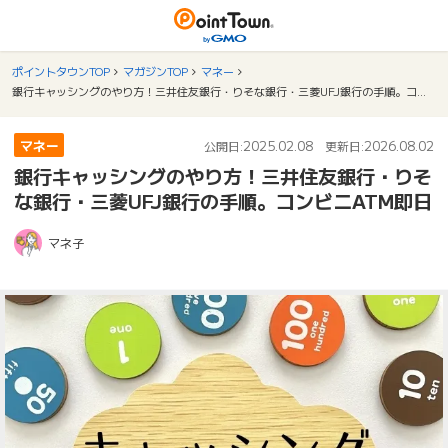
ポイントタウンTOP
マガジンTOP
マネー
銀行キャッシングのやり方！三井住友銀行・りそな銀行・三菱UFJ銀行の手順。コンビニATM即日
マネー
2025.02.08
2026.08.02
公開日:
更新日:
銀行キャッシングのやり方！三井住友銀行・りそ
な銀行・三菱UFJ銀行の手順。コンビニATM即日
マネ子