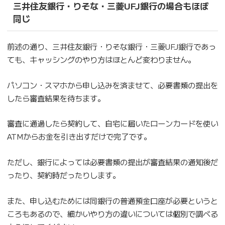
三井住友銀行・りそな・三菱UFJ銀行の場合もほぼ
同じ
前述の通り、三井住友銀行・りそな銀行・三菱UFJ銀行であっ
ても、キャッシングのやり方はほとんど変わりません。
パソコン・スマホから申し込みを済ませて、必要書類の提出を
したら審査結果を待ちます。
審査に通過したら契約して、自宅に届いたローンカードを使い
ATMからお金を引き出すだけで完了です。
ただし、銀行によっては必要書類の提出が審査結果の通知後だ
ったり、契約時だったりします。
また、申し込むためには同銀行の普通預金口座が必要というと
ころもあるので、細かいやり方の違いについては個別で調べる