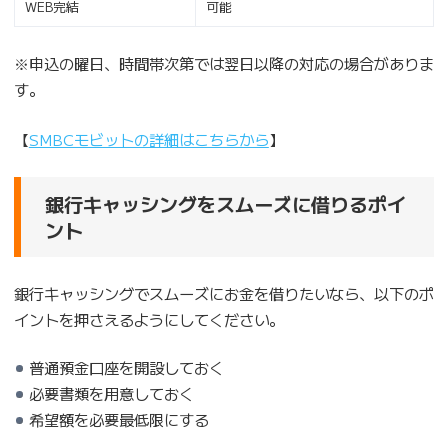
WEB完結
可能
※申込の曜日、時間帯次第では翌日以降の対応の場合がありま
す。
【
SMBCモビットの詳細はこちらから
】
銀行キャッシングをスムーズに借りるポイ
ント
銀行キャッシングでスムーズにお金を借りたいなら、以下のポ
イントを押さえるようにしてください。
普通預金口座を開設しておく
必要書類を用意しておく
希望額を必要最低限にする