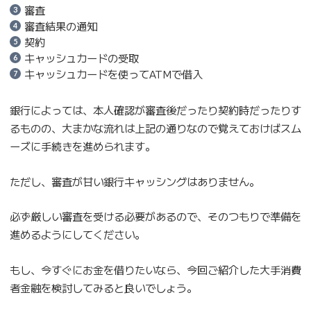
審査
審査結果の通知
契約
キャッシュカードの受取
キャッシュカードを使ってATMで借入
銀行によっては、本人確認が審査後だったり契約時だったりす
るものの、大まかな流れは上記の通りなので覚えておけばスム
ーズに手続きを進められます。
ただし、審査が甘い銀行キャッシングはありません。
必ず厳しい審査を受ける必要があるので、そのつもりで準備を
進めるようにしてください。
もし、今すぐにお金を借りたいなら、今回ご紹介した大手消費
者金融を検討してみると良いでしょう。