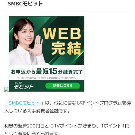
SMBCモビット
「
SMBCモビット
」は、他社にはないポイントプログラムを導
入している大手消費者金融です。
利息の返済200円ごとに1Vポイントが貯まり、1ポイント1円
として返済に充てられます。