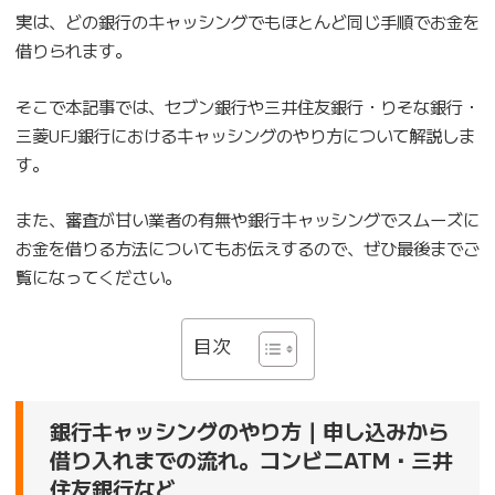
実は、どの銀行のキャッシングでもほとんど同じ手順でお金を
借りられます。
そこで本記事では、セブン銀行や三井住友銀行・りそな銀行・
三菱UFJ銀行におけるキャッシングのやり方について解説しま
す。
また、審査が甘い業者の有無や銀行キャッシングでスムーズに
お金を借りる方法についてもお伝えするので、ぜひ最後までご
覧になってください。
目次
銀行キャッシングのやり方｜申し込みから
借り入れまでの流れ。コンビニATM・三井
住友銀行など