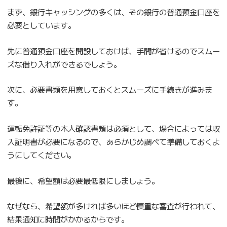
まず、銀行キャッシングの多くは、その銀行の普通預金口座を
必要としています。
先に普通預金口座を開設しておけば、手間が省けるのでスムー
ズな借り入れができるでしょう。
次に、必要書類を用意しておくとスムーズに手続きが進みま
す。
運転免許証等の本人確認書類は必須として、場合によっては収
入証明書が必要になるので、あらかじめ調べて準備しておくよ
うにしてください。
最後に、希望額は必要最低限にしましょう。
なぜなら、希望額が多ければ多いほど慎重な審査が行われて、
結果通知に時間がかかるからです。