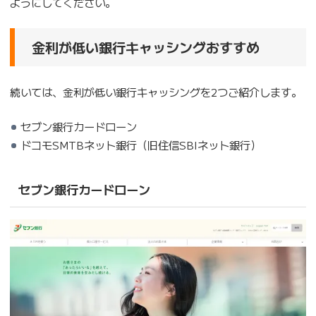
ようにしてください。
金利が低い銀行キャッシングおすすめ
続いては、金利が低い銀行キャッシングを2つご紹介します。
セブン銀行カードローン
ドコモSMTBネット銀行（旧住信SBIネット銀行）
セブン銀行カードローン