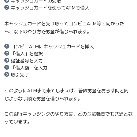
キャッシュカードの受取
キャッシュカードを使ってATMで借入
キャッシュカードを受け取ってコンビニATM等に向かった
ら、以下のやり方でお金が借りられます。
コンビニATMにキャッシュカードを挿入
「借入」を選択
暗証番号を入力
「借入額」を入力
取引完了
このようにATMまで来てしまえば、普段お金をおろす時と同
じような手順でお金を借りられます。
この銀行キャッシングのやり方は、どの金融機関でも共通とな
っています。