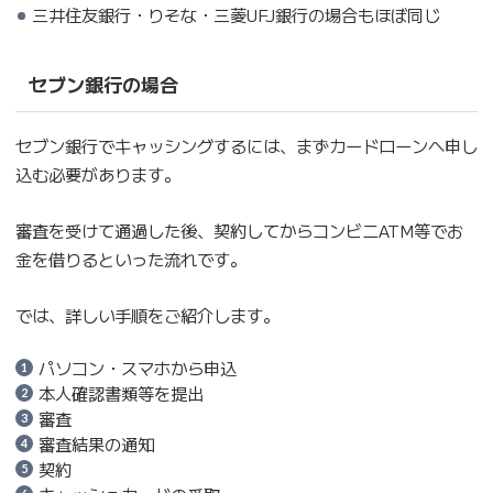
三井住友銀行・りそな・三菱UFJ銀行の場合もほぼ同じ
セブン銀行の場合
セブン銀行でキャッシングするには、まずカードローンへ申し
込む必要があります。
審査を受けて通過した後、契約してからコンビニATM等でお
金を借りるといった流れです。
では、詳しい手順をご紹介します。
パソコン・スマホから申込
本人確認書類等を提出
審査
審査結果の通知
契約