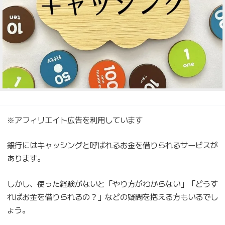
※アフィリエイト広告を利用しています
銀行にはキャッシングと呼ばれるお金を借りられるサービスが
あります。
しかし、使った経験がないと「やり方がわからない」「どうす
ればお金を借りられるの？」などの疑問を抱える方もいるでし
ょう。