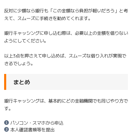
反対に少額なら銀行も「この金額なら負担が軽いだろう」と考
えて、スムーズに手続きを勧めてくれます。
銀行キャッシングに申し込む際は、必要以上の金額を借りない
ようにしてください。
以上3点を押さえて申し込めば、スムーズな借り入れが実現で
きるでしょう。
まとめ
銀行キャッシングは、基本的にどの金融機関でも同じやり方で
す。
パソコン・スマホから申込
本人確認書類等を提出