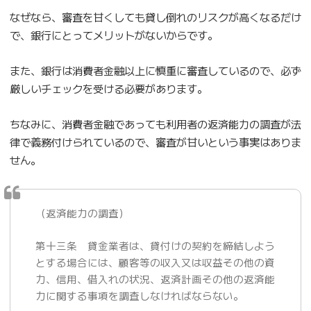
なぜなら、審査を甘くしても貸し倒れのリスクが高くなるだけ
で、銀行にとってメリットがないからです。
また、銀行は消費者金融以上に慎重に審査しているので、必ず
厳しいチェックを受ける必要があります。
ちなみに、消費者金融であっても利用者の返済能力の調査が法
律で義務付けられているので、審査が甘いという事実はありま
せん。
（返済能力の調査）
第十三条 貸金業者は、貸付けの契約を締結しよう
とする場合には、顧客等の収入又は収益その他の資
力、信用、借入れの状況、返済計画その他の返済能
力に関する事項を調査しなければならない。