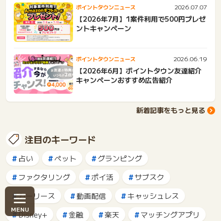
2026.07.07
ポイントタウンニュース
【2026年7月】1案件利用で500円プレゼ
ントキャンペーン
2026.06.19
ポイントタウンニュース
【2026年6月】ポイントタウン友達紹介
キャンペーンおすすめ広告紹介
新着記事をもっと見る
注目のキーワード
占い
ペット
グランピング
ファクタリング
ポイ活
サブスク
カーリース
動画配信
キャッシュレス
Disney+
金融
楽天
マッチングアプリ