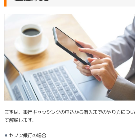
まずは、銀行キャッシングの申込から借入までのやり方につい
て解説します。
セブン銀行の場合