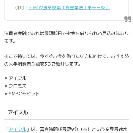
引用：
e-GOV法令検索「貸金業法｜第十三条」
消費者金融であれば最短即日でお金を借りられる見込みはあり
ます。
そこで続いては、今すぐお金を借りたい方に向けて、おすすめ
の大手消費者金融を3つご紹介します。
アイフル
プロミス
SMBCモビット
アイフル
「
アイフル
」は、審査時間が最短9分（※）という業界最速水