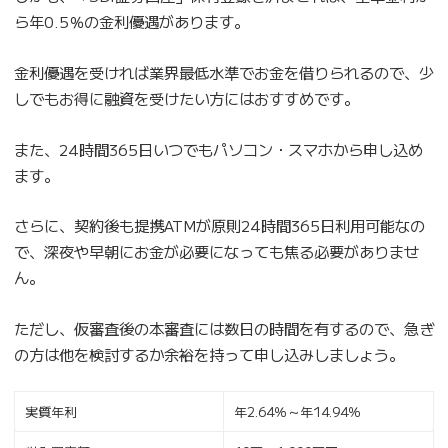
ら年0.5％の金利優遇があります。
金利優遇を受ければ業界最低水準でお金を借りられるので、少
しでもお得に融資を受けたい方にはおすすめです。
また、24時間365日いつでもパソコン・スマホから申し込め
ます。
さらに、契約後も提携ATMが原則24時間365日利用可能なの
で、深夜や早朝にお金が必要になっても焦る必要がありませ
ん。
ただし、仮審査後の本審査には数日の時間を有するので、急ぎ
の方は他を検討するか余裕を持って申し込みしましょう。
実質年利
年2.64％～年14.94％