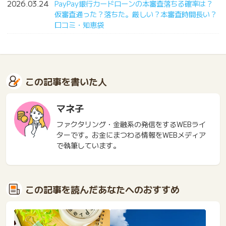
2026.03.24
PayPay銀行カードローンの本審査落ちる確率は？
仮審査通った？落ちた。厳しい？本審査時間長い？
口コミ・知恵袋
この記事を書いた人
マネ子
ファクタリング・金融系の発信をするWEBライ
ターです。お金にまつわる情報をWEBメディア
で執筆しています。
この記事を読んだあなたへのおすすめ