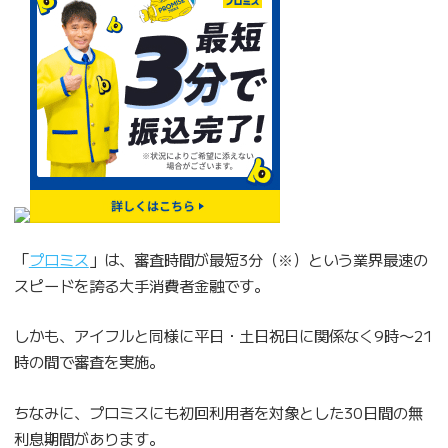
「
プロミス
」は、審査時間が最短3分（※）という業界最速の
スピードを誇る大手消費者金融です。
しかも、アイフルと同様に平日・土日祝日に関係なく9時〜21
時の間で審査を実施。
ちなみに、プロミスにも初回利用者を対象とした30日間の無
利息期間があります。