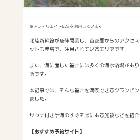
※アフィリエイト広告を利用しています
北陸新幹線が延伸開業し、首都圏からのアクセス
ットも豊富で、注目されているエリアです。
また、海に面した福井には多くの海水浴場があり
所です。
本記事では、そんな福井を満喫できるグランピン
ました。
サウナ付きや海のすぐそばにある施設などを紹介
【おすすめ予約サイト】