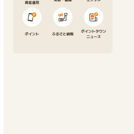
資産運用
ポイントタウン
ポイント
ふるさと納税
ニュース