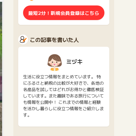
最短2分！新規会員登録はこちら
この記事を書いた人
ミヅキ
生活に役立つ情報をまとめています。 特
にふるさと納税の比較が大好きで、各地の
名産品を試してはどれがお得かと徹底検証
しています。また趣味である旅行について
も情報を公開中！ これまでの情報と経験
を活かし暮らしに役立つ情報をご紹介しま
す。