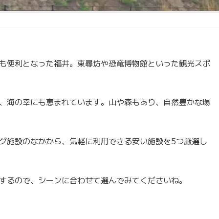
も便利となった福井。東尋坊や恐竜博物館といった観光スポ
、海の幸にも恵まれています。山や森もあり、自然豊かな場
グ施設のなかから、気軽に利用できる安い施設を5つ厳選し
するので、シーンに合わせて選んでみてくださいね。