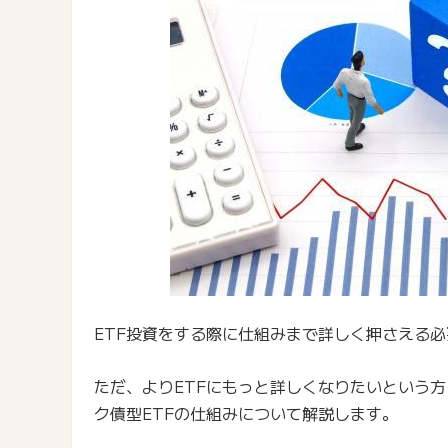
ETF投資をする際に仕組みまで詳しく押さえる
ただ、よりETFにもっと詳しくなりたいという方
ク債型ETFの仕組みについて解説します。