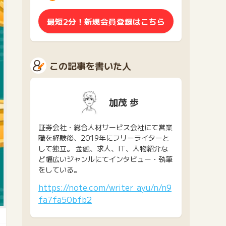
最短2分！新規会員登録はこちら
この記事を書いた人
加茂 歩
証券会社・総合人材サービス会社にて営業
職を経験後、2019年にフリーライターと
して独立。 金融、求人、IT、人物紹介な
ど幅広いジャンルにてインタビュー・執筆
をしている。
https://note.com/writer_ayu/n/n9
fa7fa50bfb2