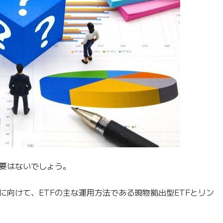
必要はないでしょう。
に向けて、ETFの主な運用方法である現物拠出型ETFとリン