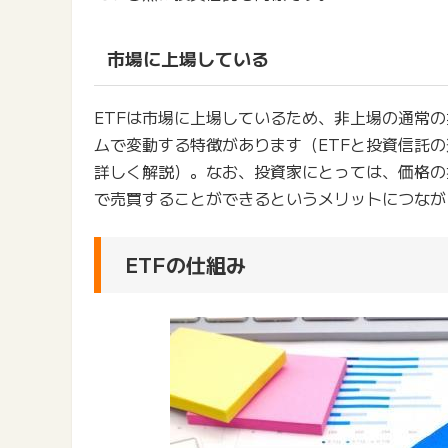
市場に上場している
ETFは市場に上場しているため、非上場の通常
ムで変動する特徴があります（ETFと投資信託
詳しく解説）。なお、投資家にとっては、価格の
で売買することができるというメリットにつなが
ETFの仕組み