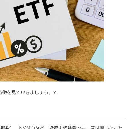
の特徴を見ていきましょう。て
株価指数）、NYダウなど、投資未経験者でも一度は聞いたこと