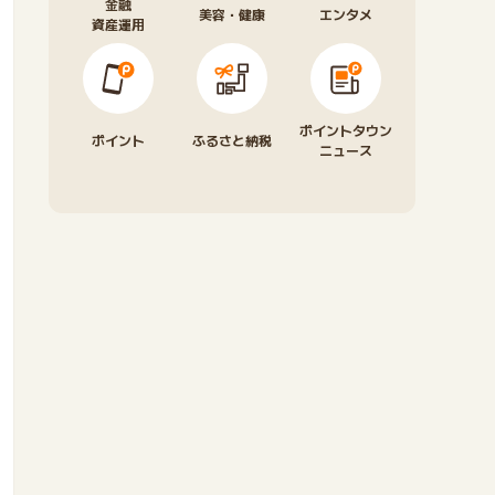
金融
美容・健康
エンタメ
資産運用
ポイントタウン
ポイント
ふるさと納税
ニュース