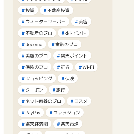
投資
不動産投資
ウォーターサーバー
美容
不動産のプロ
dポイント
docomo
金融のプロ
美容のプロ
楽天ポイント
保険のプロ
証券
Wi-Fi
ショッピング
保険
クーポン
旅行
ネット回線のプロ
コスメ
PayPay
ファッション
楽天経済圏
楽天市場