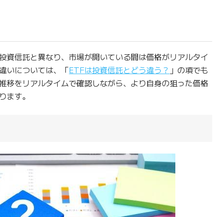
の投資信託と異なり、市場が開いている間は価格がリアルタイ
の違いについては、「
ETFは投資信託とどう違う？
」の項でも
推移をリアルタイムで確認しながら、より自身の狙った価格
ります。