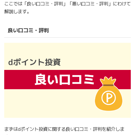
ここでは「良い口コミ・評判」「悪い口コミ・評判」にわけて
解説します。
良い口コミ・評判
まずはdポイント投資に関する良い口コミ・評判を紹介しま