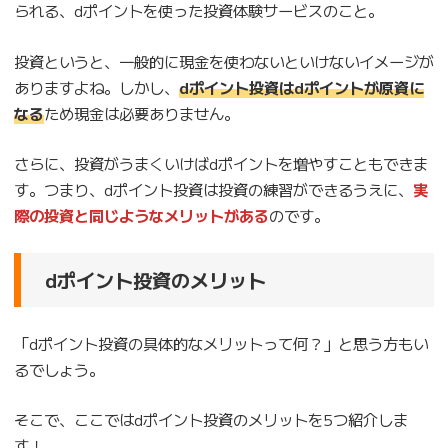
られる、dポイントを使った投資体験サービスのこと。
投資というと、一般的に現金を使わないといけないイメージが
ありますよね。しかし、
dポイント投資はdポイントが原資に
なる
ため現金は必要ありません。
さらに、投資がうまくいけばdポイントを増やすこともできま
す。つまり、dポイント投資は投資の練習ができるうえに、
実
際の投資と同じようなメリットがある
のです。
dポイント投資のメリット
「dポイント投資の具体的なメリットって何？」と思う方もい
るでしょう。
そこで、ここではdポイント投資のメリットを5つ紹介しま
す！