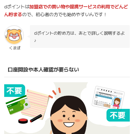
dポイントは
加盟店での買い物や提携サービスの利用でどんど
ん貯まる
ので、初心者の方でも始めやすいんです！
dポイントの貯め方は、あとで詳しく説明するよ
♪
くまぽ
口座開設や本人確認が要らない