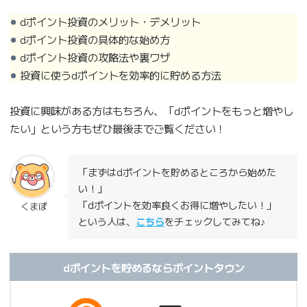
dポイント投資のメリット・デメリット
dポイント投資の具体的な始め方
dポイント投資の攻略法や裏ワザ
投資に使うdポイントを効率的に貯める方法
投資に興味がある方はもちろん、「dポイントをもっと増やし
たい」という方もぜひ最後までご覧ください！
「まずはdポイントを貯めるところから始めた
い！」
「dポイントを効率良くお得に増やしたい！」
くまぽ
という人は、
こちら
をチェックしてみてね♪
dポイントを貯めるならポイントタウン