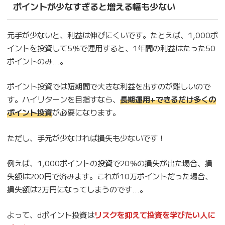
ポイントが少なすぎると増える幅も少ない
元手が少ないと、利益は伸びにくいです。たとえば、1,000ポ
イントを投資して5％で運用すると、1年間の利益はたった50
ポイントのみ…。
ポイント投資では短期間で大きな利益を出すのが難しいので
す。ハイリターンを目指すなら、
長期運用+できるだけ多くの
ポイント投資
が必要になります。
ただし、手元が少なければ損失も少ないです！
例えば、1,000ポイントの投資で20％の損失が出た場合、損
失額は200円で済みます。これが10万ポイントだった場合、
損失額は2万円になってしまうのです…。
よって、dポイント投資は
リスクを抑えて投資を学びたい人に