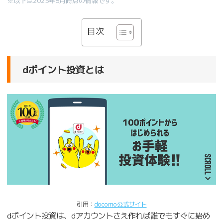
※以下は2025年8月時点の情報です。
目次
dポイント投資とは
引用：
docomo公式サイト
dポイント投資は、dアカウントさえ作れば誰でもすぐに始め