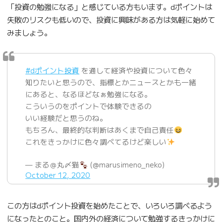
「投資の勉強になる」と感じている方もいます。dポイントは
失敗のリスクも低いので、投資に興味がある方は気軽に始めて
みましょう。
#dポイント投資
を通して経済や投資について色々
知りたいと思うので、指標とかニュースとかも一緒
にあると、なるほどなぁ勉強になる。
こういうのをポイントで体験できるの
いい経験だと思うのね。
もちろん、最終的な判断はあくまで自己責任
これをきっかけに色々調べてるけど楽しい
— まる＠丸〆猫
(@marusimeno_neko)
October 12, 2020
この方はdポイント投資を始めたことで、いろいろ調べるよう
になったとのこと。国内外の経済について勉強するきっかけに