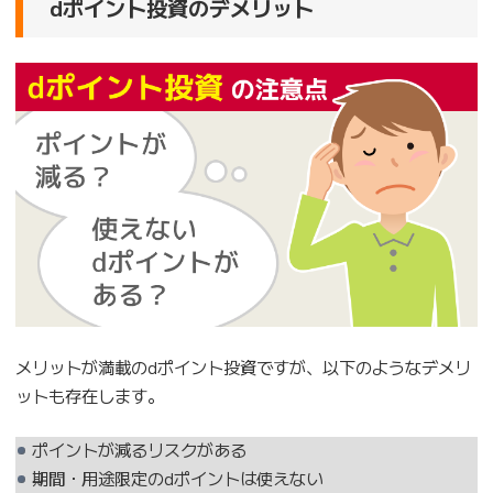
dポイント投資のデメリット
メリットが満載のdポイント投資ですが、以下のようなデメリ
ットも存在します。
ポイントが減るリスクがある
期間・用途限定のdポイントは使えない