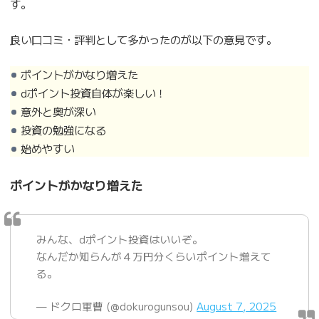
す。
良い口コミ・評判として多かったのが以下の意見です。
ポイントがかなり増えた
dポイント投資自体が楽しい！
意外と奥が深い
投資の勉強になる
始めやすい
ポイントがかなり増えた
みんな、dポイント投資はいいぞ。
なんだか知らんが４万円分くらいポイント増えて
る。
— ドクロ軍曹 (@dokurogunsou)
August 7, 2025