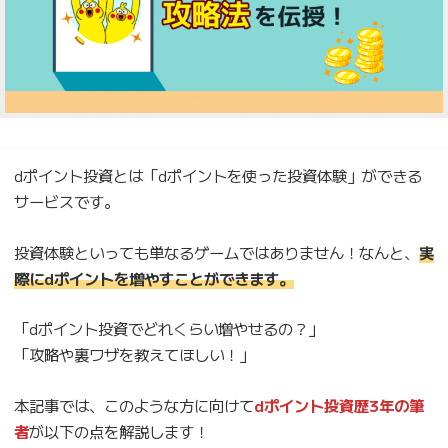
dポイント投資とは「dポイントを使った投資体験」ができる
サービスです。
投資体験といっても単なるゲームではありません！なんと、
実
際にdポイントを増やすことができます。
「dポイント投資でどれくらい増やせるの？」
「攻略や裏ワザを教えてほしい！」
本記事では、このような方に向けて
dポイント投資歴3年の筆
者
が以下の点を解説します！