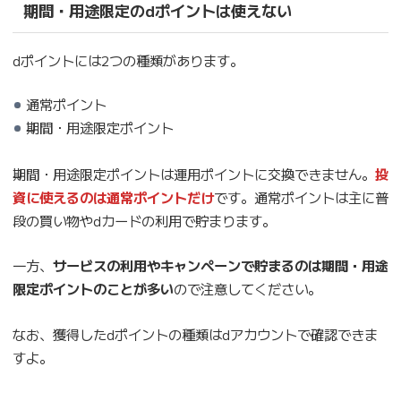
期間・用途限定のdポイントは使えない
dポイントには2つの種類があります。
通常ポイント
期間・用途限定ポイント
期間・用途限定ポイントは運用ポイントに交換できません。
投
資に使えるのは通常ポイントだけ
です。通常ポイントは主に普
段の買い物やdカードの利用で貯まります。
一方、
サービスの利用やキャンペーンで貯まるのは期間・用途
限定ポイントのことが多い
ので注意してください。
なお、獲得したdポイントの種類はdアカウントで確認できま
すよ。