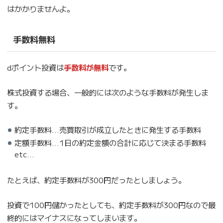
はかかりませんよ。
手数料無料
dポイント投資は
手数料が無料
です。
株式投資する場合、一般的には次のような手数料が発生しま
す。
約定手数料…売買取引が成立したときに発生する手数料
定額手数料…1日の約定金額の合計に応じて決まる手数料
etc…
たとえば、約定手数料が300円だったとしましょう。
投資で100円儲かったとしても、約定手数料が300円なので最
終的にはマイナスになってしまいます。