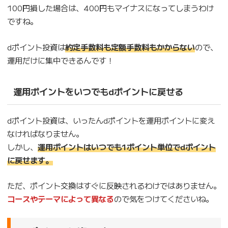
100円損した場合は、400円もマイナスになってしまうわけ
ですね。
dポイント投資は
約定手数料も定額手数料もかからない
ので、
運用だけに集中できるんです！
運用ポイントをいつでもdポイントに戻せる
dポイント投資は、いったんdポイントを運用ポイントに変え
なければなりません。
しかし、
運用ポイントはいつでも1ポイント単位でdポイント
に戻せます。
ただ、ポイント交換はすぐに反映されるわけではありません。
コースやテーマによって異なる
ので気をつけてくださいね。