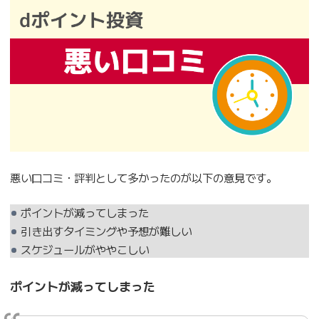
悪い口コミ・評判として多かったのが以下の意見です。
ポイントが減ってしまった
引き出すタイミングや予想が難しい
スケジュールがややこしい
ポイントが減ってしまった