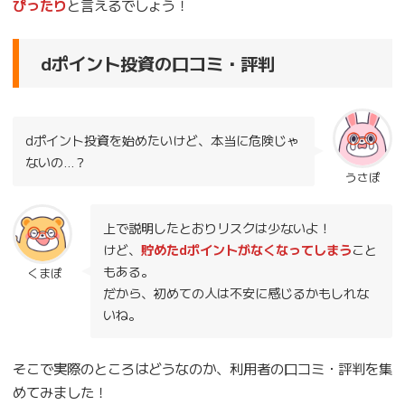
ぴったり
と言えるでしょう！
dポイント投資の口コミ・評判
dポイント投資を始めたいけど、本当に危険じゃ
ないの…？
うさぽ
上で説明したとおりリスクは少ないよ！
けど、
貯めたdポイントがなくなってしまう
こと
もある。
くまぽ
だから、初めての人は不安に感じるかもしれな
いね。
そこで実際のところはどうなのか、利用者の口コミ・評判を集
めてみました！