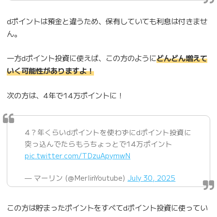
dポイントは預金と違うため、保有していても利息は付きませ
ん。
一方dポイント投資に使えば、この方のように
どんどん増えて
いく可能性がありますよ！
次の方は、4年で14万ポイントに！
4？年くらいdポイントを使わずにdポイント投資に
突っ込んでたらもうちょっとで14万ポイント
pic.twitter.com/TDzuApymwN
— マーリン (@MerlinYoutube)
July 30, 2025
この方は貯まったポイントをすべてdポイント投資に使ってい