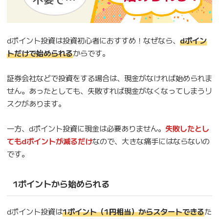
dポイント投資は投資初心者におすすめ！なぜなら、
dポイン
トだけで始められる
からです。
証券会社などで投資をする場合は、現金がなければ始められま
せん。あったとしても、失敗すれば現金がなくなってしまうリ
スクがあります。
一方、dポイント投資に現金は必要ありません。
失敗したとし
てもdポイントが減るだけ
なので、大きな痛手にはならないの
です。
1ポイントから始められる
dポイント投資は
1ポイント（
1円相当
）からスタートできる
た