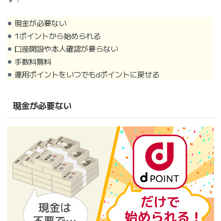
現金が必要ない
1ポイントから始められる
口座開設や本人確認が要らない
手数料無料
運用ポイントをいつでもdポイントに戻せる
現金が必要ない