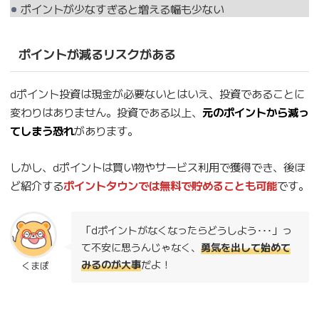
ポイントが少なすぎると増える幅も少ない
ポイントが減るリスクがある
dポイント投資は現金が必要ないとはいえ、投資であることに
変わりはありません。投資である以上、
元のポイントから減っ
てしまう恐れ
があります。
しかし、dポイントは買い物やサービス利用で獲得でき、後ほ
ど紹介する
ポイントタウンでは無料で貯めることも可能
です。
「dポイントがなくなったらどうしよう･･･」っ
て不安に思うんじゃなく、
勇気を出して始めて
みるのが大事
だよ！
くまぽ