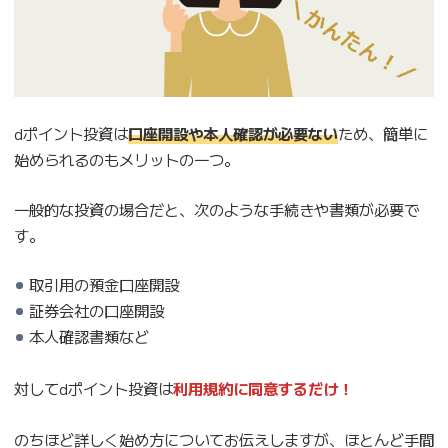
dポイント投資は
口座開設や本人確認が必要ない
ため、簡単に
始められるのもメリットの一つ。
一般的な投資の場合だと、次のような手続きや書類が必要で
す。
取引用の預金口座開設
証券会社の口座開設
本人確認書類など
対してdポイント投資は
利用規約に同意するだけ！
のちほど詳しく始め方についてお伝えしますが、ほとんど手間