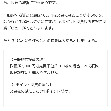
め、投資の練習にぴったりです。
一般的な投資だと最低10万円は必要になることが多いので、
なかなか手が出しにくいですが、dポイント投資なら気軽に投
資デビューができちゃいます。
たとえばAという株式会社の株を購入するとしましょう。
【一般的な投資の場合】
株価が2,000円で売買単位が100株の場合、20万円の
現金がないと購入できません。
【dポイント投資の場合】
必要なのはたったの1ポイントだけ！