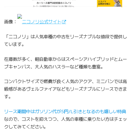
画像：
ニコノリ公式サイト
「ニコノリ」は人気車種の中古をリーズナブルな値段で提供し
ています。
在庫数が多く、軽自動車からはスペーシアハイブリッドとムー
ブキャンバス、大人気のハスラーなど種類も豊富。
コンパクトサイズで燃費が良く人気のアクア、ミニバンでは高
級感があるヴェルファイアなどもリーズナブルにリースできま
す。
リース期間中はガソリン代が5円/L引きとなるのも嬉しい特典
なので、コストを抑えつつ、人気の車種に乗りたい方はチェッ
クしてみてください。