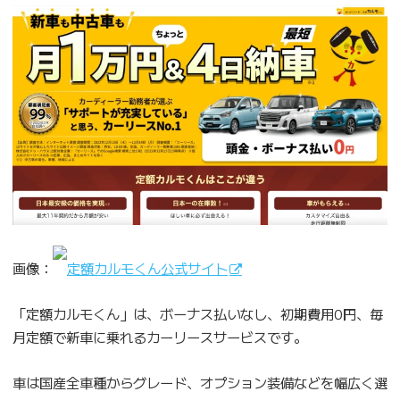
画像：
定額カルモくん公式サイト
「定額カルモくん」は、ボーナス払いなし、初期費用0円、毎
月定額で新車に乗れるカーリースサービスです。
車は国産全車種からグレード、オプション装備などを幅広く選