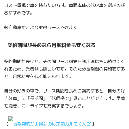
コスト重視で車を持ちたい方は、車両本体の低い車を選ぶのが
おすすめです。
軽自動車だとよりお得リースできます。
契約期間が長めなら月額料金も安くなる
契約期間が長いと、その間リース料金を利用者は払い続けてく
れるため、業者側も嬉しいです。そのため長期間の契約をする
と、月額料金を低く抑えられます。
自分の好みの車で、リース期間を長めに契約すると「自分の好
きな車」に「長期間」「低価格で」乗ることができます。愛着
も湧き、カーライフも充実するでしょう。
【
長期契約がお得なのは定額カルモくん
】