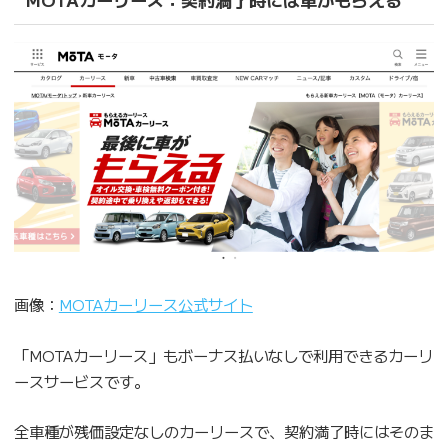
画像：
MOTAカーリース公式サイト
「MOTAカーリース」もボーナス払いなしで利用できるカーリ
ースサービスです。
全車種が残価設定なしのカーリースで、契約満了時にはそのま