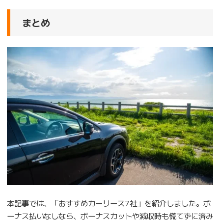
まとめ
本記事では、「おすすめカーリース7社」を紹介しました。ボ
ーナス払いなしなら、ボーナスカットや減収時も慌てずに済み