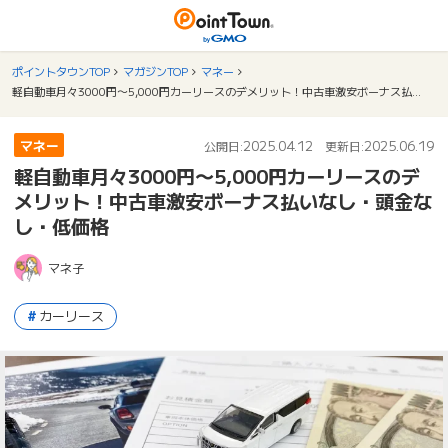
ポイントタウンTOP
マガジンTOP
マネー
軽自動車月々3000円〜5,000円カーリースのデメリット！中古車激安ボーナス払いなし・頭金なし・低価格
マネー
2025.04.12
2025.06.19
公開日:
更新日:
軽自動車月々3000円〜5,000円カーリースのデ
メリット！中古車激安ボーナス払いなし・頭金な
し・低価格
マネ子
カーリース