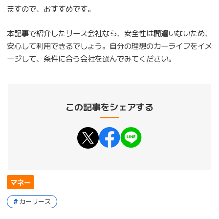
ますので、おすすめです。
本記事で紹介したリース会社なら、安全性は間違いないため、
安心して利用できるでしょう。自分の理想のカーライフをイメ
ージして、条件に合う会社を選んでみてください。
この記事をシェアする
マネー
カーリース