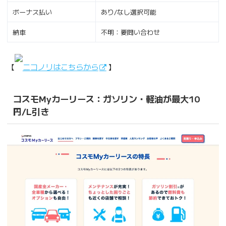
ボーナス払い
あり/なし選択可能
納車
不明：要問い合わせ
【
ニコノリはこちらから
】
コスモMyカーリース：ガソリン・軽油が最大10
円/L引き