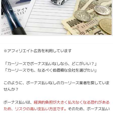
※アフィリエイト広告を利用しています
「カーリースでボーナス払いなしなら、どこがいい？」
「カーリースでも、なるべく低価格な会社を選びたい」
このように、ボーナス払いなしのカーリース業者を探していま
せんか？
ボーナス払いは、
経済的負担が大きく払えなくなる恐れがある
ため、リスクの高い支払い方法です。
そのため、ボーナス払い