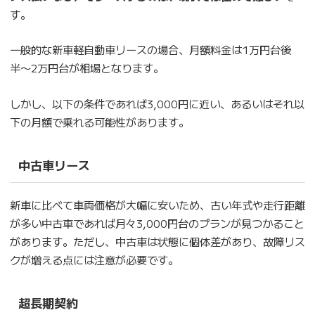
す。
一般的な新車軽自動車リースの場合、月額料金は1万円台後
半〜2万円台が相場となります。
しかし、以下の条件であれば3,000円に近い、あるいはそれ以
下の月額で乗れる可能性があります。
中古車リース
新車に比べて車両価格が大幅に安いため、古い年式や走行距離
が多い中古車であれば月々3,000円台のプランが見つかること
があります。ただし、中古車は状態に個体差があり、故障リス
クが増える点には注意が必要です。
超長期契約