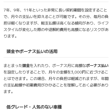
7年、9年、11年といった非常に長い契約期間を設定すること
で、月々の支払いを抑えることが可能です。その分、毎月の負
担は軽くなりますが、総支払額は高くなる傾向があり、ライフ
スタイルが変化した際の中途解約費用も高額になるリスクがあ
ります。
頭金やボーナス払いの活用
まとまった
頭金
を入れたり、ボーナス月に高額な
ボーナス払い
を設定したりすることで、月々の金額を3,000円に近づけるこ
とはできます。この場合、月々の負担は軽減されますが、年間
の支払総額や初期費用がかかることを理解しておく必要があり
ます。
低グレード・人気のない車種