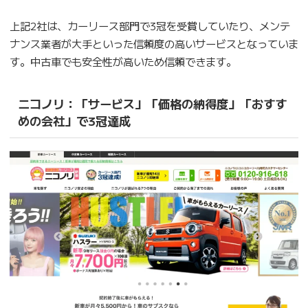
上記2社は、カーリース部門で3冠を受賞していたり、メンテ
ナンス業者が大手といった信頼度の高いサービスとなっていま
す。中古車でも安全性が高いため信頼できます。
ニコノリ：「サービス」「価格の納得度」「おすす
めの会社」で3冠達成