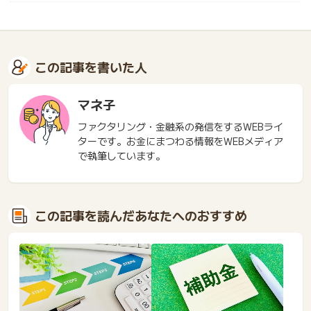
この記事を書いた人
マネ子
ファクタリング・金融系の発信をするWEBライ
ターです。お金にまつわる情報をWEBメディア
で執筆しています。
この記事を読んだあなたへのおすすめ