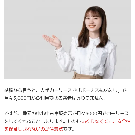
結論から言うと、大手カーリースで「ボーナス払いなし」で
月々3,000円から利用できる業者はありまません。
ですが、地元の中小中古車販売店で月々3000円でカーリース
をしてくれることもあります。しかし
いくら安くても、安全性
を保証しきれないのが注意点
です。