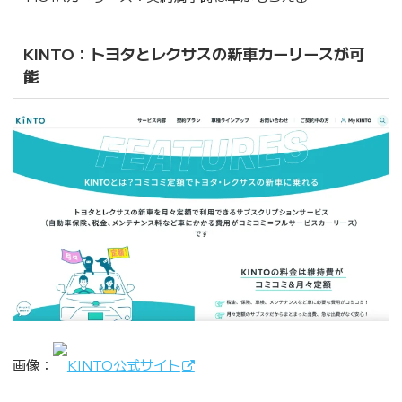
KINTO：トヨタとレクサスの新車カーリースが可
能
画像：
KINTO公式サイト