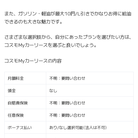
また、ガソリン・軽油が最大10円/L引きでかなりお得に給油
できるのも大きな魅力です。
さまざまな選択肢から、自分にあったプランを選びたい方は、
コスモMyカーリースを選ぶと良いでしょう。
コスモMyカーリースの内容
月額料金
不明：要問い合わせ
頭金
なし
自賠責保険
不明：要問い合わせ
任意保険
不明：要問い合わせ
ボーナス払い
あり/なし選択可能(法人は不可)