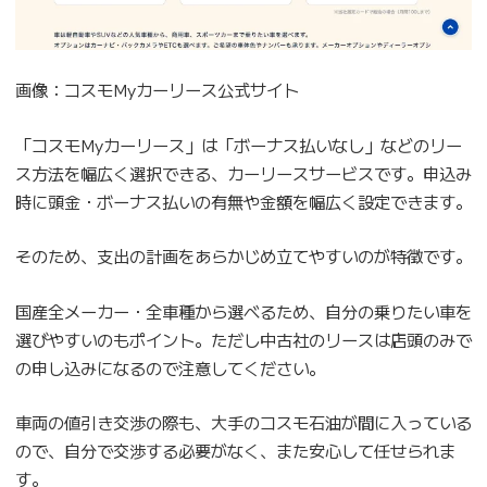
画像：コスモMyカーリース公式サイト
「コスモMyカーリース」は「ボーナス払いなし」などのリー
ス方法を幅広く選択できる、カーリースサービスです。申込み
時に頭金・ボーナス払いの有無や金額を幅広く設定できます。
そのため、支出の計画をあらかじめ立てやすいのが特徴です。
国産全メーカー・全車種から選べるため、自分の乗りたい車を
選びやすいのもポイント。ただし中古社のリースは店頭のみで
の申し込みになるので注意してください。
車両の値引き交渉の際も、大手のコスモ石油が間に入っている
ので、自分で交渉する必要がなく、また安心して任せられま
す。