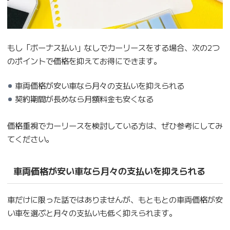
もし「ボーナス払い」なしでカーリースをする場合、次の2つ
のポイントで価格を抑えてお得にできます。
車両価格が安い車なら月々の支払いを抑えられる
契約期間が長めなら月額料金も安くなる
価格重視でカーリースを検討している方は、ぜひ参考にしてみ
てください。
車両価格が安い車なら月々の支払いを抑えられる
車だけに限った話ではありませんが、もともとの車両価格が安
い車を選ぶと月々の支払いも低く抑えられます。