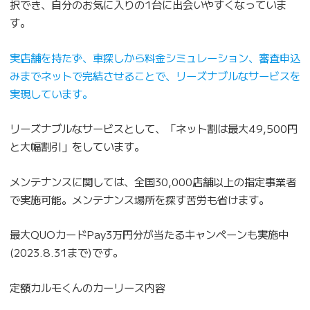
択でき、自分のお気に入りの1台に出会いやすくなっていま
す。
実店舗を持たず、車探しから料金シミュレーション、審査申込
みまでネットで完結させることで、リーズナブルなサービスを
実現しています。
リーズナブルなサービスとして、「ネット割は最大49,500円
と大幅割引」をしています。
メンテナンスに関しては、全国30,000店舗以上の指定事業者
で実施可能。メンテナンス場所を探す苦労も省けます。
最大QUOカードPay3万円分が当たるキャンペーンも実施中
(2023.8.31まで)です。
定額カルモくんのカーリース内容