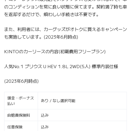
のコンディションを常に良い状態に保てます。契約満了時も車
を返却するだけで、煩わしい手続きは不要です。
また、利用者には、カーグッズがオトクに買えるキャンペーン
も実施しています。(2023年6月時点)
KINTOのカーリースの内容(初期費用フリープラン)
人気No.1 プリウス U HEV 1.8L 2WD(5人) 標準内装仕様
(2023年6月時点)
頭金・ボーナス
あり / なし選択可能
払い
自賠責保険料
込み
任意保険
込み