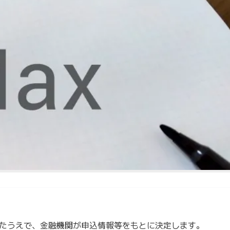
たうえで、金融機関が申込情報等をもとに決定します。