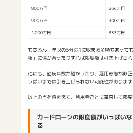
800万円
266万円
900万円
300万円
1,000万円
333万円
もちろん、年収の3分の1に収まる金額であって
報」に傷が合ったりすれば限度額は引き下げられ
他にも、勤続年数が短かったり、雇用形態が非正
っぱいまでは引き上げられない可能性があります
以上の点を踏まえて、利用者ごとに審査して限度
カードローンの限度額がいっぱいな
る