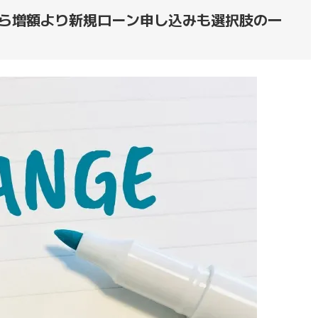
ら増額より新規ローン申し込みも選択肢の一