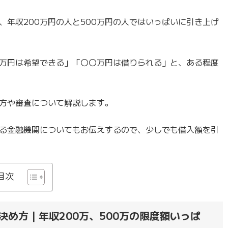
年収200万円の人と500万円の人ではいっぱいに引き上げ
万円は希望できる」「〇〇万円は借りられる」と、ある程度
方や審査について解説します。
る金融機関についてもお伝えするので、少しでも借入額を引
目次
決め方｜年収200万、500万の限度額いっぱ