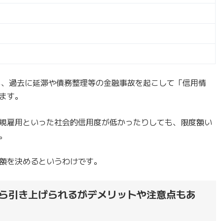
も、過去に延滞や債務整理等の金融事故を起こして「信用情
ます。
規雇用といった社会的信用度が低かったりしても、限度額い
。
額を決めるというわけです。
ら引き上げられるがデメリットや注意点もあ