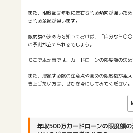
また、限度額は年収に左右される傾向が強いため、
られる金額が違います。
限度額の決め方を知っておけば、「自分なら〇〇
の予測が立てられるでしょう。
そこで本記事では、カードローンの限度額の決め
また、増額する際の注意点や高めの限度額が狙え
き上げたい方は、ぜひ参考にしてみてください。
年収500万カードローンの限度額の