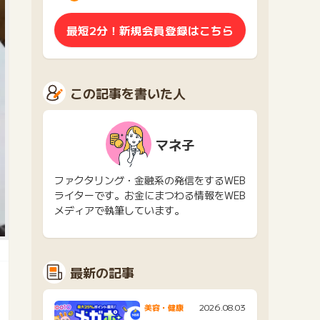
最短2分！新規会員登録はこちら
この記事を書いた人
マネ子
ファクタリング・金融系の発信をするWEB
ライターです。お金にまつわる情報をWEB
メディアで執筆しています。
最新の記事
2026.08.03
美容・健康