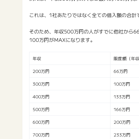
これは、1社あたりではなく全ての借入額の合計
そのため、年収500万円の人がすでに他社から
100万円がMAXになります。
年収
限度額（年収
200万円
66万円
300万円
100万円
400万円
133万円
500万円
166万円
600万円
200万円
700万円
233万円