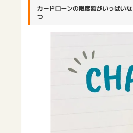
カードローンの限度額がいっぱいな
つ