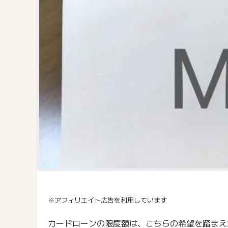
※アフィリエイト広告を利用しています
カードローンの限度額は、こちらの希望を踏まえ