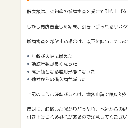
限度額は、契約後の増額審査を受けて引き上げを
しかし再度審査した結果、引き下げられるリスク
増額審査を希望する場合は、以下に該当している
年収が大幅に増えた
勤続年数が長くなった
高評価となる雇用形態になった
他社からの借入額が減った
上記のような好転があれば、増額申請で限度額を
反対に、転職したばかりだったり、他社からの借
引き下げられる恐れがあるので注意してください