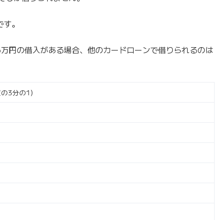
です。
66万円の借入がある場合、他のカードローンで借りられるのは
の3分の1）