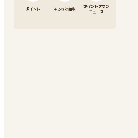
ポイントタウン
ポイント
ふるさと納税
ニュース