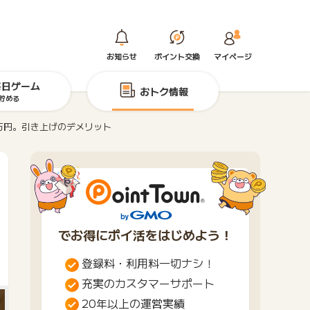
お知らせ
ポイント交換
マイページ
毎日ゲーム
おトク情報
貯める
0万円。引き上げのデメリット
でお得にポイ活をはじめよう！
登録料・利用料一切ナシ！
充実のカスタマーサポート
20年以上の運営実績