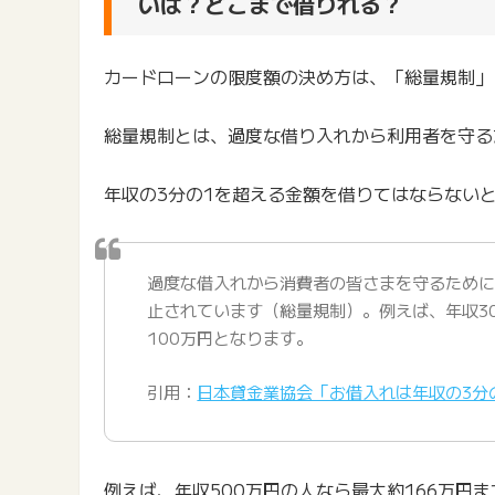
いは？どこまで借りれる？
カードローンの限度額の決め方は、「総量規制」
総量規制とは、過度な借り入れから利用者を守る
年収の3分の1を超える金額を借りてはならない
過度な借入れから消費者の皆さまを守るために
止されています（総量規制）。例えば、年収3
100万円となります。
引用：
日本貸金業協会「お借入れは年収の3分
例えば、年収500万円の人なら最大約166万円