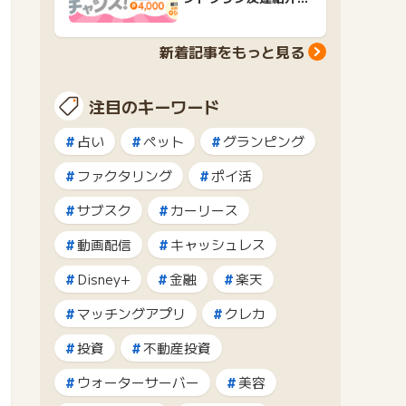
ャンペーンおすすめ広
告紹介
新着記事をもっと見る
注目のキーワード
占い
ペット
グランピング
ファクタリング
ポイ活
サブスク
カーリース
動画配信
キャッシュレス
Disney+
金融
楽天
マッチングアプリ
クレカ
投資
不動産投資
ウォーターサーバー
美容