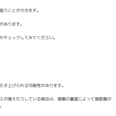
狙うことができます。
があります。
かチェックしてみてください。
引き上げられる可能性があります。
入が増えたりしている場合は、増額の審査によって限度額が
。