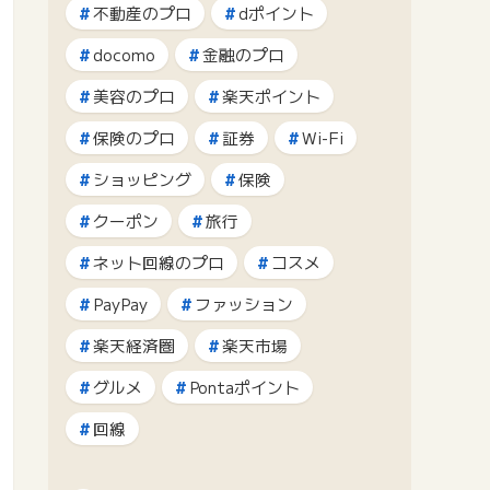
不動産のプロ
dポイント
docomo
金融のプロ
美容のプロ
楽天ポイント
保険のプロ
証券
Wi-Fi
ショッピング
保険
クーポン
旅行
ネット回線のプロ
コスメ
PayPay
ファッション
楽天経済圏
楽天市場
グルメ
Pontaポイント
回線