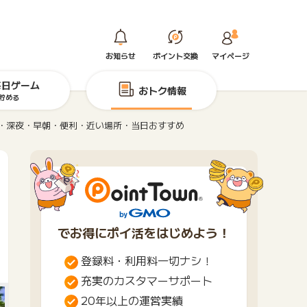
お知らせ
ポイント交換
マイページ
毎日ゲーム
おトク情報
貯める
・深夜・早朝・便利・近い場所・当日おすすめ
でお得にポイ活をはじめよう！
登録料・利用料一切ナシ！
充実のカスタマーサポート
20年以上の運営実績