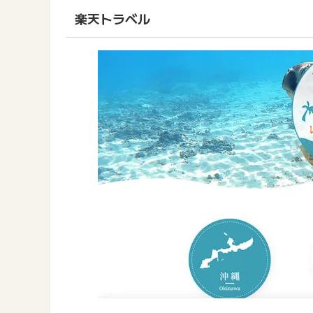
楽天トラベル