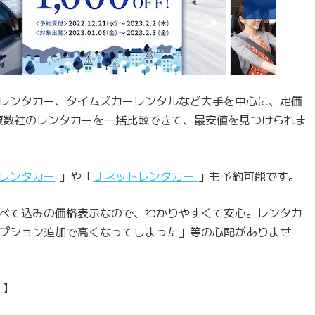
レンタカー、タイムズカーレンタルなど大手を中心に、定価
。複数社のレンタカーを一括比較できて、最安値を見つけられま
レンタカー
」や「
Ｊネットレンタカー
」も予約可能です。
すべて込みの価格表示なので、わかりやすくて安心。レンタカ
プション追加で高くなってしまった」等の心配がありませ
】