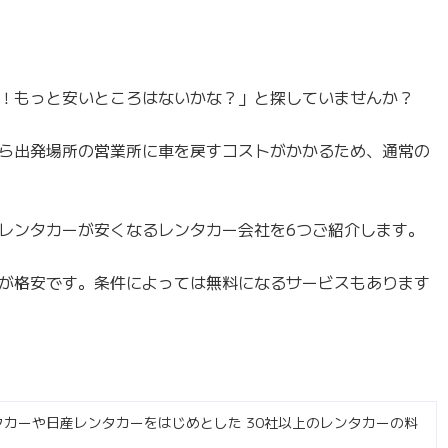
！もっと安いところはないかな？」と探していませんか？
ら出発場所の営業所に車を戻すコストがかかるため、通常の
レンタカーが安くなるレンタカー会社を6つご紹介します。
が格安です。条件によっては無料になるサービスもあります
タカーや日産レンタカーをはじめとした 30社以上のレンタカーの料