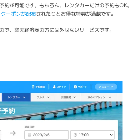
予約が可能です。もちろん、レンタカーだけの予約もOK。
引クーポンが配布
されたりとお得な特典が満載です。
ので、楽天経済圏の方には外せないサービスです。