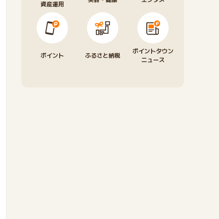
資産運用
ポイントタウン
ポイント
ふるさと納税
ニュース