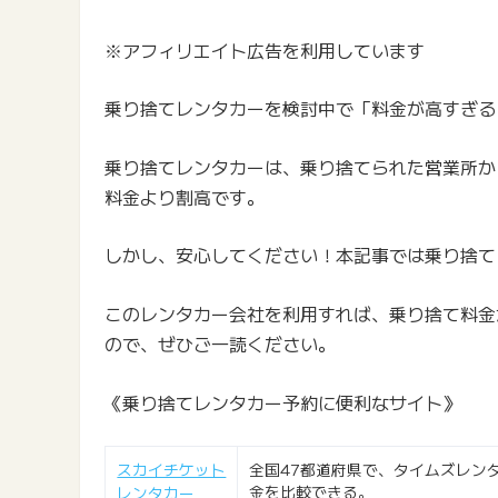
※アフィリエイト広告を利用しています
乗り捨てレンタカーを検討中で「料金が高すぎる
乗り捨てレンタカーは、乗り捨てられた営業所か
料金より割高です。
しかし、安心してください！本記事では乗り捨て
このレンタカー会社を利用すれば、乗り捨て料金
ので、ぜひご一読ください。
《乗り捨てレンタカー予約に便利なサイト》
スカイチケット
全国47都道府県で、タイムズレン
金を比較できる。
レンタカー