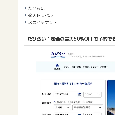
たびらい
楽天トラベル
スカイチケット
たびらい：定価の最大50%OFFで予約で