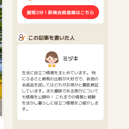
最短2分！新規会員登録はこちら
この記事を書いた人
ミヅキ
生活に役立つ情報をまとめています。 特
にふるさと納税の比較が大好きで、各地の
名産品を試してはどれがお得かと徹底検証
しています。また趣味である旅行について
も情報を公開中！ これまでの情報と経験
を活かし暮らしに役立つ情報をご紹介しま
す。