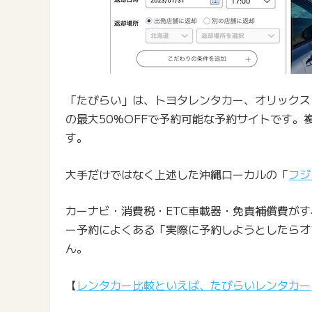
「たびらい」は、トヨタレンタカー、オリックス
の最大50%OFFで予約可能な予約サイトです
す。
大手だけではなく上述した沖縄ローカルの「
フジ
カーナビ・消費税・ETC車載器・免責補償費が
ー予約によくある「実際に予約しようとしたらオ
ん。
【
レンタカー比較といえば、たびらいレンタカー