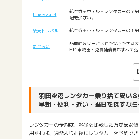
航空券＋ホテル＋レンタカーの予
じゃらんnet
配も少ない。
航空券＋ホテル＋レンタカーの予
楽天トラベル
品質面＆サービス面で安心できる大
たびらい
ETC車載器・免責補償費がすべて
羽田空港レンタカー乗り捨て安い＆
早朝・便利・近い・当日を探すなら
レンタカーの予約は、料金を比較した方が最安値
用すれば、通常よりお得にレンタカーを予約でき