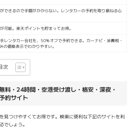
約ができるので手間がかからない。レンタカーの予約を取り損ねる心
約が可能。楽天ポイントも貯まってお得。
手レンタカー会社を、50％オフで予約できる。カーナビ・消費税・
込みの価格表示でわかりやすい。
目次
無料・24時間・空港受け渡し・格安・深夜・
予約サイト
を見つけやすくてお得です。検索に便利な下記のサイトを利
るでしょう。