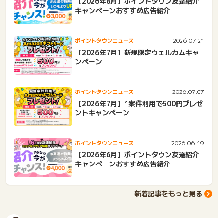
【2026年8月】ポイントタウン友達紹介
キャンペーンおすすめ広告紹介
2026.07.21
ポイントタウンニュース
【2026年7月】新規限定ウェルカムキャ
ンペーン
2026.07.07
ポイントタウンニュース
【2026年7月】1案件利用で500円プレゼ
ントキャンペーン
2026.06.19
ポイントタウンニュース
【2026年6月】ポイントタウン友達紹介
キャンペーンおすすめ広告紹介
新着記事をもっと見る