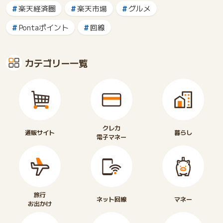
楽天経済圏
楽天市場
グルメ
Pontaポイント
回線
カテゴリー一覧
クレカ
通販サイト
暮らし
電子マネー
旅行
ネット回線
マネー
お出かけ