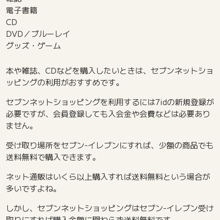
電子書籍
CD
DVD／ブルーレイ
グッズ・ゲーム
本や雑誌、CDなどを購入したいときは、セブンネットショ
ッピングの利用がおすすめです。
セブンネットショッピングを利用するには7idの新規登録が
必要ですが、会員登録しても入会金や会費などは必要あり
ません。
受け取り場所をセブン-イレブンにすれば、少額の商品でも
送料無料で購入できます。
ネット通販はいくら以上購入すれば送料無料という場合が
多いですよね。
しかし、セブンネットショッピングはセブン-イレブン受け
取りにすれば購入金額に関わらず送料無料です。