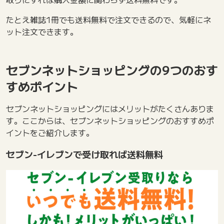
たとえ雑誌1冊でも送料無料で注文できるので、気軽にネ
ット注文できます。
セブンネットショッピングの9つのおす
すめポイント
セブンネットショッピングにはメリットがたくさんありま
す。ここからは、セブンネットショッピングのおすすめポ
イントをご紹介します。
セブン-イレブンで受け取れば送料無料