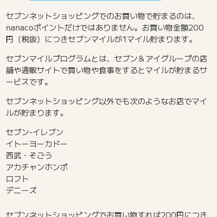
セブンネットショッピングでのお買い物で貯まるのは、
nanacoポイントだけではありません。お買い物金額200
円（税抜）につきセブンマイルが1マイル貯まります。
セブンマイルプログラムとは、セブン＆アイグループの店
舗や通販サイトで買い物や食事をするとマイルが貯まるサ
ービスです。
セブンネットショッピング以外でも次のようなお店でマイ
ルが貯まります。
セブン-イレブン
イトーヨーカドー
西武・そごう
アカチャンホンポ
ロフト
デニーズ
セブンネットショッピングでお買い物すれば200円につき