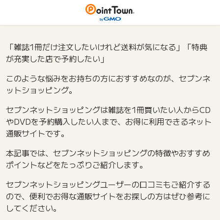
「雑誌1冊だけ注文したいけれど送料が気になる」「特典
が充実した店で予約したい」
このような悩みをお持ちの方におすすめなのが、セブンネ
ットショッピング。
セブンネットショッピングは雑誌を1冊買いたい人からCD
やDVDを予約購入したい人まで、お得に利用できるネット
通販サイトです。
本記事では、セブンネットショッピングの特徴やおすすめ
ポイントなどをたっぷりご紹介します。
セブンネットショッピングユーザーの口コミもご紹介する
ので、便利でお得な通販サイトをお探しの方はぜひ参考に
してください。