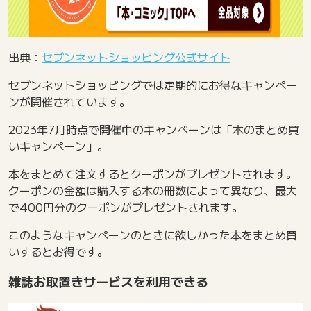
出典：
セブンネットショッピング公式サイト
セブンネットショッピングでは定期的にお得なキャンペー
ンが開催されています。
2023年7月時点で開催中のキャンペーンは「本のまとめ買
いキャンペーン」。
本をまとめて注文するとクーポンがプレゼントされます。
クーポンの金額は購入する本の冊数によって異なり、最大
で400円分のクーポンがプレゼントされます。
このようなキャンペーンのときに欲しかった本をまとめ買
いするとお得です。
雑誌お取置きサービスを利用できる