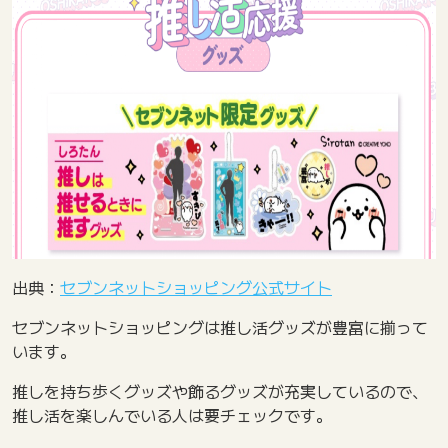
出典：
セブンネットショッピング公式サイト
セブンネットショッピングは推し活グッズが豊富に揃って
います。
推しを持ち歩くグッズや飾るグッズが充実しているので、
推し活を楽しんでいる人は要チェックです。