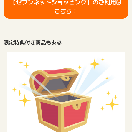
【セブンネットショッピング】のご利用は
こちら！
限定特典付き商品もある