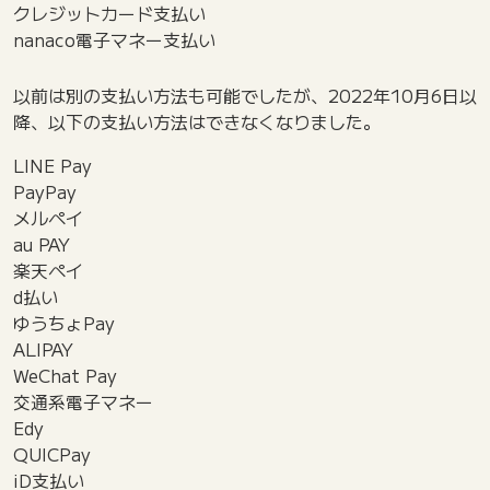
クレジットカード支払い
nanaco電子マネー支払い
以前は別の支払い方法も可能でしたが、2022年10月6日以
降、以下の支払い方法はできなくなりました。
LINE Pay
PayPay
メルペイ
au PAY
楽天ペイ
d払い
ゆうちょPay
ALIPAY
WeChat Pay
交通系電子マネー
Edy
QUICPay
iD支払い