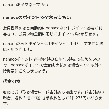
nanaco電子マネー支払い
nanacoのポイントで全額お支払い
会員登録すると自動的にnanacoネットポイント番号が付
与され、お買い物金額に応じてポイントがたまります。
nanacoネットポイントは1ポイント＝1円としてお買い物
に利用できます。
nanacoポイントは午前4時から午前5時まで使えないの
で、nanacoポイントで全額お支払する場合はそれ以外の
時間帯に注文しましょう。
代金引換
宅配で受け取る場合は、代金引換も可能です。代金引換の
場合、送料の他に代引き手数料として1件275円かかりま
す。