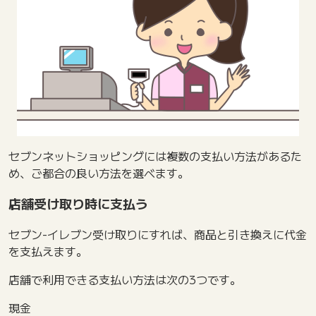
セブンネットショッピングには複数の支払い方法があるた
め、ご都合の良い方法を選べます。
店舗受け取り時に支払う
セブン-イレブン受け取りにすれば、商品と引き換えに代金
を支払えます。
店舗で利用できる支払い方法は次の3つです。
現金