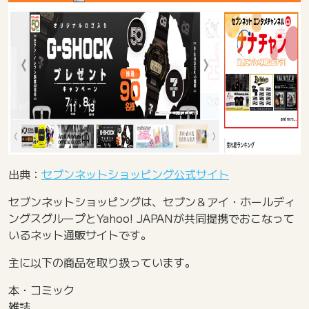
出典：
セブンネットショッピング公式サイト
セブンネットショッピングは、セブン＆アイ・ホールディ
ングスグループとYahoo! JAPANが共同提携でおこなって
いるネット通販サイトです。
主に以下の商品を取り扱っています。
本・コミック
雑誌