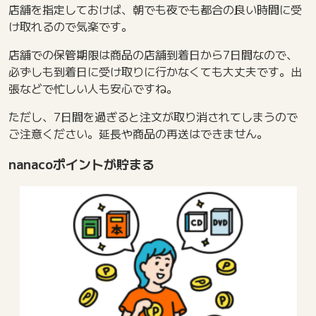
店舗を指定しておけば、朝でも夜でも都合の良い時間に受
け取れるので気楽です。
店舗での保管期限は商品の店舗到着日から7日間なので、
必ずしも到着日に受け取りに行かなくても大丈夫です。出
張などで忙しい人も安心ですね。
ただし、7日間を過ぎると注文が取り消されてしまうので
ご注意ください。延長や商品の再送はできません。
nanacoポイントが貯まる