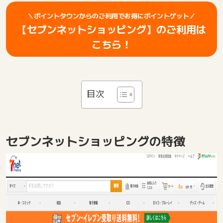
＼ポイントタウンからのご利用でお得にポイントゲット／
【セブンネットショッピング】のご利用は
こちら！
目次
セブンネットショッピングの特徴