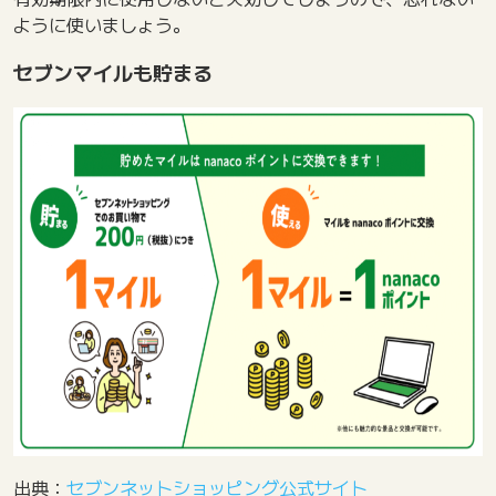
ように使いましょう。
セブンマイルも貯まる
出典：
セブンネットショッピング公式サイト