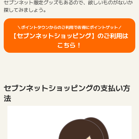
セブンネット限定グッズもあるので、欲しいものがないか
探してみましょう。
＼ポイントタウンからのご利用でお得にポイントゲット／
【セブンネットショッピング】のご利用は
こちら！
セブンネットショッピングの支払い方
法