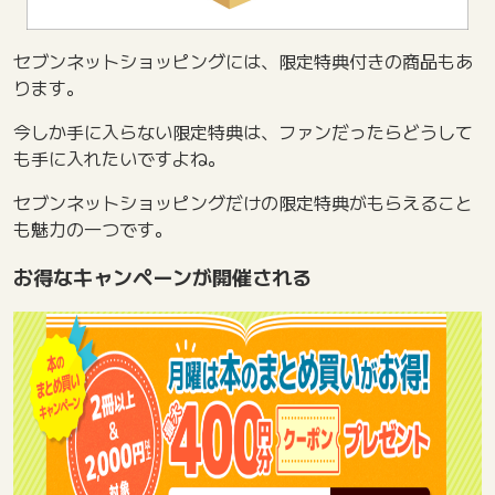
セブンネットショッピングには、限定特典付きの商品もあ
ります。
今しか手に入らない限定特典は、ファンだったらどうして
も手に入れたいですよね。
セブンネットショッピングだけの限定特典がもらえること
も魅力の一つです。
お得なキャンペーンが開催される