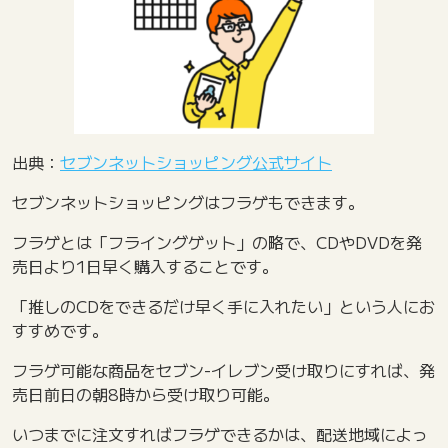
出典：
セブンネットショッピング公式サイト
セブンネットショッピングはフラゲもできます。
フラゲとは「フライングゲット」の略で、CDやDVDを発
売日より1日早く購入することです。
「推しのCDをできるだけ早く手に入れたい」という人にお
すすめです。
フラゲ可能な商品をセブン-イレブン受け取りにすれば、発
売日前日の朝8時から受け取り可能。
いつまでに注文すればフラゲできるかは、配送地域によっ