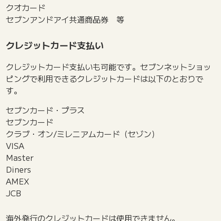
クオカード
セブンアンドアイ共通商品券 等
クレジットカード支払い
クレジットカード支払いも可能です。セブンネットショッ
ピングで利用できるクレジットカードは以下のとおりで
す。
セブンカード・プラス
セブンカード
クラブ・オン/ミレニアムカード（セゾン）
VISA
Master
Diners
AMEX
JCB
海外発行のクレジットカードは使用できません。