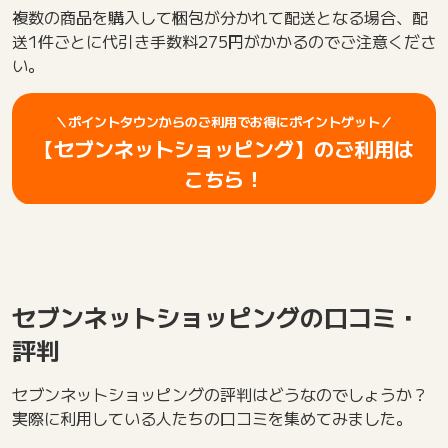
複数の商品を購入して梱包が分かれて配送となる場合、配
送1件ごとに代引き手数料275円がかかるのでご注意くださ
い。
＼ポイントタウンからのご利用でお得にポイントゲット／
【セブンネットショッピング】のご利用は
こちら！
セブンネットショッピングの口コミ・
評判
セブンネットショッピングの評判はどうなのでしょうか？
実際に利用している人たちの口コミを集めてみました。