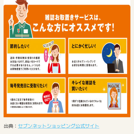
出典：
セブンネットショッピング公式サイト