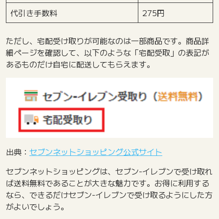
代引き手数料
275円
ただし、宅配受け取りが可能なのは一部商品です。商品詳
細ページを確認して、以下のような「宅配受取」の表記が
あるものだけ自宅に配送してもらえます。
出典：
セブンネットショッピング公式サイト
セブンネットショッピングは、セブン-イレブンで受け取れ
ば送料無料であることが大きな魅力です。お得に利用する
なら、できるだけセブン-イレブンで受け取るようにした方
がよいでしょう。