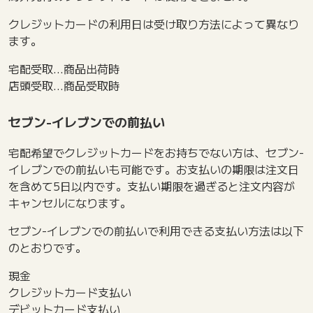
クレジットカードの利用日は受け取り方法によって異なり
ます。
宅配受取…商品出荷時
店頭受取…商品受取時
セブン-イレブンでの前払い
宅配希望でクレジットカードをお持ちでない方は、セブン-
イレブンでの前払いも可能です。お支払いの期限は注文日
を含めて5日以内です。支払い期限を過ぎると注文内容が
キャンセルになります。
セブン-イレブンでの前払いで利用できる支払い方法は以下
のとおりです。
現金
クレジットカード支払い
デビットカード支払い