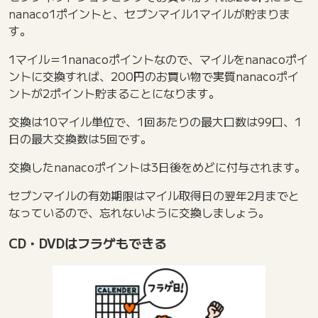
nanaco1ポイントと、セブンマイル1マイルが貯まりま
す。
1マイル＝1nanacoポイントなので、マイルをnanacoポイ
ントに交換すれば、200円のお買い物で実質nanacoポイ
ントが2ポイント貯まることになります。
交換は10マイル単位で、1回あたりの最大口数は99口、1
日の最大交換数は5回です。
交換したnanacoポイントは3日後をめどに付与されます。
セブンマイルの有効期限はマイル取得日の翌年2月までと
なっているので、忘れないように交換しましょう。
CD・DVDはフラゲもできる