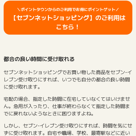
＼ポイントタウンからのご利用でお得にポイントゲット／
【セブンネットショッピング】のご利用は
こちら！
都合の良い時間に受け取れる
セブンネットショッピングでお買い物した商品をセブン-イ
レブン受け取りにすれば、いつでも自分の都合の良い時間
に受け取れます。
宅配の場合、指定した時間に在宅していなくてはいけませ
ん。急用が入ったり、仕事が終わらなくて指定した時間ま
でに戻れないようなときに困りますよね。
しかし、セブン-イレブン受け取りにすれば、時間を気にせ
ずに受け取れます。自宅や職場、学校、最寄駅などに近い