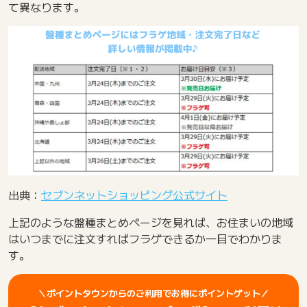
て異なります。
出典：
セブンネットショッピング公式サイト
上記のような盤種まとめページを見れば、お住まいの地域
はいつまでに注文すればフラゲできるか一目でわかりま
す。
＼ポイントタウンからのご利用でお得にポイントゲット／