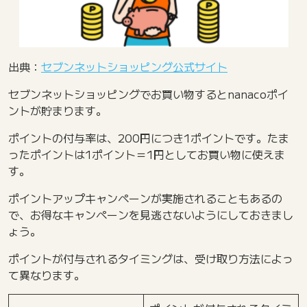
出典：
セブンネットショッピング公式サイト
セブンネットショッピングでお買い物するとnanacoポイ
ントが貯まります。
ポイントの付与率は、200円につき1ポイントです。たま
ったポイントは1ポイント＝1円としてお買い物に使えま
す。
ポイントアップキャンペーンが実施されることもあるの
で、お得なキャンペーンを見逃さないようにしておきまし
ょう。
ポイントが付与されるタイミングは、受け取り方法によっ
て異なります。