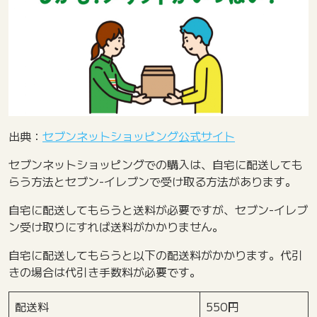
出典：
セブンネットショッピング公式サイト
セブンネットショッピングでの購入は、自宅に配送しても
らう方法とセブン-イレブンで受け取る方法があります。
自宅に配送してもらうと送料が必要ですが、セブン-イレブ
ン受け取りにすれば送料がかかりません。
自宅に配送してもらうと以下の配送料がかかります。代引
きの場合は代引き手数料が必要です。
配送料
550円