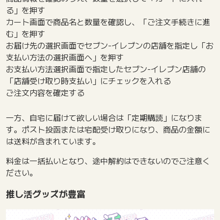
る」を押す
カート画面で商品名と数量を確認し、「ご注文手続きに進
む」を押す
お届け先の選択画面でセブン-イレブンの店舗を指定し「お
支払い方法の選択画面へ」を押す
お支払い方法選択画面で指定したセブン-イレブン店舗の
「店舗受け取り時支払い」にチェックを入れる
ご注文内容を確定する
一方、自宅に届けて欲しい場合は「定期購読」になりま
す。ポスト投函または宅配受け取りになり、商品の金額に
は送料が含まれています。
料金は一括払いとなり、途中解約はできないのでご注意く
ださい。
推し活グッズが豊富