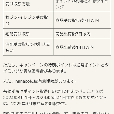
ポイントが付与されるタイミ
受け取り方法
ング
セブン-イレブン受け取
商品受け取り後7日以内
り
宅配受け取り
商品出荷後7日以内
宅配受け取りで代引き支
商品出荷後14日以内
払い
ただし、キャンペーンの特別ポイントは通常ポイントとタ
イミングが異なる場合があります。
また、nanacoには有効期限があります。
有効期限はポイント取得日の翌年3月末です。たとえば
2023年4月1日〜2024年3月31日までに貯めたポイント
は、2025年3月末が有効期限です。
有効期限内に使用しないと失効してしまうので、忘れない