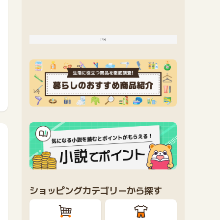
PR
ショッピングカテゴリーから探す