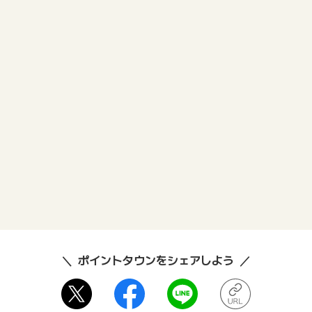
ポイントタウンをシェアしよう