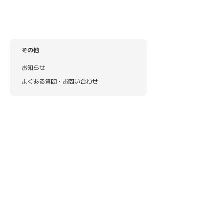
その他
お知らせ
よくある質問・お問い合わせ