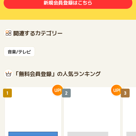
新規会員登録はこちら
関連するカテゴリー
音楽/テレビ
「無料会員登録」の人気ランキング
UP!
UP!
1
2
3