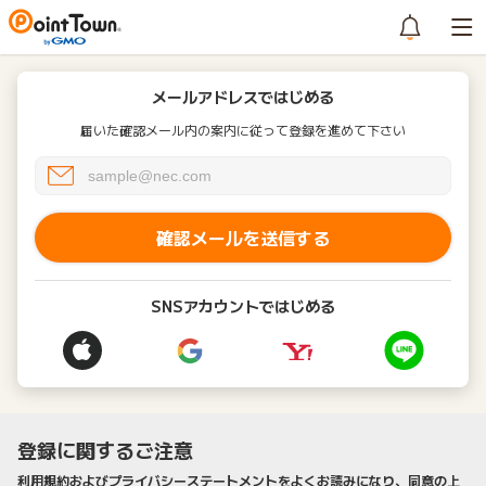
メールアドレスではじめる
届いた確認メール内の案内に従って登録を進めて下さい
確認メールを送信する
SNSアカウントではじめる
登録に関するご注意
利用規約およびプライバシーステートメントをよくお読みになり、同意の上