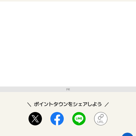
PR
ポイントタウンをシェアしよう