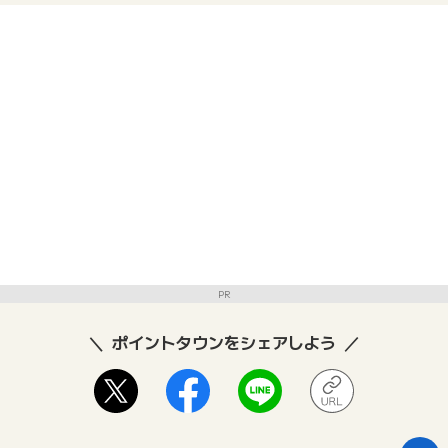
PR
ポイントタウンをシェアしよう