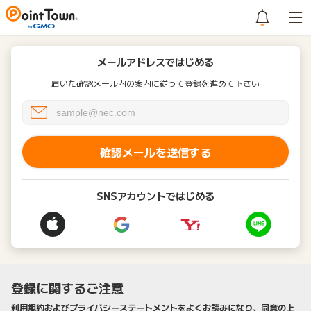
メールアドレスではじめる
届いた確認メール内の案内に従って登録を進めて下さい
確認メールを送信する
SNSアカウントではじめる
登録に関するご注意
利用規約およびプライバシーステートメントをよくお読みになり、同意の上