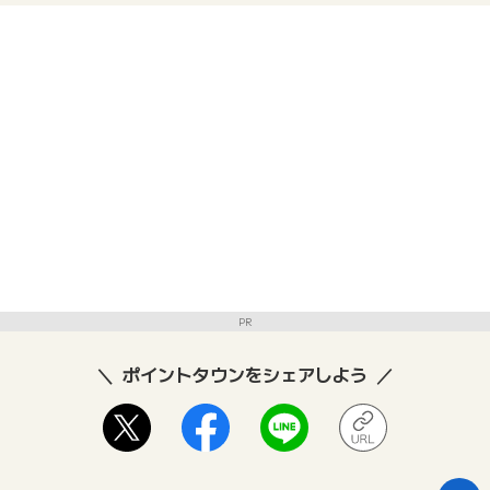
PR
ポイントタウンをシェアしよう