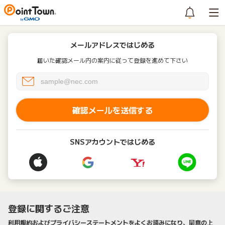
メールアドレスではじめる
届いた確認メール内の案内に従って登録を進めて下さい
確認メールを送信する
SNSアカウントではじめる
登録に関するご注意
利用規約およびプライバシーステートメントをよくお読みになり、同意の上