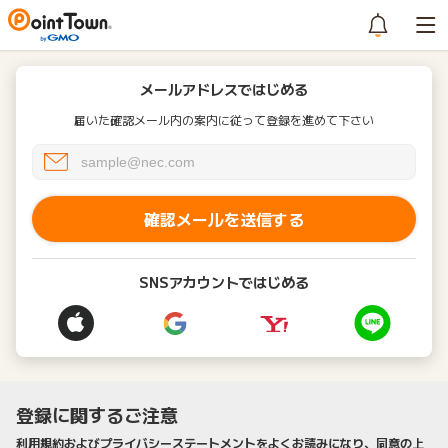
メールアドレスではじめる
届いた確認メール内の案内に従って登録を進めて下さい
確認メールを送信する
SNSアカウントではじめる
登録に関するご注意
利用規約およびプライバシーステートメントをよくお読みになり、同意の上