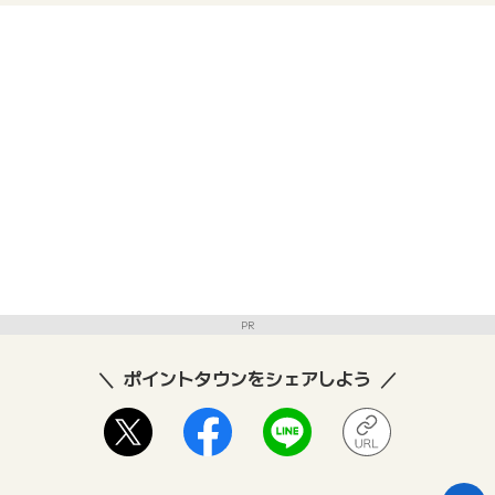
PR
ポイントタウンをシェアしよう