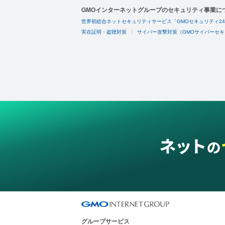
GMOインターネットグループのセキュリティ事業に
世界初総合ネットセキュリティサービス「GMOセキュリティ2
実在証明・盗聴対策
サイバー攻撃対策（GMOサイバーセキ
グループサービス