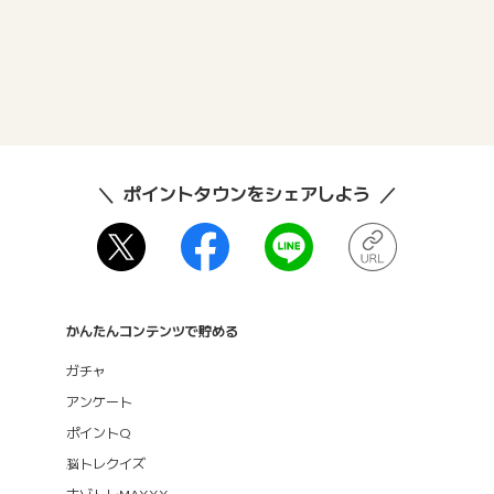
ポイントタウンをシェアしよう
かんたんコンテンツで貯める
ガチャ
アンケート
ポイントQ
脳トレクイズ
ナゾトレMAXXX