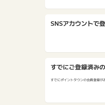
SNSアカウントで
すでにご登録済み
すでにポイントタウンの会員登録が