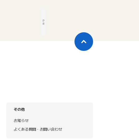
P
R
その他
お知らせ
よくある質問・お問い合わせ