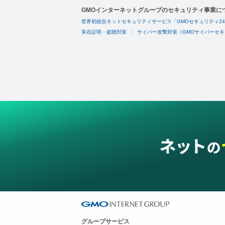
GMOインターネットグループのセキュリティ事業に
世界初総合ネットセキュリティサービス「GMOセキュリティ2
実在証明・盗聴対策
サイバー攻撃対策（GMOサイバーセキ
グループサービス