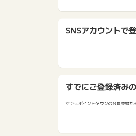
SNSアカウントで
すでにご登録済み
すでにポイントタウンの会員登録が