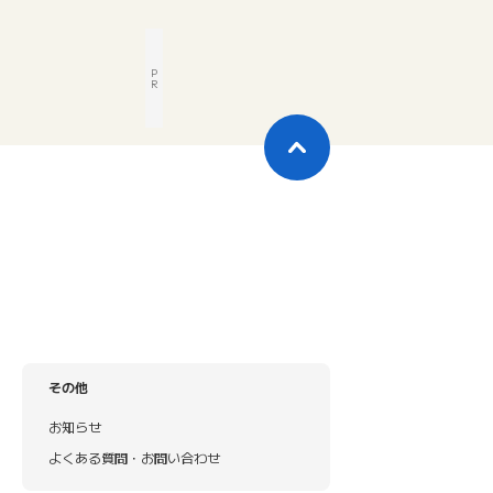
P
R
その他
お知らせ
よくある質問・お問い合わせ