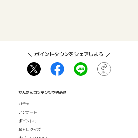
ポイントタウンをシェアしよう
かんたんコンテンツで貯める
ガチャ
アンケート
ポイントQ
脳トレクイズ
ナゾトレMAXXX