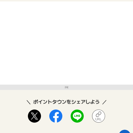
PR
ポイントタウンをシェアしよう