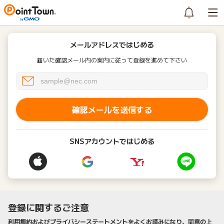
メールアドレスではじめる
届いた確認メール内の案内に従って登録を進めて下さい
確認メールを送信する
SNSアカウントではじめる
登録に関するご注意
利用規約およびプライバシーステートメントをよくお読みになり、同意の上