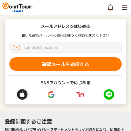
メールアドレスではじめる
届いた確認メール内の案内に従って登録を進めて下さい
確認メールを送信する
SNSアカウントではじめる
登録に関するご注意
利用規約およびプライバシーステートメントをよくお読みになり、同意の上