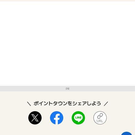
PR
ポイントタウンをシェアしよう