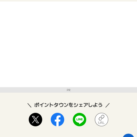
PR
ポイントタウンをシェアしよう