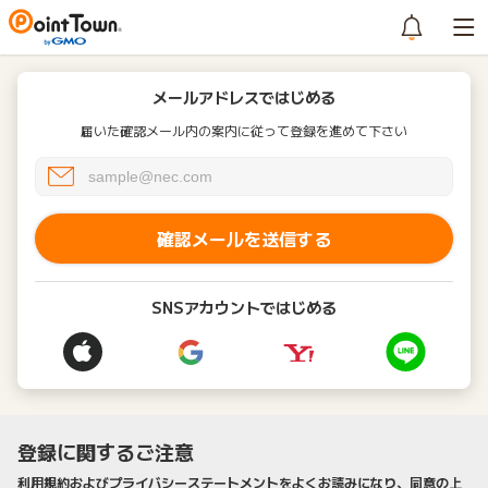
メールアドレスではじめる
届いた確認メール内の案内に従って登録を進めて下さい
確認メールを送信する
SNSアカウントではじめる
登録に関するご注意
利用規約およびプライバシーステートメントをよくお読みになり、同意の上