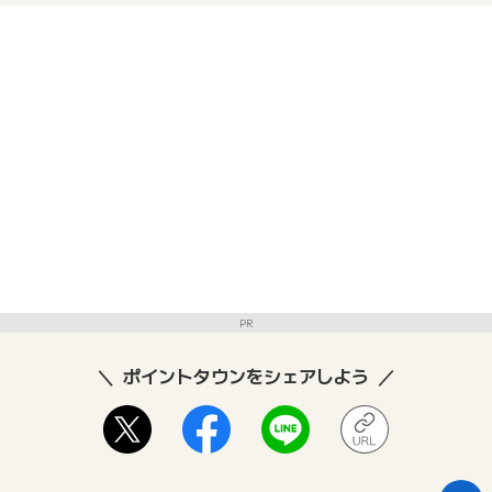
PR
ポイントタウンをシェアしよう