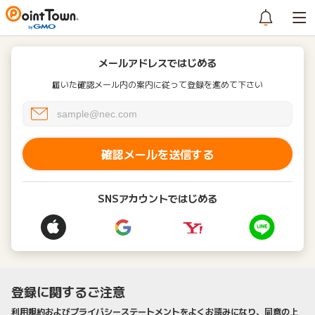
メールアドレスではじめる
届いた確認メール内の案内に従って登録を進めて下さい
確認メールを送信する
SNSアカウントではじめる
登録に関するご注意
利用規約およびプライバシーステートメントをよくお読みになり、同意の上