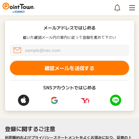
メールアドレスではじめる
届いた確認メール内の案内に従って登録を進めて下さい
確認メールを送信する
SNSアカウントではじめる
登録に関するご注意
利用規約およびプライバシーステートメントをよくお読みになり、同意の上