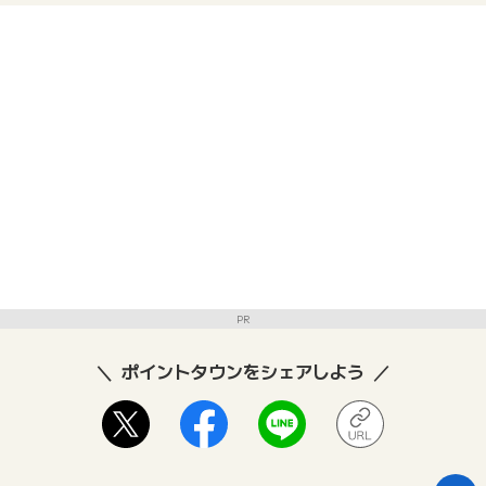
PR
ポイントタウンをシェアしよう