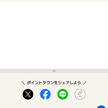
PR
ポイントタウンをシェアしよう