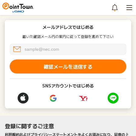
メールアドレスではじめる
届いた確認メール内の案内に従って登録を進めて下さい
確認メールを送信する
SNSアカウントではじめる
登録に関するご注意
利用規約およびプライバシーステートメントをよくお読みになり、同意の上