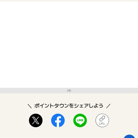
PR
ポイントタウンをシェアしよう