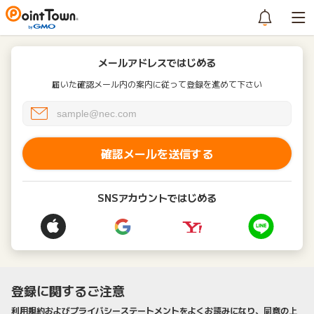
メールアドレスではじめる
届いた確認メール内の案内に従って登録を進めて下さい
確認メールを送信する
SNSアカウントではじめる
登録に関するご注意
利用規約およびプライバシーステートメントをよくお読みになり、同意の上