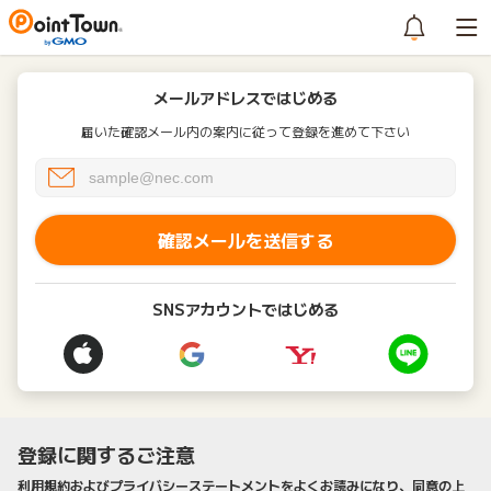
メールアドレスではじめる
届いた確認メール内の案内に従って登録を進めて下さい
確認メールを送信する
SNSアカウントではじめる
登録に関するご注意
利用規約およびプライバシーステートメントをよくお読みになり、同意の上