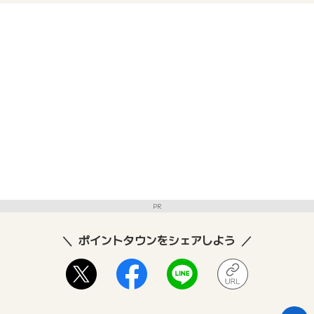
PR
ポイントタウンをシェアしよう