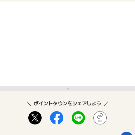
PR
ポイントタウンをシェアしよう