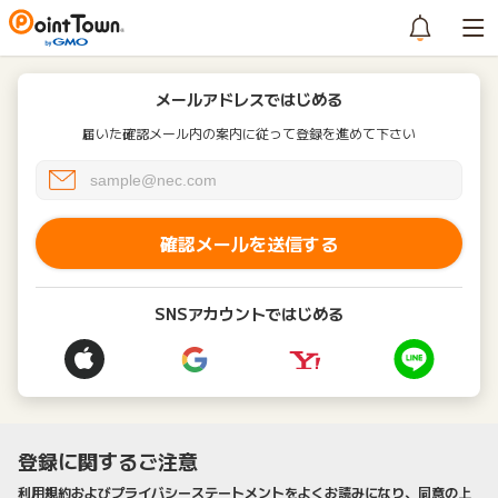
メールアドレスではじめる
届いた確認メール内の案内に従って登録を進めて下さい
確認メールを送信する
SNSアカウントではじめる
登録に関するご注意
利用規約およびプライバシーステートメントをよくお読みになり、同意の上