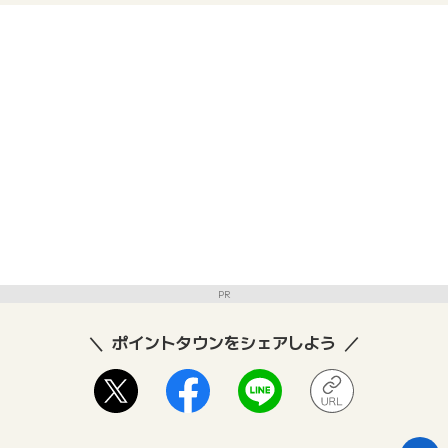
PR
ポイントタウンをシェアしよう