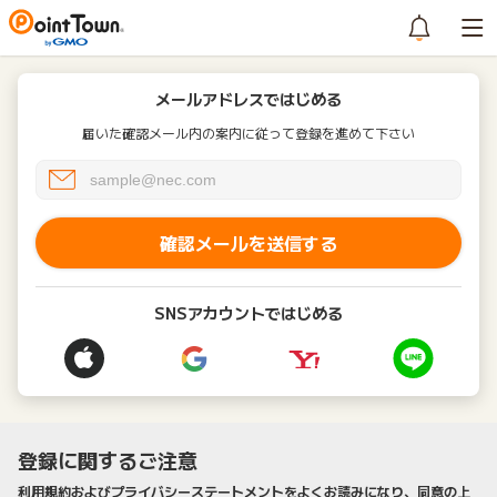
メールアドレスではじめる
届いた確認メール内の案内に従って登録を進めて下さい
確認メールを送信する
SNSアカウントではじめる
登録に関するご注意
利用規約およびプライバシーステートメントをよくお読みになり、同意の上