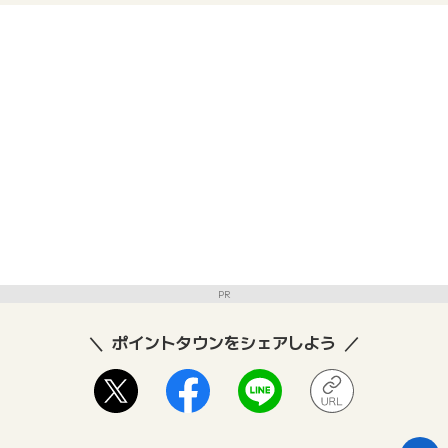
PR
ポイントタウンをシェアしよう