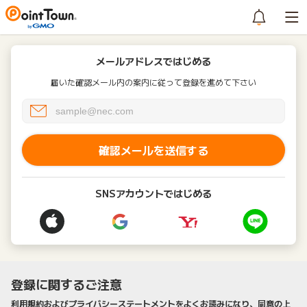
メールアドレスではじめる
届いた確認メール内の案内に従って登録を進めて下さい
確認メールを送信する
SNSアカウントではじめる
登録に関するご注意
利用規約およびプライバシーステートメントをよくお読みになり、同意の上